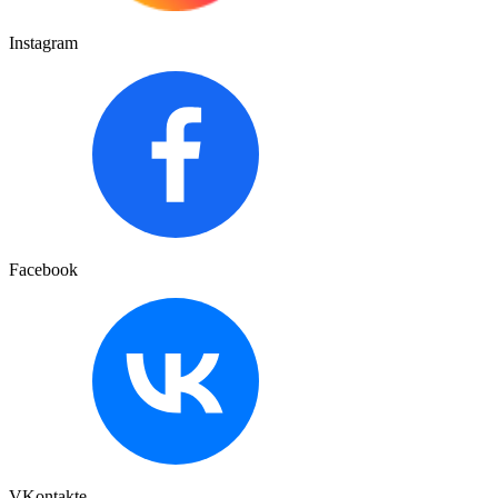
Instagram
Facebook
VKontakte