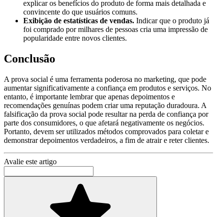
explicar os benefícios do produto de forma mais detalhada e
convincente do que usuários comuns.
Exibição de estatísticas de vendas.
Indicar que o produto já
foi comprado por milhares de pessoas cria uma impressão de
popularidade entre novos clientes.
Conclusão
A prova social é uma ferramenta poderosa no marketing, que pode
aumentar significativamente a confiança em produtos e serviços. No
entanto, é importante lembrar que apenas depoimentos e
recomendações genuínas podem criar uma reputação duradoura. A
falsificação da prova social pode resultar na perda de confiança por
parte dos consumidores, o que afetará negativamente os negócios.
Portanto, devem ser utilizados métodos comprovados para coletar e
demonstrar depoimentos verdadeiros, a fim de atrair e reter clientes.
Avalie este artigo