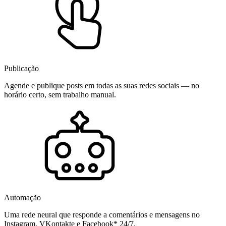
Publicação
Agende e publique posts em todas as suas redes sociais — no
horário certo, sem trabalho manual.
Automação
Uma rede neural que responde a comentários e mensagens no
Instagram, VKontakte e Facebook* 24/7.