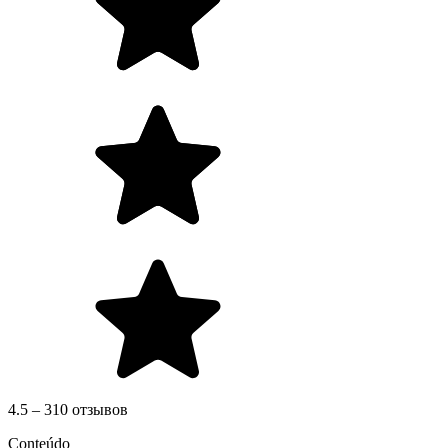
4.5 – 310 отзывов
Conteúdo