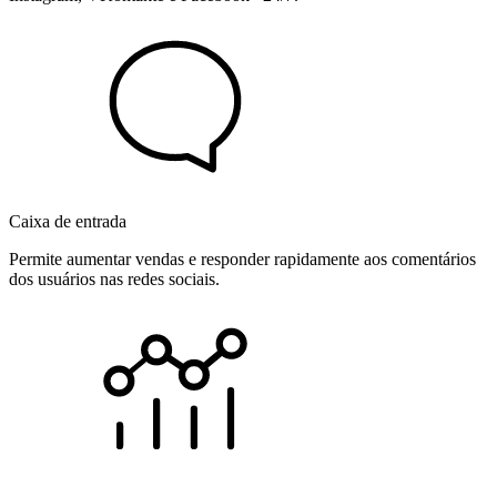
Caixa de entrada
Permite aumentar vendas e responder rapidamente aos comentários
dos usuários nas redes sociais.