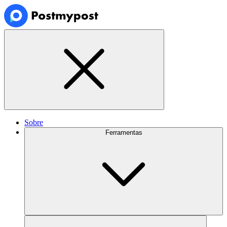
Sobre
Ferramentas