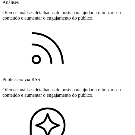
Análises
Oferece análises detalhadas de posts para ajudar a otimizar seu
conteúdo e aumentar o engajamento do público.
Publicação via RSS
Oferece análises detalhadas de posts para ajudar a otimizar seu
conteúdo e aumentar o engajamento do público.