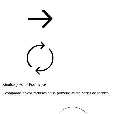
Atualizações do Postmypost
Acompanhe novos recursos e use primeiro as melhorias do serviço