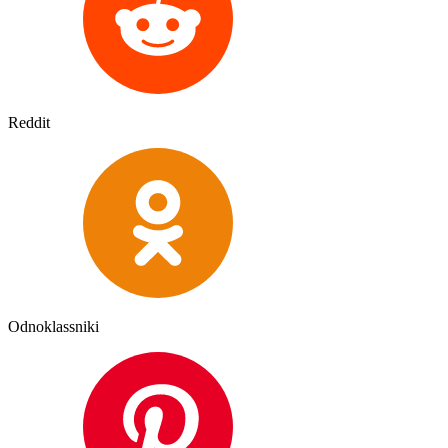
Reddit
Odnoklassniki