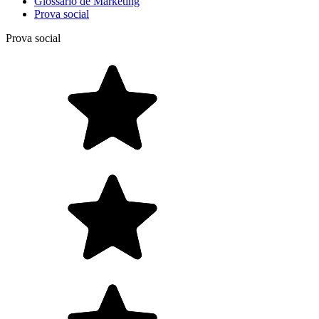
Glossário de Marketing
Prova social
Prova social