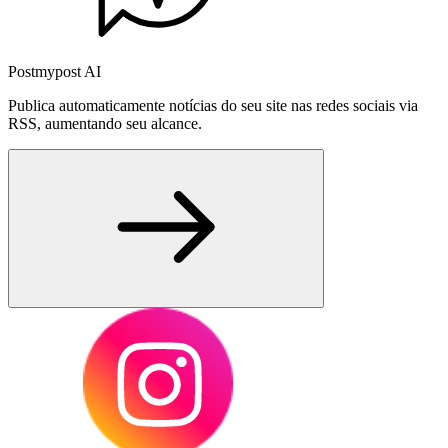
Postmypost AI
Publica automaticamente notícias do seu site nas redes sociais via
RSS, aumentando seu alcance.