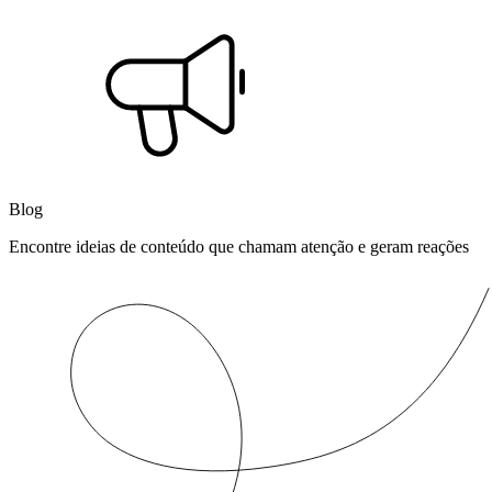
Blog
Encontre ideias de conteúdo que chamam atenção e geram reações