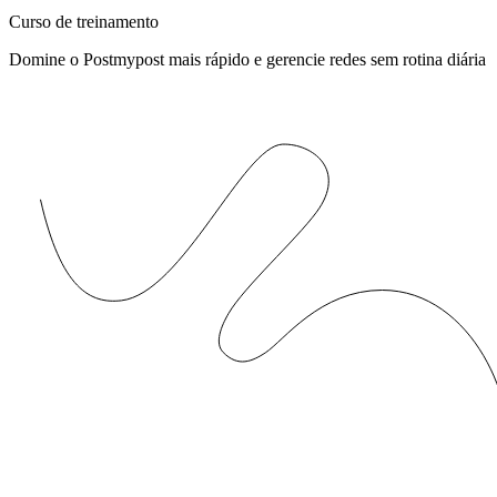
Curso de treinamento
Domine o Postmypost mais rápido e gerencie redes sem rotina diária