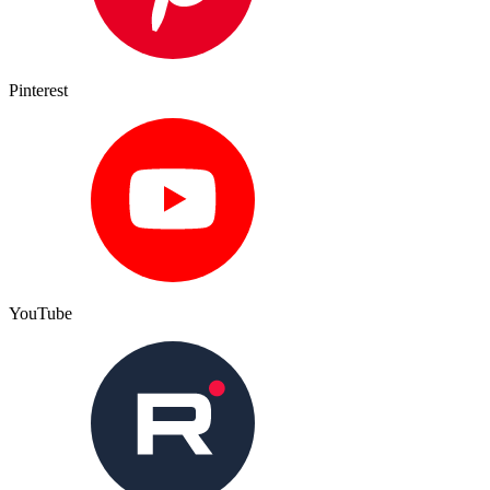
Pinterest
YouTube