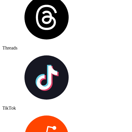
Threads
TikTok