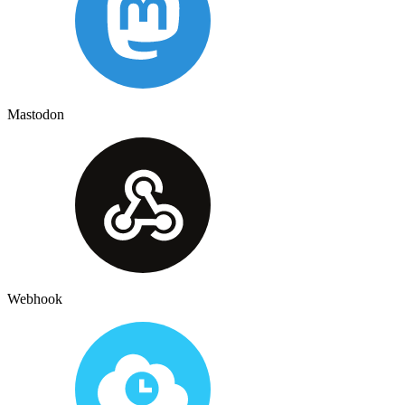
Mastodon
Webhook