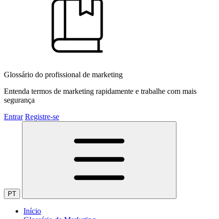
Glossário do profissional de marketing
Entenda termos de marketing rapidamente e trabalhe com mais
segurança
Entrar
Registre-se
PT
Início