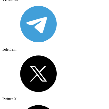
Telegram
Twitter X