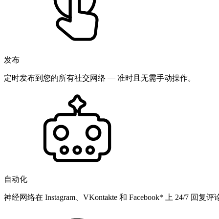
发布
定时发布到您的所有社交网络 — 准时且无需手动操作。
自动化
神经网络在 Instagram、VKontakte 和 Facebook* 上 24/7 