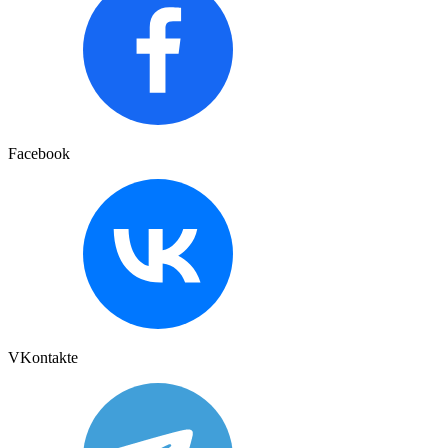
Facebook
VKontakte