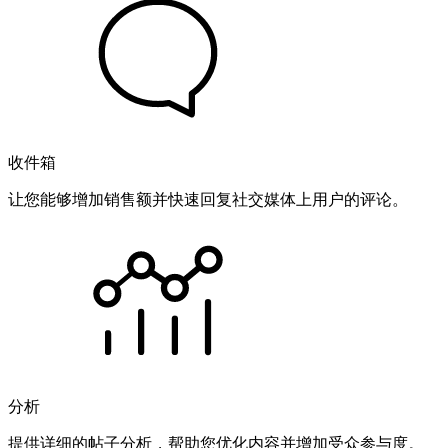
收件箱
让您能够增加销售额并快速回复社交媒体上用户的评论。
分析
提供详细的帖子分析，帮助您优化内容并增加受众参与度。