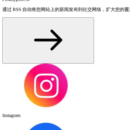
通过 RSS 自动将您网站上的新闻发布到社交网络，扩大您的
Instagram