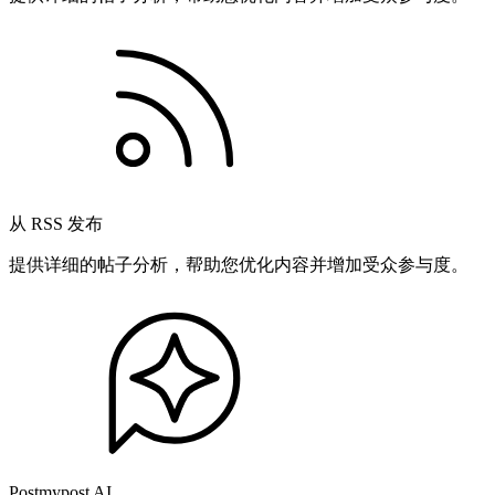
从 RSS 发布
提供详细的帖子分析，帮助您优化内容并增加受众参与度。
Postmypost AI