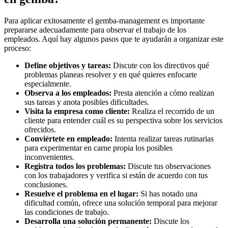
Para aplicar exitosamente el gemba-management es importante
prepararse adecuadamente para observar el trabajo de los
empleados. Aquí hay algunos pasos que te ayudarán a organizar este
proceso:
Define objetivos y tareas:
Discute con los directivos qué
problemas planeas resolver y en qué quieres enfocarte
especialmente.
Observa a los empleados:
Presta atención a cómo realizan
sus tareas y anota posibles dificultades.
Visita la empresa como cliente:
Realiza el recorrido de un
cliente para entender cuál es su perspectiva sobre los servicios
ofrecidos.
Conviértete en empleado:
Intenta realizar tareas rutinarias
para experimentar en carne propia los posibles
inconvenientes.
Registra todos los problemas:
Discute tus observaciones
con los trabajadores y verifica si están de acuerdo con tus
conclusiones.
Resuelve el problema en el lugar:
Si has notado una
dificultad común, ofrece una solución temporal para mejorar
las condiciones de trabajo.
Desarrolla una solución permanente:
Discute los