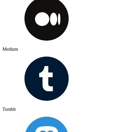
Medium
Tumblr