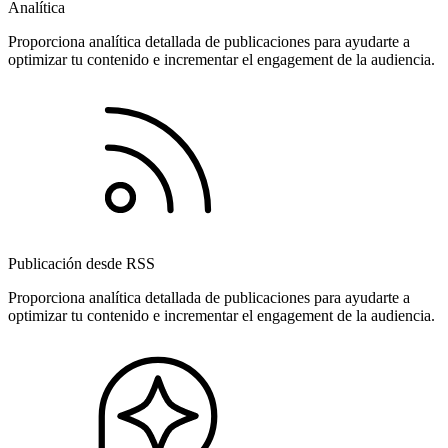
Analítica
Proporciona analítica detallada de publicaciones para ayudarte a
optimizar tu contenido e incrementar el engagement de la audiencia.
Publicación desde RSS
Proporciona analítica detallada de publicaciones para ayudarte a
optimizar tu contenido e incrementar el engagement de la audiencia.