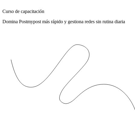
Curso de capacitación
Domina Postmypost más rápido y gestiona redes sin rutina diaria