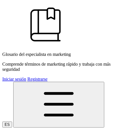
Glosario del especialista en marketing
Comprende términos de marketing rápido y trabaja con más
seguridad
Iniciar sesión
Registrarse
ES