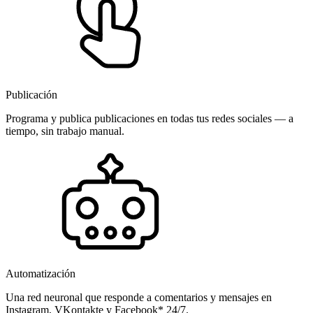
Publicación
Programa y publica publicaciones en todas tus redes sociales — a
tiempo, sin trabajo manual.
Automatización
Una red neuronal que responde a comentarios y mensajes en
Instagram, VKontakte y Facebook* 24/7.