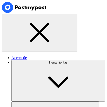
Acerca de
Herramientas