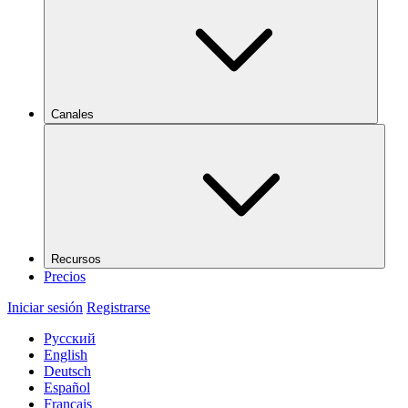
Canales
Recursos
Precios
Iniciar sesión
Registrarse
Русский
English
Deutsch
Español
Français