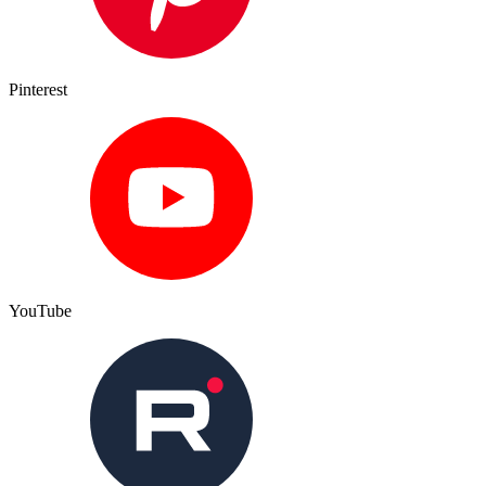
Pinterest
YouTube