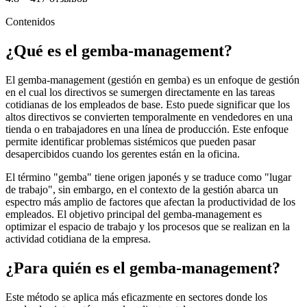
Contenidos
¿Qué es el gemba-management?
El gemba-management (gestión en gemba) es un enfoque de gestión
en el cual los directivos se sumergen directamente en las tareas
cotidianas de los empleados de base. Esto puede significar que los
altos directivos se convierten temporalmente en vendedores en una
tienda o en trabajadores en una línea de producción. Este enfoque
permite identificar problemas sistémicos que pueden pasar
desapercibidos cuando los gerentes están en la oficina.
El término "gemba" tiene origen japonés y se traduce como "lugar
de trabajo", sin embargo, en el contexto de la gestión abarca un
espectro más amplio de factores que afectan la productividad de los
empleados. El objetivo principal del gemba-management es
optimizar el espacio de trabajo y los procesos que se realizan en la
actividad cotidiana de la empresa.
¿Para quién es el gemba-management?
Este método se aplica más eficazmente en sectores donde los