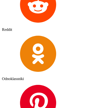
Reddit
Odnoklassniki