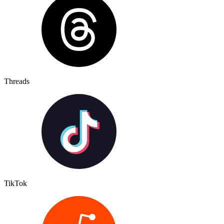
Threads
TikTok