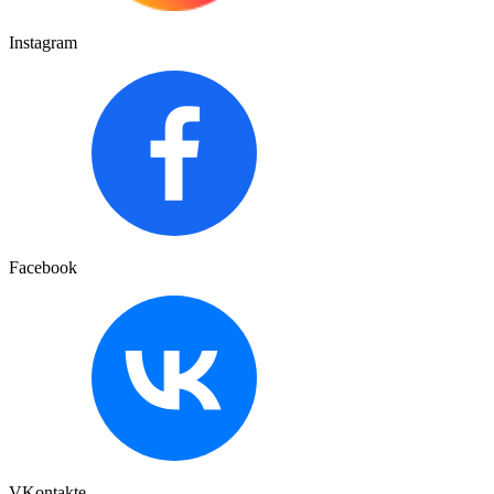
Instagram
Facebook
VKontakte