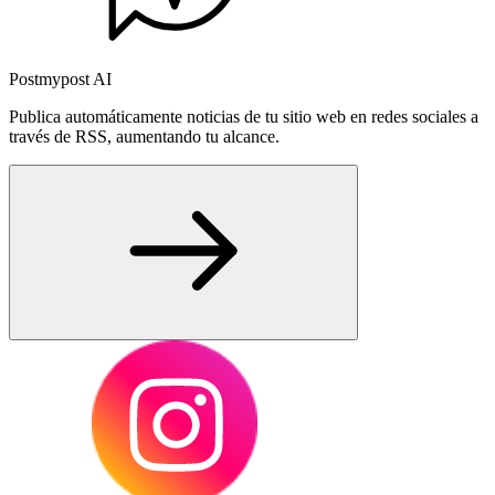
Postmypost AI
Publica automáticamente noticias de tu sitio web en redes sociales a
través de RSS, aumentando tu alcance.