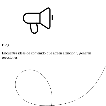
Blog
Encuentra ideas de contenido que atraen atención y generan
reacciones