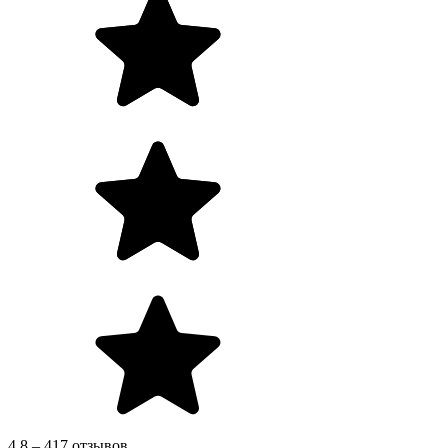
4.8 – 417 отзывов