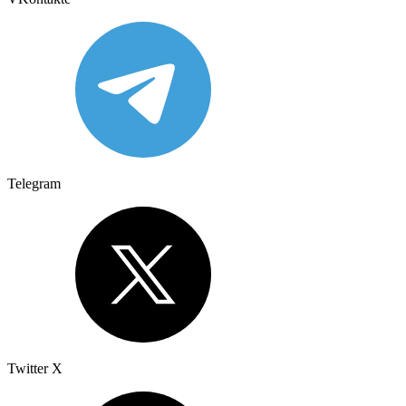
Telegram
Twitter X