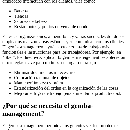
empleados interactúan con los clientes, tales como:
Bancos
Tiendas
Salones de belleza
Restaurantes y puntos de venta de comida
En estas organizaciones, a menudo hay varias sucursales donde los
empleados realizan tareas estándar y se comunican con los clientes.
El gemba-management ayuda a crear zonas de trabajo más
funcionales e instrucciones para los trabajadores. Por ejemplo, en
"Sber", los directivos, aplicando gemba-management, establecieron
cinco reglas clave para optimizar el lugar de trabajo:
Eliminar documentos innecesarios.
Colocación racional de objetos.
Mantener limpieza y orden.
Estandarización del orden en la organización de las cosas.
Mejorar el lugar de trabajo para aumentar la productividad.
¿Por qué se necesita el gemba-
management?
El gemba-management permite a los gerentes ver los problemas