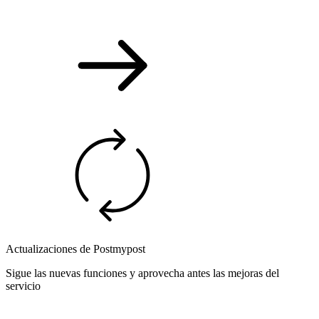
Actualizaciones de Postmypost
Sigue las nuevas funciones y aprovecha antes las mejoras del
servicio