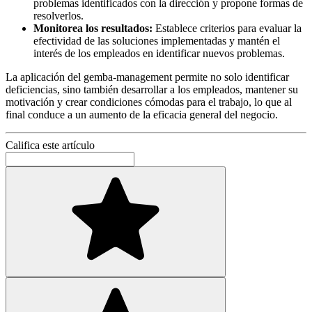
problemas identificados con la dirección y propone formas de
resolverlos.
Monitorea los resultados:
Establece criterios para evaluar la
efectividad de las soluciones implementadas y mantén el
interés de los empleados en identificar nuevos problemas.
La aplicación del gemba-management permite no solo identificar
deficiencias, sino también desarrollar a los empleados, mantener su
motivación y crear condiciones cómodas para el trabajo, lo que al
final conduce a un aumento de la eficacia general del negocio.
Califica este artículo