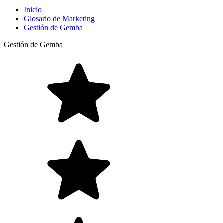
Inicio
Glosario de Marketing
Gestión de Gemba
Gestión de Gemba