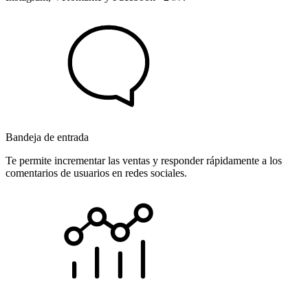
Bandeja de entrada
Te permite incrementar las ventas y responder rápidamente a los
comentarios de usuarios en redes sociales.