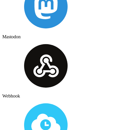
Mastodon
Webhook