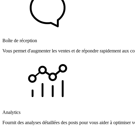
Boîte de réception
Vous permet d'augmenter les ventes et de répondre rapidement aux com
Analytics
Fournit des analyses détaillées des posts pour vous aider à optimiser