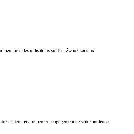
mentaires des utilisateurs sur les réseaux sociaux.
 votre contenu et augmenter l'engagement de votre audience.