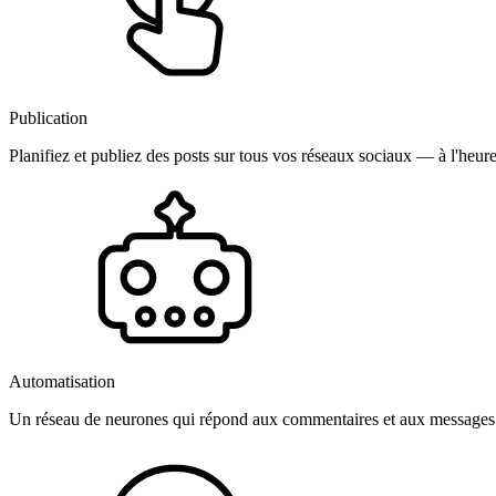
Publication
Planifiez et publiez des posts sur tous vos réseaux sociaux — à l'heure
Automatisation
Un réseau de neurones qui répond aux commentaires et aux messages 