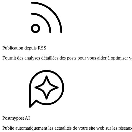
Publication depuis RSS
Fournit des analyses détaillées des posts pour vous aider à optimiser
Postmypost AI
Publie automatiquement les actualités de votre site web sur les résea