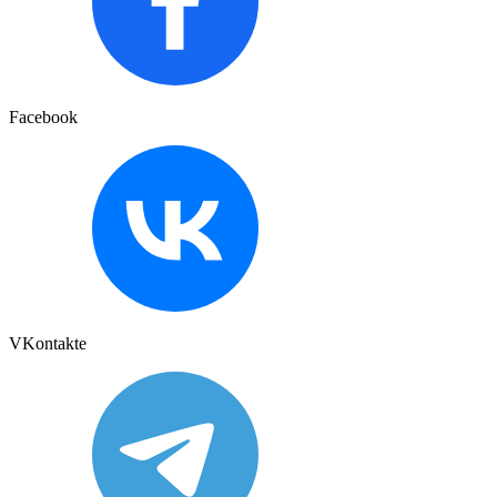
Facebook
VKontakte