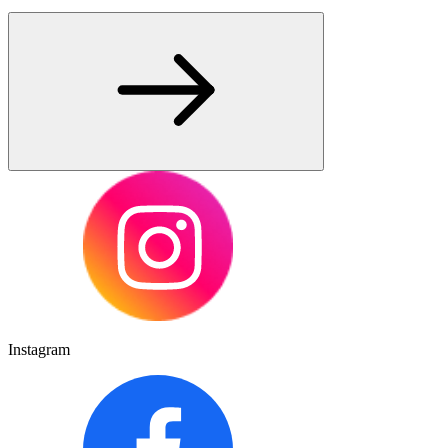
Instagram