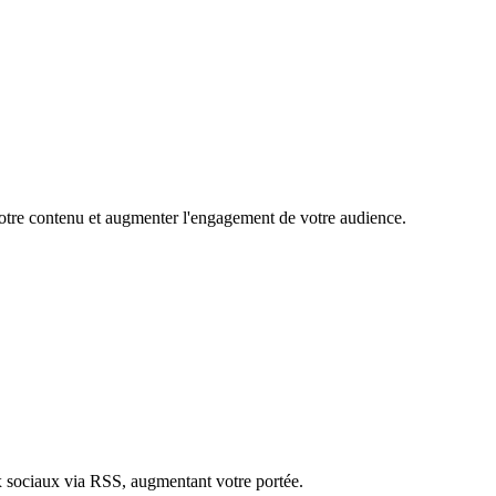
 votre contenu et augmenter l'engagement de votre audience.
ux sociaux via RSS, augmentant votre portée.