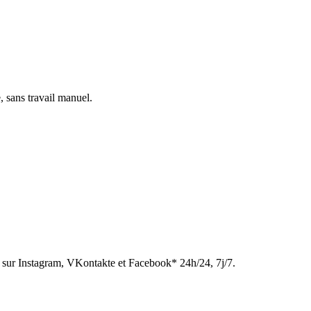
, sans travail manuel.
sur Instagram, VKontakte et Facebook* 24h/24, 7j/7.