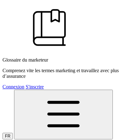
Glossaire du marketeur
Comprenez vite les termes marketing et travaillez avec plus
d’assurance
Connexion
S'inscrire
FR