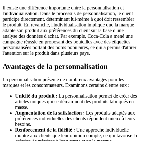
Il existe une différence importante entre la personnalisation et
l'individualisation. Dans le processus de personnalisation, le client
participe directement, déterminant lui-même à quoi doit ressembler
le produit. En revanche, l'individualisation implique que la marque
adapte son produit aux préférences du client sur la base d'une
analyse des données d'achat. Par exemple, Coca-Cola a mené une
campagne réussie en proposant des bouteilles avec des étiquettes
personnalisées portant des noms populaires, ce qui a permis d'attirer
l'attention sur le produit dans plusieurs pays.
Avantages de la personnalisation
La personnalisation présente de nombreux avantages pour les
marques et les consommateurs. Examinons certains d'entre eux :
Unicité du produit :
La personnalisation permet de créer des
articles uniques qui se démarquent des produits fabriqués en
masse.
Augmentation de la satisfaction :
Les produits adaptés aux
préférences individuelles des clients répondent mieux à leurs
besoins.
Renforcement de la fidélité :
Une approche individuelle
montre aux clients que leur opinion compte, ce qui favorise la