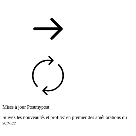
Mises à jour Postmypost
Suivez les nouveautés et profitez en premier des améliorations du
service