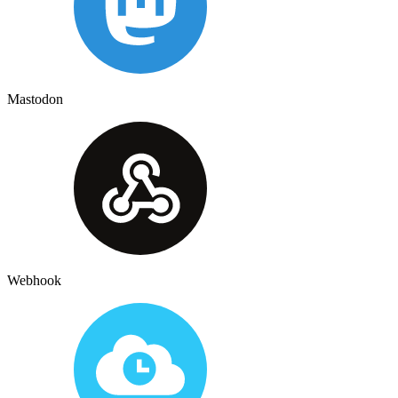
Mastodon
Webhook