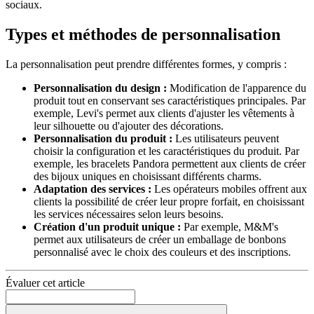
sociaux.
Types et méthodes de personnalisation
La personnalisation peut prendre différentes formes, y compris :
Personnalisation du design :
Modification de l'apparence du
produit tout en conservant ses caractéristiques principales. Par
exemple, Levi's permet aux clients d'ajuster les vêtements à
leur silhouette ou d'ajouter des décorations.
Personnalisation du produit :
Les utilisateurs peuvent
choisir la configuration et les caractéristiques du produit. Par
exemple, les bracelets Pandora permettent aux clients de créer
des bijoux uniques en choisissant différents charms.
Adaptation des services :
Les opérateurs mobiles offrent aux
clients la possibilité de créer leur propre forfait, en choisissant
les services nécessaires selon leurs besoins.
Création d'un produit unique :
Par exemple, M&M's
permet aux utilisateurs de créer un emballage de bonbons
personnalisé avec le choix des couleurs et des inscriptions.
Évaluer cet article