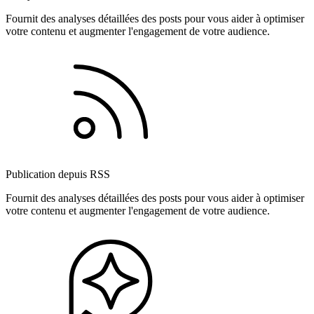
Fournit des analyses détaillées des posts pour vous aider à optimiser
votre contenu et augmenter l'engagement de votre audience.
Publication depuis RSS
Fournit des analyses détaillées des posts pour vous aider à optimiser
votre contenu et augmenter l'engagement de votre audience.