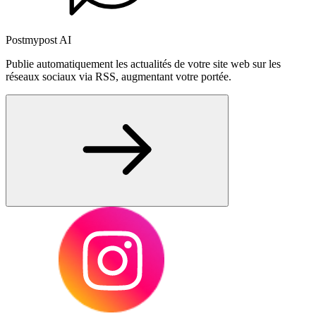
Postmypost AI
Publie automatiquement les actualités de votre site web sur les
réseaux sociaux via RSS, augmentant votre portée.