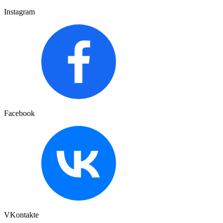
Instagram
Facebook
VKontakte