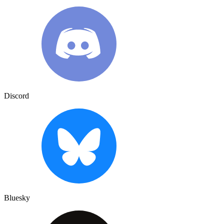
Discord
Bluesky