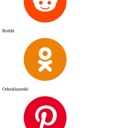
Reddit
Odnoklassniki