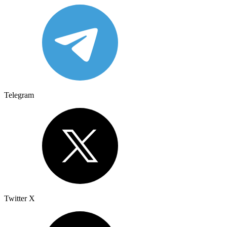
Telegram
Twitter X