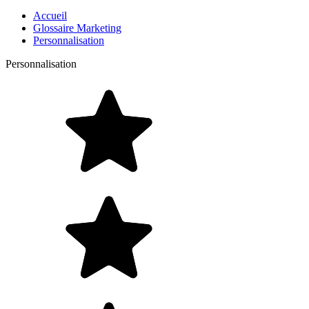
Accueil
Glossaire Marketing
Personnalisation
Personnalisation