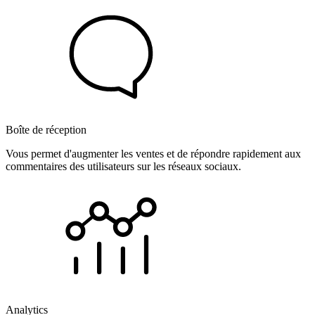
Boîte de réception
Vous permet d'augmenter les ventes et de répondre rapidement aux
commentaires des utilisateurs sur les réseaux sociaux.
Analytics