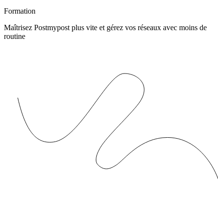
Formation
Maîtrisez Postmypost plus vite et gérez vos réseaux avec moins de
routine