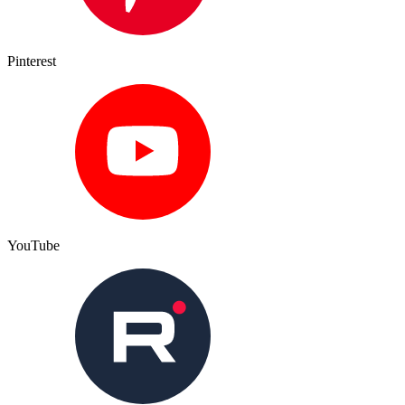
Pinterest
YouTube