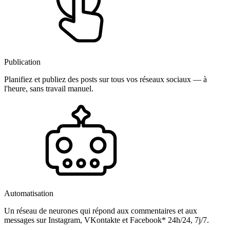
Publication
Planifiez et publiez des posts sur tous vos réseaux sociaux — à
l'heure, sans travail manuel.
Automatisation
Un réseau de neurones qui répond aux commentaires et aux
messages sur Instagram, VKontakte et Facebook* 24h/24, 7j/7.