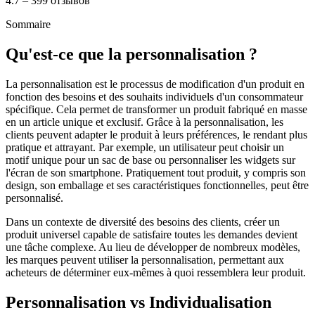
4.7 – 399 отзывов
Sommaire
Qu'est-ce que la personnalisation ?
La personnalisation est le processus de modification d'un produit en
fonction des besoins et des souhaits individuels d'un consommateur
spécifique. Cela permet de transformer un produit fabriqué en masse
en un article unique et exclusif. Grâce à la personnalisation, les
clients peuvent adapter le produit à leurs préférences, le rendant plus
pratique et attrayant. Par exemple, un utilisateur peut choisir un
motif unique pour un sac de base ou personnaliser les widgets sur
l'écran de son smartphone. Pratiquement tout produit, y compris son
design, son emballage et ses caractéristiques fonctionnelles, peut être
personnalisé.
Dans un contexte de diversité des besoins des clients, créer un
produit universel capable de satisfaire toutes les demandes devient
une tâche complexe. Au lieu de développer de nombreux modèles,
les marques peuvent utiliser la personnalisation, permettant aux
acheteurs de déterminer eux-mêmes à quoi ressemblera leur produit.
Personnalisation vs Individualisation