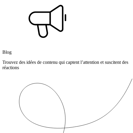
Blog
Trouvez des idées de contenu qui captent l’attention et suscitent des
réactions