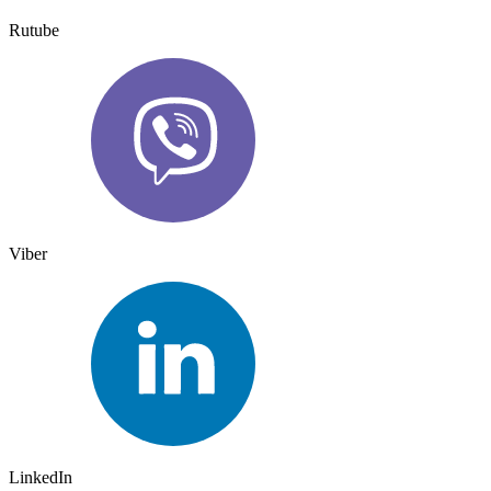
Rutube
Viber
LinkedIn