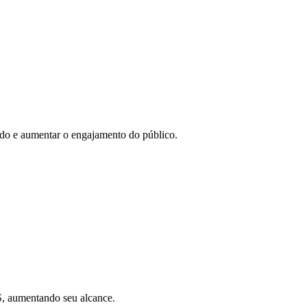
eúdo e aumentar o engajamento do público.
SS, aumentando seu alcance.