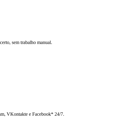
certo, sem trabalho manual.
ram, VKontakte e Facebook* 24/7.