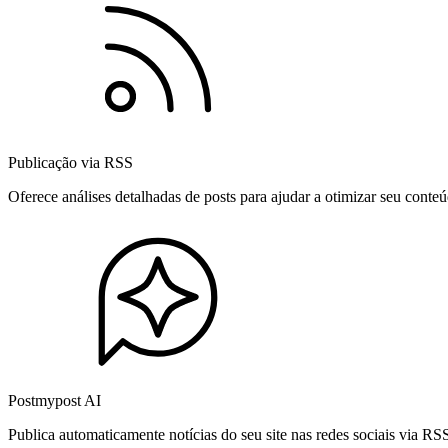
Publicação via RSS
Oferece análises detalhadas de posts para ajudar a otimizar seu cont
Postmypost AI
Publica automaticamente notícias do seu site nas redes sociais via R