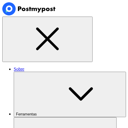
Sobre
Ferramentas