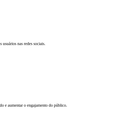
 usuários nas redes sociais.
eúdo e aumentar o engajamento do público.