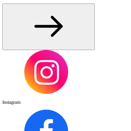
Instagram