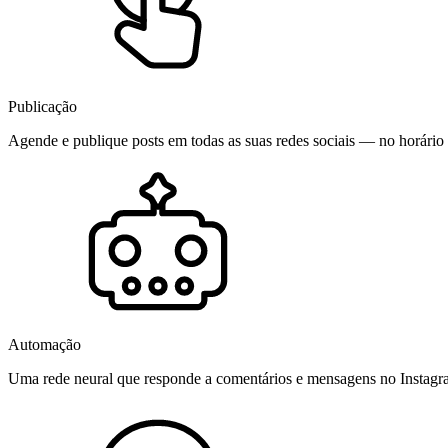
Publicação
Agende e publique posts em todas as suas redes sociais — no horário 
Automação
Uma rede neural que responde a comentários e mensagens no Instag