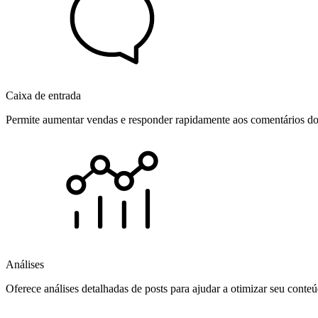
Caixa de entrada
Permite aumentar vendas e responder rapidamente aos comentários dos
Análises
Oferece análises detalhadas de posts para ajudar a otimizar seu cont