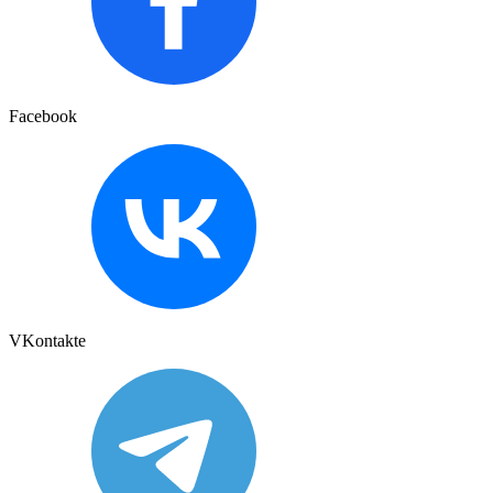
Facebook
VKontakte