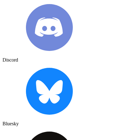
Discord
Bluesky