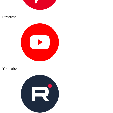
Pinterest
YouTube