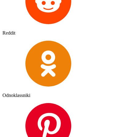
Reddit
Odnoklassniki