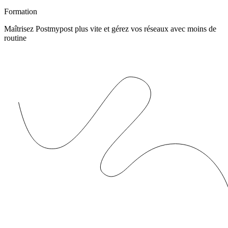
Formation
Maîtrisez Postmypost plus vite et gérez vos réseaux avec moins de
routine