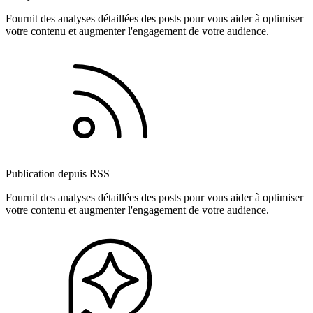
Fournit des analyses détaillées des posts pour vous aider à optimiser
votre contenu et augmenter l'engagement de votre audience.
Publication depuis RSS
Fournit des analyses détaillées des posts pour vous aider à optimiser
votre contenu et augmenter l'engagement de votre audience.