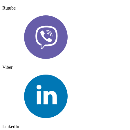
Rutube
Viber
LinkedIn