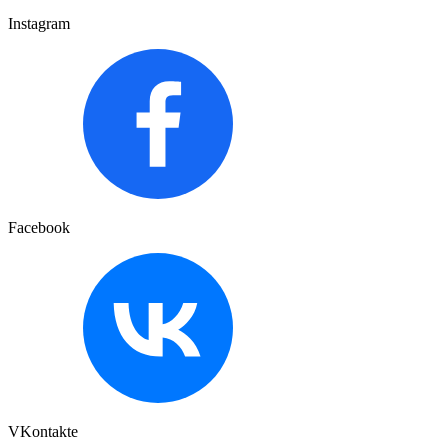
Instagram
Facebook
VKontakte