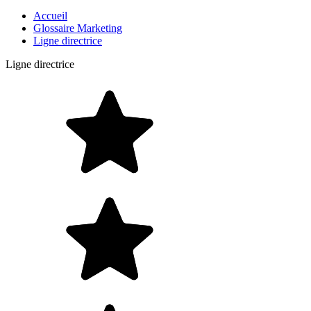
Accueil
Glossaire Marketing
Ligne directrice
Ligne directrice