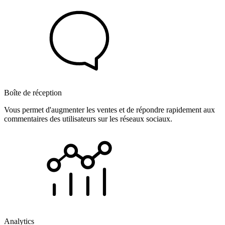
Boîte de réception
Vous permet d'augmenter les ventes et de répondre rapidement aux
commentaires des utilisateurs sur les réseaux sociaux.
Analytics