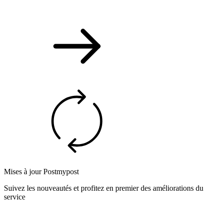
Mises à jour Postmypost
Suivez les nouveautés et profitez en premier des améliorations du
service