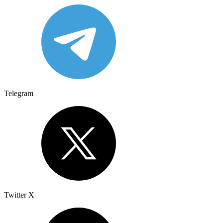
Telegram
Twitter X