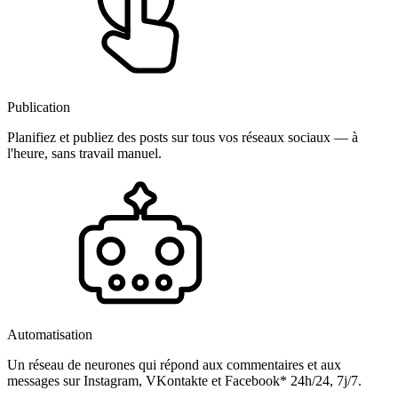
Publication
Planifiez et publiez des posts sur tous vos réseaux sociaux — à
l'heure, sans travail manuel.
Automatisation
Un réseau de neurones qui répond aux commentaires et aux
messages sur Instagram, VKontakte et Facebook* 24h/24, 7j/7.