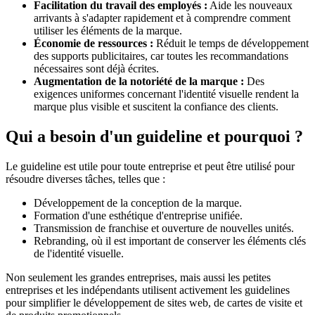
Facilitation du travail des employés :
Aide les nouveaux
arrivants à s'adapter rapidement et à comprendre comment
utiliser les éléments de la marque.
Économie de ressources :
Réduit le temps de développement
des supports publicitaires, car toutes les recommandations
nécessaires sont déjà écrites.
Augmentation de la notoriété de la marque :
Des
exigences uniformes concernant l'identité visuelle rendent la
marque plus visible et suscitent la confiance des clients.
Qui a besoin d'un guideline et pourquoi ?
Le guideline est utile pour toute entreprise et peut être utilisé pour
résoudre diverses tâches, telles que :
Développement de la conception de la marque.
Formation d'une esthétique d'entreprise unifiée.
Transmission de franchise et ouverture de nouvelles unités.
Rebranding, où il est important de conserver les éléments clés
de l'identité visuelle.
Non seulement les grandes entreprises, mais aussi les petites
entreprises et les indépendants utilisent activement les guidelines
pour simplifier le développement de sites web, de cartes de visite et