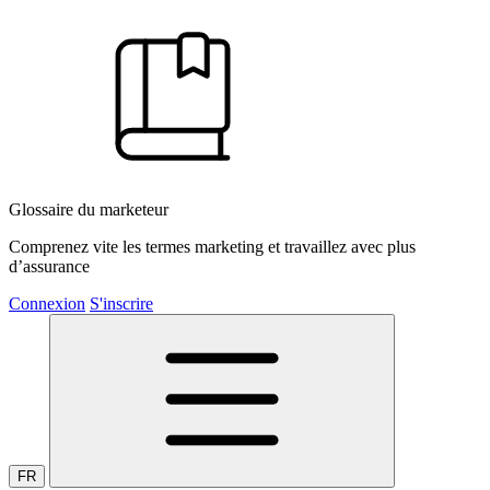
Glossaire du marketeur
Comprenez vite les termes marketing et travaillez avec plus
d’assurance
Connexion
S'inscrire
FR