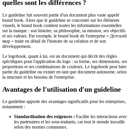
quelles sont les différences ?
Le guideline fait souvent partie d'un document plus vaste appelé
brand book. Alors que le guideline se concentre sur les éléments
visuels, le brand book contient toutes les informations essentielles
sur la marque : son histoire, sa philosophie, sa mission, ses objectifs
et ses valeurs. Par exemple, le brand book de l'entreprise « Детский
мир » traite en détail de l'histoire de sa création et de son
développement.
Le logobook, quant à lui, est un document qui décrit des règles
spécifiques pour l'application du logo : sa forme, ses dimensions, ses
proportions et ses combinaisons de couleurs. Le logobook peut faire
partie du guideline ou exister en tant que document autonome, selon
la structure et les besoins de l'entreprise.
Avantages de l'utilisation d'un guideline
Le guideline apporte des avantages significatifs pour les entreprises,
notamment :
Standardisation des exigences :
Facilite les interactions avec
les partenaires et les sous-traitants, car tout le monde travaille
selon des normes communes.