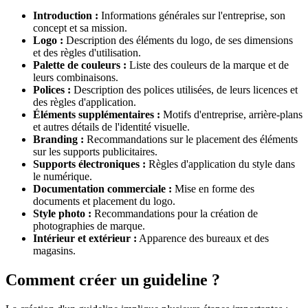
Introduction :
Informations générales sur l'entreprise, son
concept et sa mission.
Logo :
Description des éléments du logo, de ses dimensions
et des règles d'utilisation.
Palette de couleurs :
Liste des couleurs de la marque et de
leurs combinaisons.
Polices :
Description des polices utilisées, de leurs licences et
des règles d'application.
Éléments supplémentaires :
Motifs d'entreprise, arrière-plans
et autres détails de l'identité visuelle.
Branding :
Recommandations sur le placement des éléments
sur les supports publicitaires.
Supports électroniques :
Règles d'application du style dans
le numérique.
Documentation commerciale :
Mise en forme des
documents et placement du logo.
Style photo :
Recommandations pour la création de
photographies de marque.
Intérieur et extérieur :
Apparence des bureaux et des
magasins.
Comment créer un guideline ?