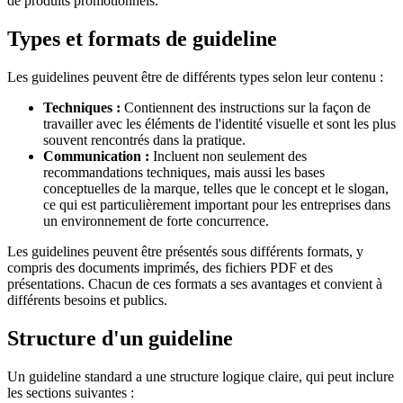
de produits promotionnels.
Types et formats de guideline
Les guidelines peuvent être de différents types selon leur contenu :
Techniques :
Contiennent des instructions sur la façon de
travailler avec les éléments de l'identité visuelle et sont les plus
souvent rencontrés dans la pratique.
Communication :
Incluent non seulement des
recommandations techniques, mais aussi les bases
conceptuelles de la marque, telles que le concept et le slogan,
ce qui est particulièrement important pour les entreprises dans
un environnement de forte concurrence.
Les guidelines peuvent être présentés sous différents formats, y
compris des documents imprimés, des fichiers PDF et des
présentations. Chacun de ces formats a ses avantages et convient à
différents besoins et publics.
Structure d'un guideline
Un guideline standard a une structure logique claire, qui peut inclure
les sections suivantes :