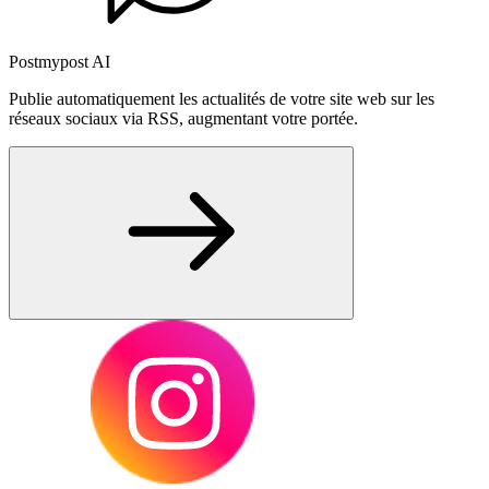
Postmypost AI
Publie automatiquement les actualités de votre site web sur les
réseaux sociaux via RSS, augmentant votre portée.