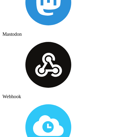
Mastodon
Webhook