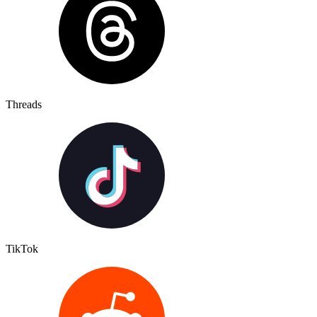
Threads
TikTok