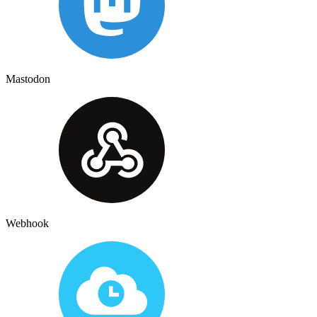
Mastodon
Webhook