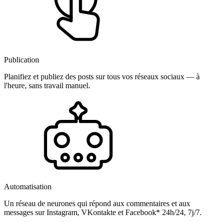
Publication
Planifiez et publiez des posts sur tous vos réseaux sociaux — à
l'heure, sans travail manuel.
Automatisation
Un réseau de neurones qui répond aux commentaires et aux
messages sur Instagram, VKontakte et Facebook* 24h/24, 7j/7.