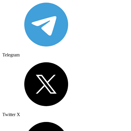
Telegram
Twitter X