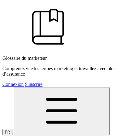
Glossaire du marketeur
Comprenez vite les termes marketing et travaillez avec plus
d’assurance
Connexion
S'inscrire
FR