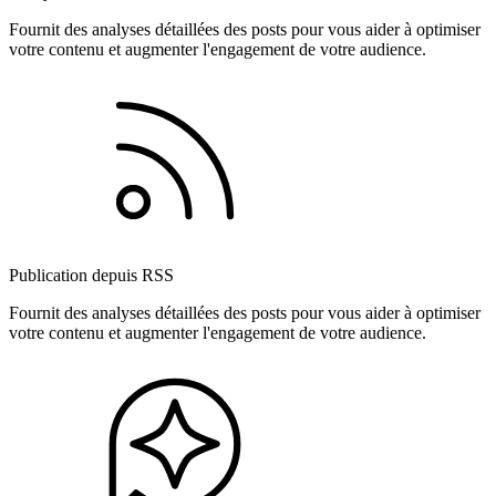
Fournit des analyses détaillées des posts pour vous aider à optimiser
votre contenu et augmenter l'engagement de votre audience.
Publication depuis RSS
Fournit des analyses détaillées des posts pour vous aider à optimiser
votre contenu et augmenter l'engagement de votre audience.