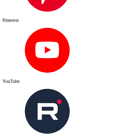
Pinterest
YouTube