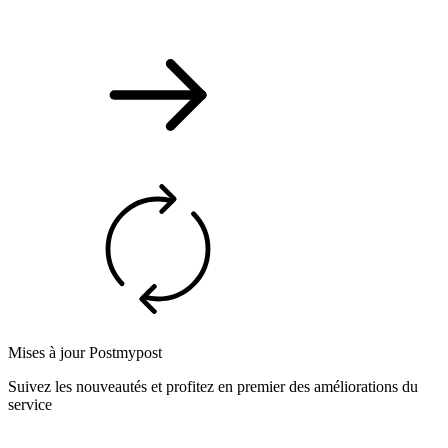
Mises à jour Postmypost
Suivez les nouveautés et profitez en premier des améliorations du
service