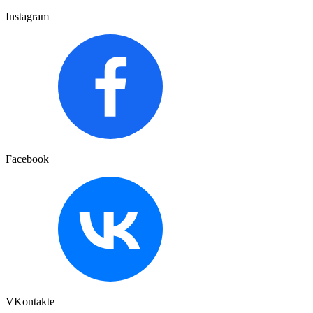
Instagram
Facebook
VKontakte