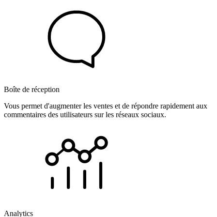
Boîte de réception
Vous permet d'augmenter les ventes et de répondre rapidement aux
commentaires des utilisateurs sur les réseaux sociaux.
Analytics