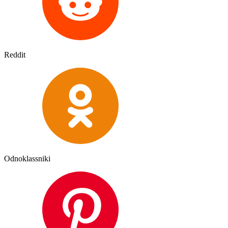
Reddit
Odnoklassniki