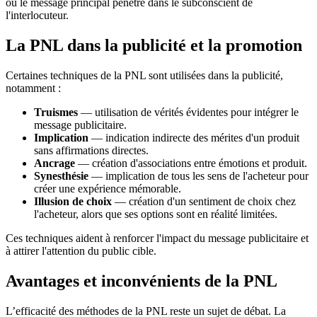
où le message principal pénètre dans le subconscient de
l'interlocuteur.
La PNL dans la publicité et la promotion
Certaines techniques de la PNL sont utilisées dans la publicité,
notamment :
Truismes
— utilisation de vérités évidentes pour intégrer le
message publicitaire.
Implication
— indication indirecte des mérites d'un produit
sans affirmations directes.
Ancrage
— création d'associations entre émotions et produit.
Synesthésie
— implication de tous les sens de l'acheteur pour
créer une expérience mémorable.
Illusion de choix
— création d'un sentiment de choix chez
l'acheteur, alors que ses options sont en réalité limitées.
Ces techniques aident à renforcer l'impact du message publicitaire et
à attirer l'attention du public cible.
Avantages et inconvénients de la PNL
L’efficacité des méthodes de la PNL reste un sujet de débat. La