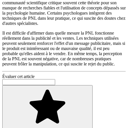
communauté scientifique critique souvent cette théorie pour son
manque de recherches fiables et l'utilisation de concepts dépassés sur
la psychologie humaine. Certains psychologues intègrent des
techniques de PNL dans leur pratique, ce qui suscite des doutes chez
d'autres spécialistes.
Il est difficile d'affirmer dans quelle mesure la PNL fonctionne
réellement dans la publicité et les ventes. Les techniques utilisées
peuvent seulement renforcer l'effet d'un message publicitaire, mais si
le produit est inintéressant ou de mauvaise qualité, il est peu
probable qu'elles aident à le vendre. En même temps, la perception
de la PNL est souvent négative, car de nombreuses pratiques
peuvent frôler la manipulation, ce qui suscite le rejet du public.
Évaluer cet article