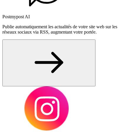
Postmypost AI
Publie automatiquement les actualités de votre site web sur les
réseaux sociaux via RSS, augmentant votre portée.