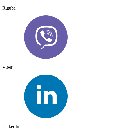
Rutube
Viber
LinkedIn