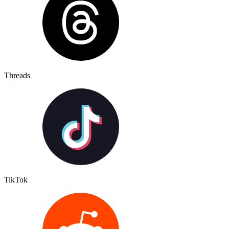
Threads
TikTok