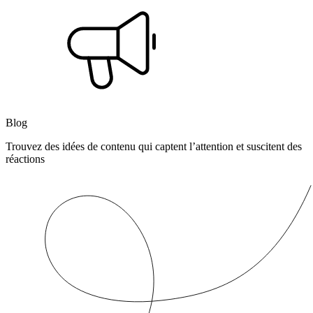
Blog
Trouvez des idées de contenu qui captent l’attention et suscitent des
réactions