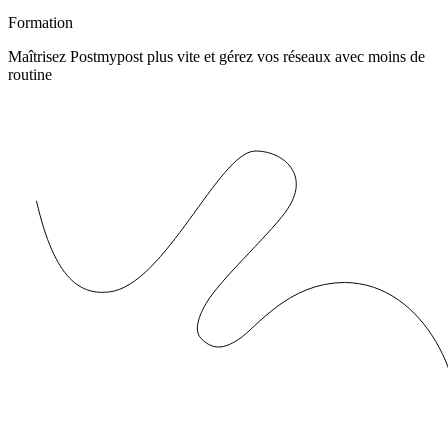
Formation
Maîtrisez Postmypost plus vite et gérez vos réseaux avec moins de
routine