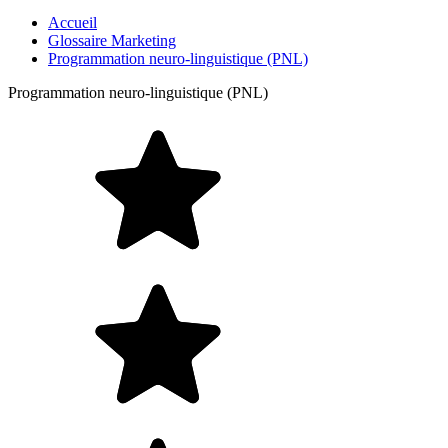
Accueil
Glossaire Marketing
Programmation neuro-linguistique (PNL)
Programmation neuro-linguistique (PNL)