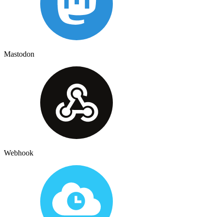
Mastodon
Webhook