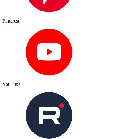
Pinterest
YouTube