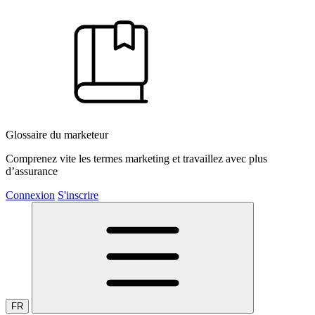
Glossaire du marketeur
Comprenez vite les termes marketing et travaillez avec plus
d’assurance
Connexion
S'inscrire
FR