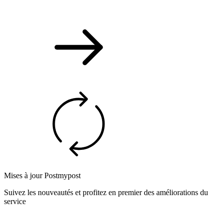
Mises à jour Postmypost
Suivez les nouveautés et profitez en premier des améliorations du
service