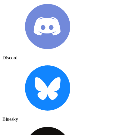
Discord
Bluesky