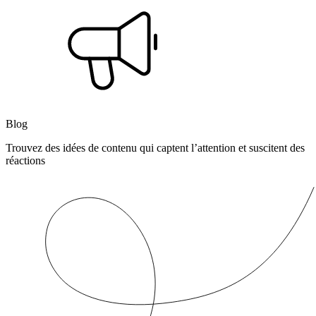
Blog
Trouvez des idées de contenu qui captent l’attention et suscitent des
réactions