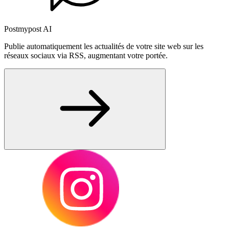
Postmypost AI
Publie automatiquement les actualités de votre site web sur les
réseaux sociaux via RSS, augmentant votre portée.