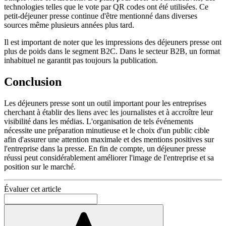
technologies telles que le vote par QR codes ont été utilisées. Ce
petit-déjeuner presse continue d'être mentionné dans diverses
sources même plusieurs années plus tard.
Il est important de noter que les impressions des déjeuners presse ont
plus de poids dans le segment B2C. Dans le secteur B2B, un format
inhabituel ne garantit pas toujours la publication.
Conclusion
Les déjeuners presse sont un outil important pour les entreprises
cherchant à établir des liens avec les journalistes et à accroître leur
visibilité dans les médias. L'organisation de tels événements
nécessite une préparation minutieuse et le choix d'un public cible
afin d'assurer une attention maximale et des mentions positives sur
l'entreprise dans la presse. En fin de compte, un déjeuner presse
réussi peut considérablement améliorer l'image de l'entreprise et sa
position sur le marché.
Évaluer cet article