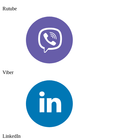
Rutube
Viber
LinkedIn