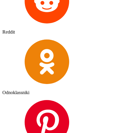
Reddit
Odnoklassniki