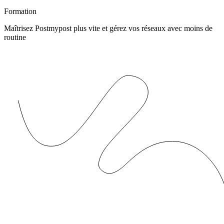
Formation
Maîtrisez Postmypost plus vite et gérez vos réseaux avec moins de
routine