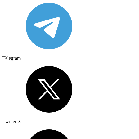
Telegram
Twitter X