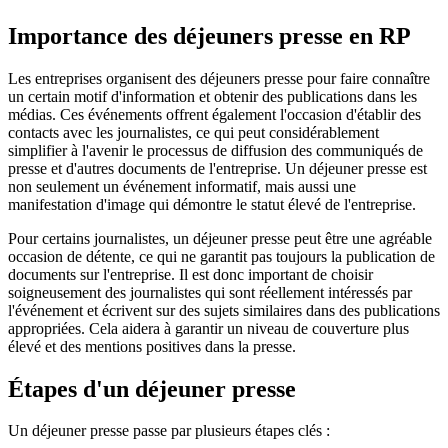
Importance des déjeuners presse en RP
Les entreprises organisent des déjeuners presse pour faire connaître
un certain motif d'information et obtenir des publications dans les
médias. Ces événements offrent également l'occasion d'établir des
contacts avec les journalistes, ce qui peut considérablement
simplifier à l'avenir le processus de diffusion des communiqués de
presse et d'autres documents de l'entreprise. Un déjeuner presse est
non seulement un événement informatif, mais aussi une
manifestation d'image qui démontre le statut élevé de l'entreprise.
Pour certains journalistes, un déjeuner presse peut être une agréable
occasion de détente, ce qui ne garantit pas toujours la publication de
documents sur l'entreprise. Il est donc important de choisir
soigneusement des journalistes qui sont réellement intéressés par
l'événement et écrivent sur des sujets similaires dans des publications
appropriées. Cela aidera à garantir un niveau de couverture plus
élevé et des mentions positives dans la presse.
Étapes d'un déjeuner presse
Un déjeuner presse passe par plusieurs étapes clés :