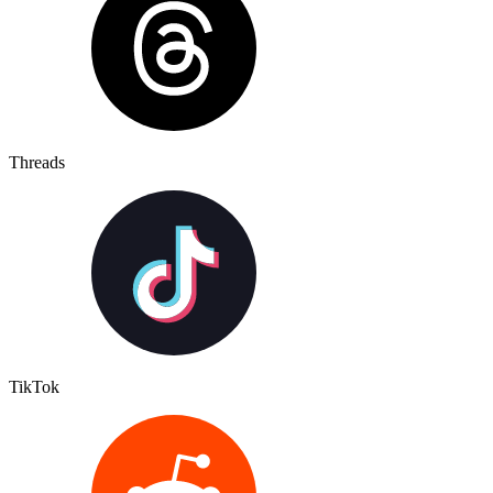
Threads
TikTok