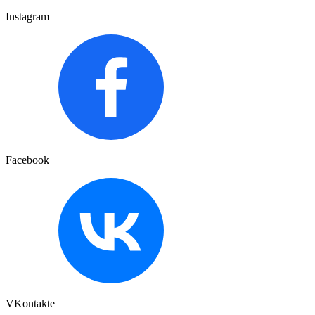
Instagram
Facebook
VKontakte