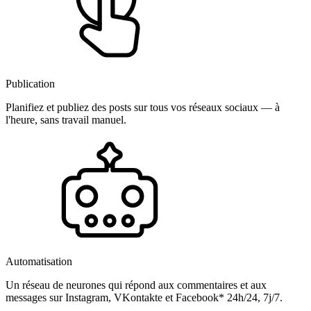
Publication
Planifiez et publiez des posts sur tous vos réseaux sociaux — à
l'heure, sans travail manuel.
Automatisation
Un réseau de neurones qui répond aux commentaires et aux
messages sur Instagram, VKontakte et Facebook* 24h/24, 7j/7.