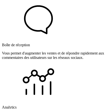
Boîte de réception
Vous permet d'augmenter les ventes et de répondre rapidement aux
commentaires des utilisateurs sur les réseaux sociaux.
Analytics