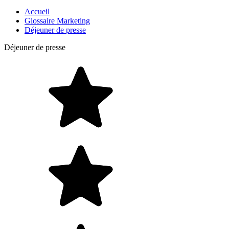
Accueil
Glossaire Marketing
Déjeuner de presse
Déjeuner de presse