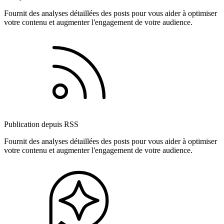
Fournit des analyses détaillées des posts pour vous aider à optimiser
votre contenu et augmenter l'engagement de votre audience.
Publication depuis RSS
Fournit des analyses détaillées des posts pour vous aider à optimiser
votre contenu et augmenter l'engagement de votre audience.