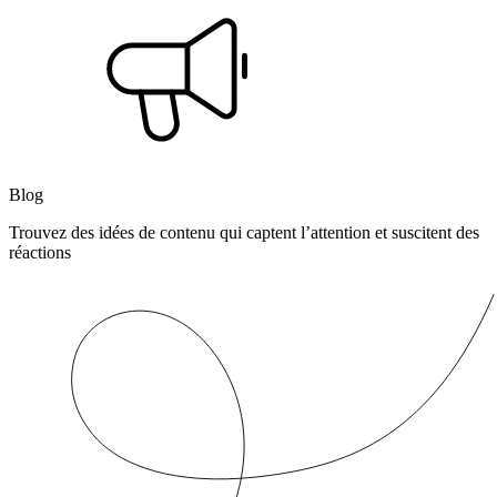
Blog
Trouvez des idées de contenu qui captent l’attention et suscitent des
réactions