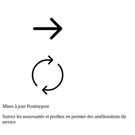
Mises à jour Postmypost
Suivez les nouveautés et profitez en premier des améliorations du
service