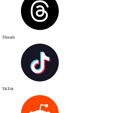
Threads
TikTok