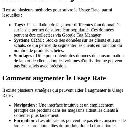
Il existe plusieurs méthodes pour suivre le Usage Rate, parmi
lesquelles :
Tags :
L'installation de tags pour différentes fonctionnalités
sur le site permet de suivre leur popularité. Ces données
peuvent être collectées via Google Tag Manager.
Système CRM :
Stocke des données sur les clients et leurs
achats, ce qui permet de segmenter les clients en fonction du
nombre de produits achetés.
Sondages :
Utile pour obtenir des données de consommation
de la part de clients dont les volumes d'utilisation ne peuvent
pas être suivis avec précision.
Comment augmenter le Usage Rate
Il existe plusieurs stratégies qui peuvent aider à augmenter le Usage
Rate :
Navigation :
Une interface intuitive et un emplacement
pratique des produits dans les magasins aident les clients à
s'orienter plus facilement.
Formation :
Les utilisateurs peuvent ne pas être conscients de
toutes les fonctionnalités du produit, donc la formation et