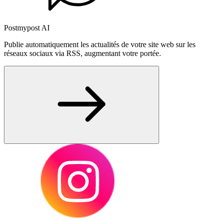
Postmypost AI
Publie automatiquement les actualités de votre site web sur les
réseaux sociaux via RSS, augmentant votre portée.