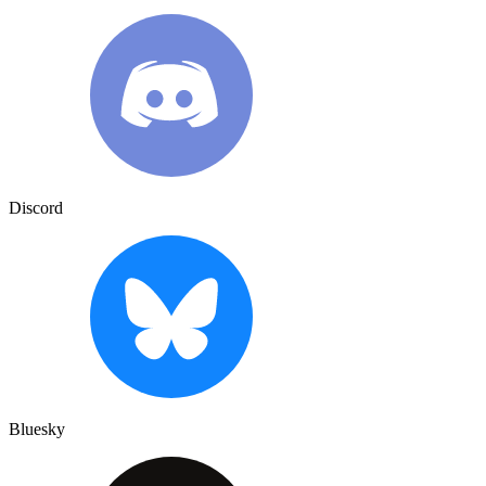
Discord
Bluesky