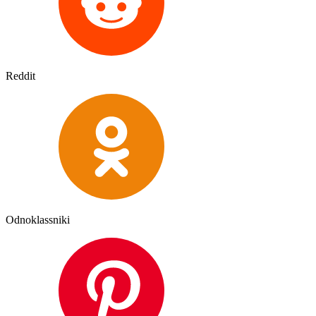
Reddit
Odnoklassniki