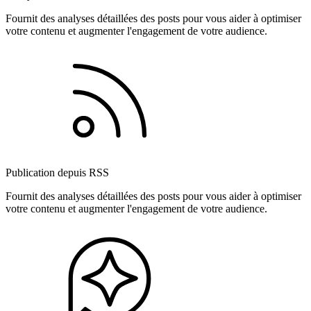
Fournit des analyses détaillées des posts pour vous aider à optimiser
votre contenu et augmenter l'engagement de votre audience.
Publication depuis RSS
Fournit des analyses détaillées des posts pour vous aider à optimiser
votre contenu et augmenter l'engagement de votre audience.