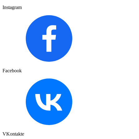
Instagram
Facebook
VKontakte