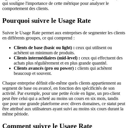
qui souligne l'importance de cette métrique pour analyser le
comportement des clients.
Pourquoi suivre le Usage Rate
Suivre le Usage Rate permet aux entreprises de segmenter les clients
en différents groupes, ce qui comprend :
Clients de base (basic ou light) :
ceux qui utilisent ou
achètent un minimum de produits.
Clients intermédiaires (mid-level) :
ceux qui effectuent des
achats plus régulièrement et en plus grande quantité.
Clients avancés (pro ou power) :
clients qui achètent
beaucoup et souvent.
Chaque entreprise définit elle-même quels clients appartiennent au
segment de base ou avancé, en fonction des spécificités de son
activité. Par exemple, pour une petite école en ligne, un pro-client
peut être celui qui a acheté au moins un cours en six mois, tandis
que pour une grande plateforme avec divers domaines, ce statut peut
être attribué aux utilisateurs ayant suivi au moins six cours durant la
même période.
Comment suivre le Usage Rate