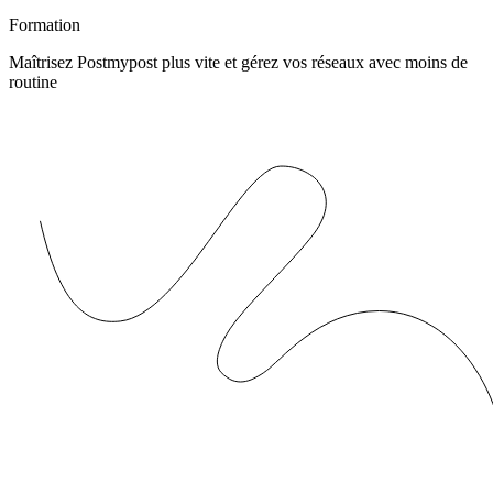
Formation
Maîtrisez Postmypost plus vite et gérez vos réseaux avec moins de
routine