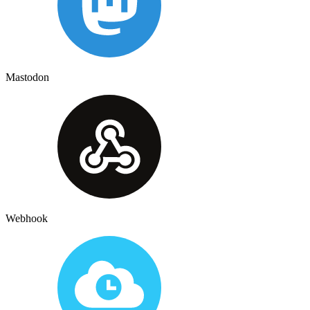
Mastodon
Webhook