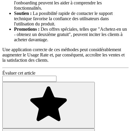
l'onboarding peuvent les aider à comprendre les
fonctionnalités.
Soutien :
La possibilité rapide de contacter le support
technique favorise la confiance des utilisateurs dans
l'utilisation du produit.
Promotions :
Des offres spéciales, telles que "Achetez-en un
- obtenez un deuxième gratuit", peuvent inciter les clients à
acheter davantage.
Une application correcte de ces méthodes peut considérablement
augmenter le Usage Rate et, par conséquent, accroître les ventes et
la satisfaction des clients.
Évaluer cet article