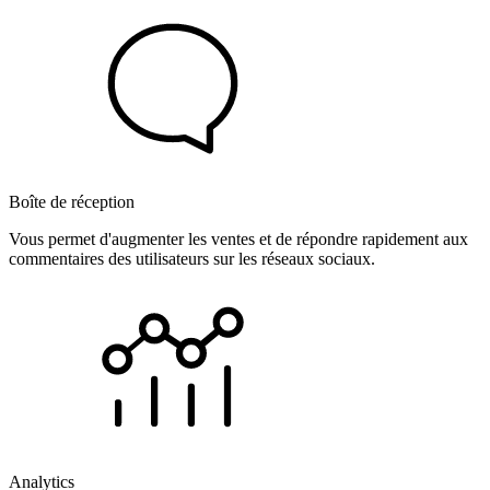
Boîte de réception
Vous permet d'augmenter les ventes et de répondre rapidement aux
commentaires des utilisateurs sur les réseaux sociaux.
Analytics