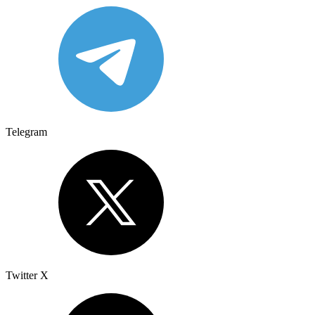
Telegram
Twitter X