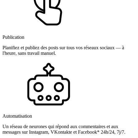
Publication
Planifiez et publiez des posts sur tous vos réseaux sociaux — à
l'heure, sans travail manuel.
Automatisation
Un réseau de neurones qui répond aux commentaires et aux
messages sur Instagram, VKontakte et Facebook* 24h/24, 7j/7.