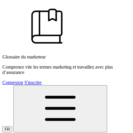
Glossaire du marketeur
Comprenez vite les termes marketing et travaillez avec plus
d’assurance
Connexion
S'inscrire
FR