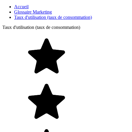
Accueil
Glossaire Marketing
Taux d'utilisation (taux de consommation)
Taux d'utilisation (taux de consommation)