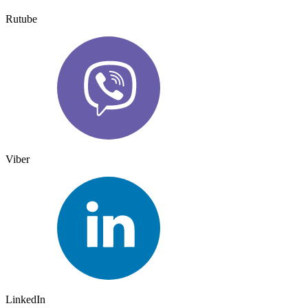
Rutube
Viber
LinkedIn