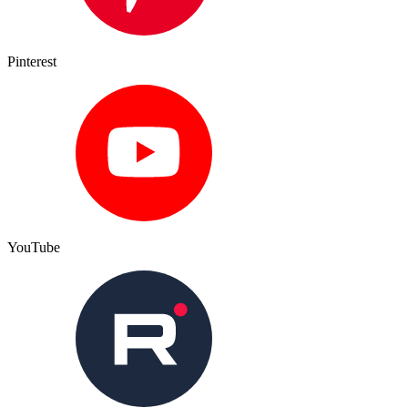
Pinterest
YouTube