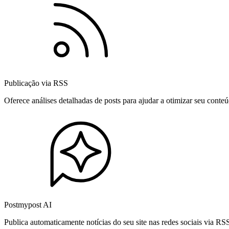
Publicação via RSS
Oferece análises detalhadas de posts para ajudar a otimizar seu cont
Postmypost AI
Publica automaticamente notícias do seu site nas redes sociais via R