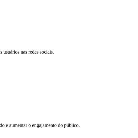
 usuários nas redes sociais.
eúdo e aumentar o engajamento do público.