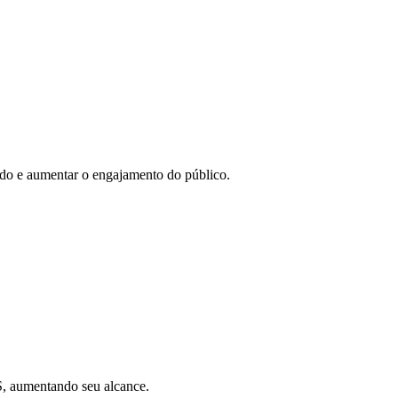
eúdo e aumentar o engajamento do público.
SS, aumentando seu alcance.