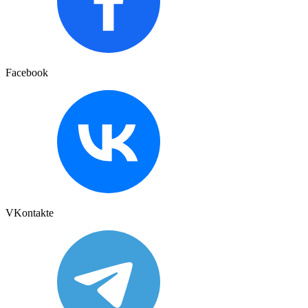
Facebook
VKontakte