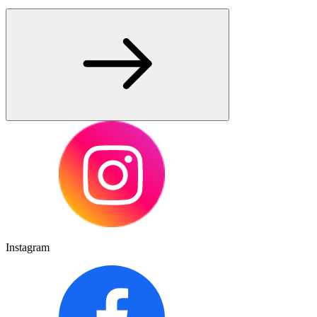
Instagram