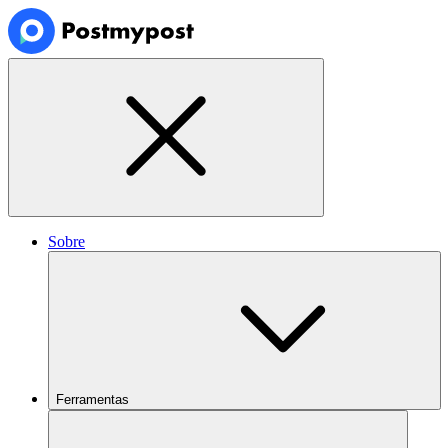
Sobre
Ferramentas