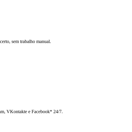
certo, sem trabalho manual.
ram, VKontakte e Facebook* 24/7.