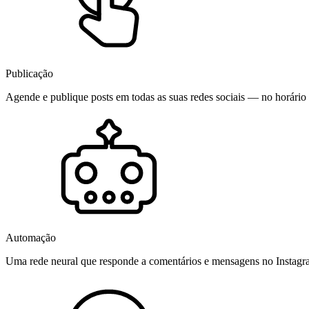
Publicação
Agende e publique posts em todas as suas redes sociais — no horário 
Automação
Uma rede neural que responde a comentários e mensagens no Instag