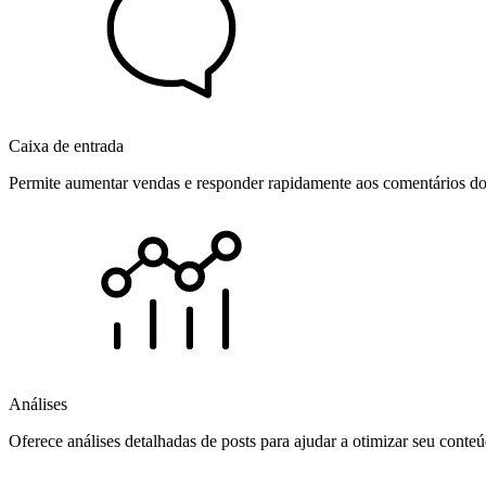
Caixa de entrada
Permite aumentar vendas e responder rapidamente aos comentários dos
Análises
Oferece análises detalhadas de posts para ajudar a otimizar seu cont