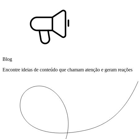
Blog
Encontre ideias de conteúdo que chamam atenção e geram reações