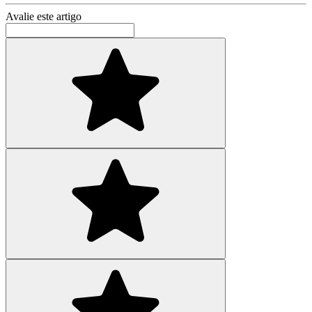
Avalie este artigo