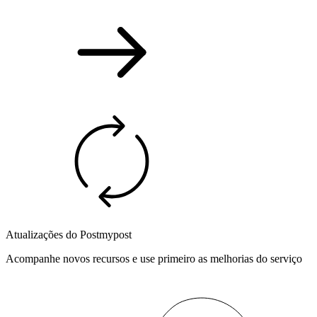
Atualizações do Postmypost
Acompanhe novos recursos e use primeiro as melhorias do serviço