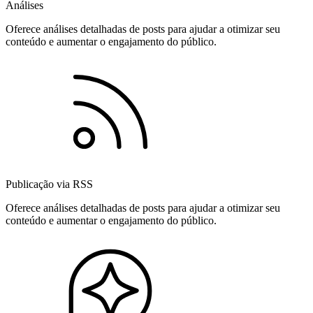
Análises
Oferece análises detalhadas de posts para ajudar a otimizar seu
conteúdo e aumentar o engajamento do público.
Publicação via RSS
Oferece análises detalhadas de posts para ajudar a otimizar seu
conteúdo e aumentar o engajamento do público.