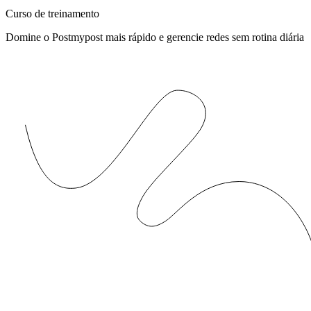
Curso de treinamento
Domine o Postmypost mais rápido e gerencie redes sem rotina diária