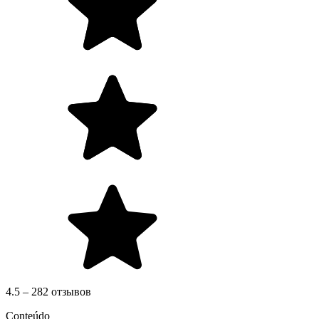
4.5 – 282 отзывов
Conteúdo