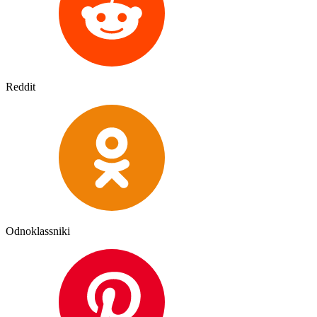
Reddit
Odnoklassniki