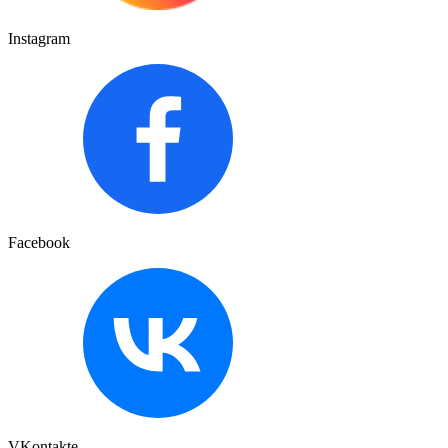
Instagram
Facebook
VKontakte