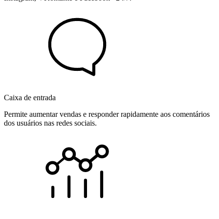
Caixa de entrada
Permite aumentar vendas e responder rapidamente aos comentários
dos usuários nas redes sociais.