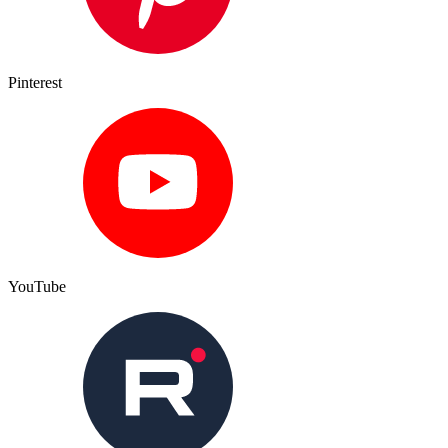
Pinterest
YouTube