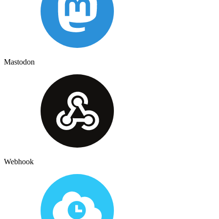
Mastodon
Webhook