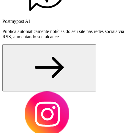
Postmypost AI
Publica automaticamente notícias do seu site nas redes sociais via
RSS, aumentando seu alcance.