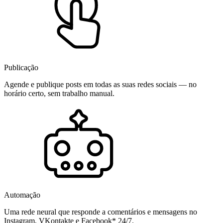
Publicação
Agende e publique posts em todas as suas redes sociais — no
horário certo, sem trabalho manual.
Automação
Uma rede neural que responde a comentários e mensagens no
Instagram, VKontakte e Facebook* 24/7.