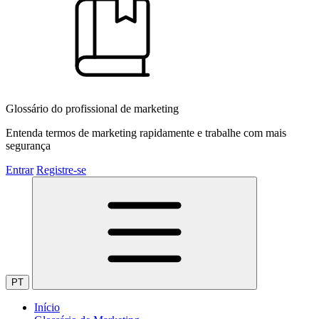
Glossário do profissional de marketing
Entenda termos de marketing rapidamente e trabalhe com mais
segurança
Entrar
Registre-se
PT
Início