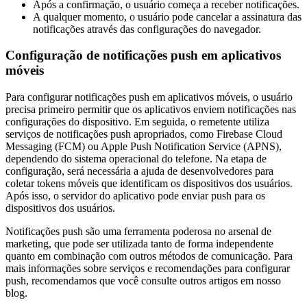
Após a confirmação, o usuário começa a receber notificações.
A qualquer momento, o usuário pode cancelar a assinatura das
notificações através das configurações do navegador.
Configuração de notificações push em aplicativos
móveis
Para configurar notificações push em aplicativos móveis, o usuário
precisa primeiro permitir que os aplicativos enviem notificações nas
configurações do dispositivo. Em seguida, o remetente utiliza
serviços de notificações push apropriados, como Firebase Cloud
Messaging (FCM) ou Apple Push Notification Service (APNS),
dependendo do sistema operacional do telefone. Na etapa de
configuração, será necessária a ajuda de desenvolvedores para
coletar tokens móveis que identificam os dispositivos dos usuários.
Após isso, o servidor do aplicativo pode enviar push para os
dispositivos dos usuários.
Notificações push são uma ferramenta poderosa no arsenal de
marketing, que pode ser utilizada tanto de forma independente
quanto em combinação com outros métodos de comunicação. Para
mais informações sobre serviços e recomendações para configurar
push, recomendamos que você consulte outros artigos em nosso
blog.