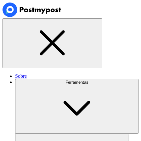
Sobre
Ferramentas