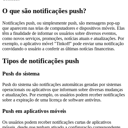
O que são notificações push?
Notificações push, ou simplesmente push, são mensagens pop-up
que aparecem nas telas de computadores e dispositivos móveis. Elas
têm a finalidade de informar os usuários sobre diversos eventos,
como novos serviços, promoções, notícias atuais e atualizações. Por
exemplo, o aplicativo móvel "Tinkoff" pode enviar uma notificação
convidando o usuário a conferir as últimas notícias financeiras.
Tipos de notificações push
Push do sistema
Push do sistema são notificações automáticas geradas por sistemas
operacionais ou aplicativos que informam sobre diversas mudanças
e atualizações. Por exemplo, os usuários podem receber notificações
sobre a expiração de uma licença de software antivírus.
Push em aplicativos móveis
Os usuários podem receber notificações curtas de aplicativos
móveis, desde que tenham ativado a configuração correspondente.