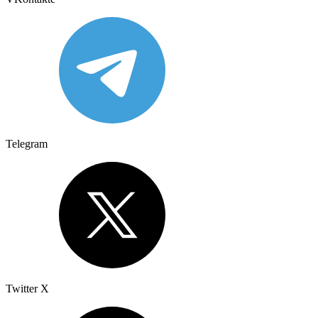
Telegram
Twitter X