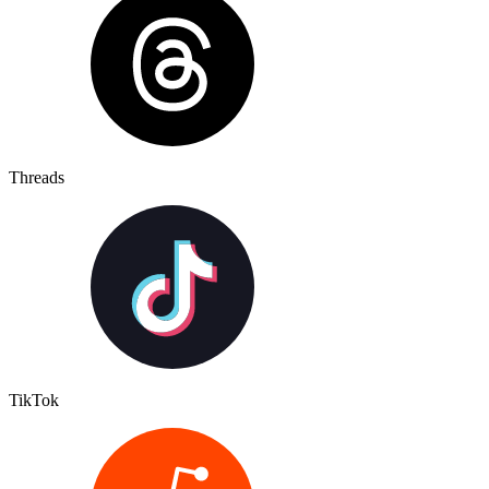
Threads
TikTok