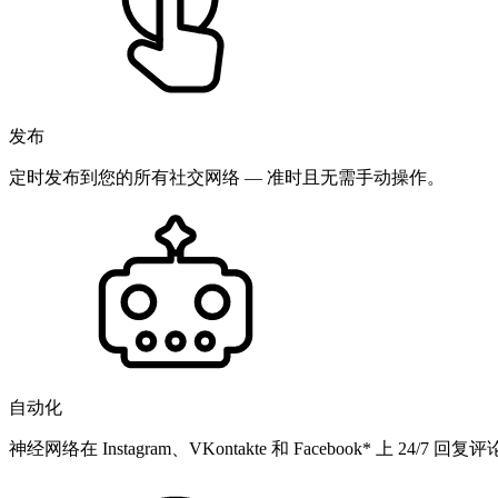
发布
定时发布到您的所有社交网络 — 准时且无需手动操作。
自动化
神经网络在 Instagram、VKontakte 和 Facebook* 上 24/7 