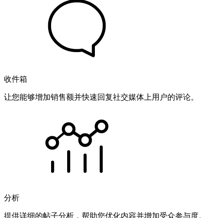
收件箱
让您能够增加销售额并快速回复社交媒体上用户的评论。
分析
提供详细的帖子分析，帮助您优化内容并增加受众参与度。