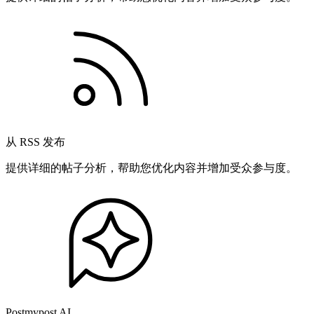
从 RSS 发布
提供详细的帖子分析，帮助您优化内容并增加受众参与度。
Postmypost AI