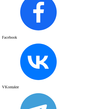
Facebook
VKontakte