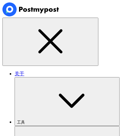
关于
工具