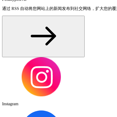
通过 RSS 自动将您网站上的新闻发布到社交网络，扩大您的
Instagram