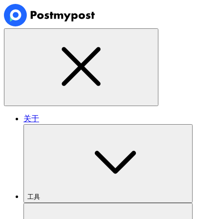
关于
工具