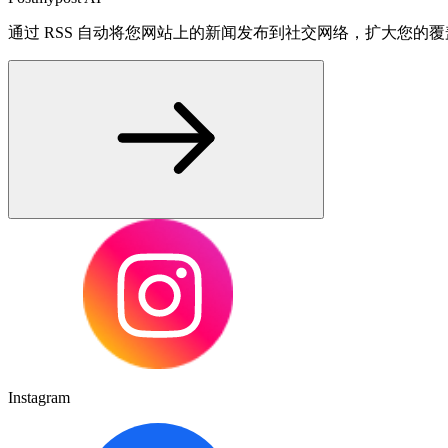
通过 RSS 自动将您网站上的新闻发布到社交网络，扩大您的
Instagram