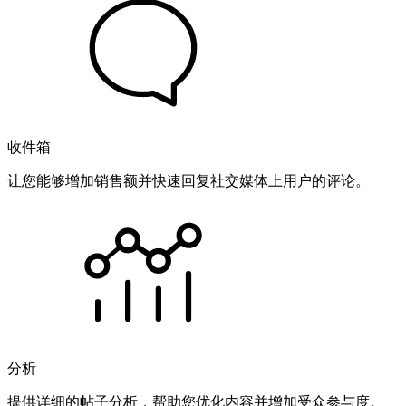
收件箱
让您能够增加销售额并快速回复社交媒体上用户的评论。
分析
提供详细的帖子分析，帮助您优化内容并增加受众参与度。