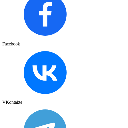
Facebook
VKontakte