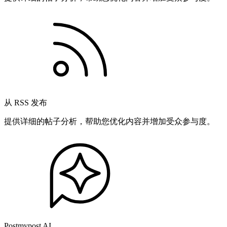
从 RSS 发布
提供详细的帖子分析，帮助您优化内容并增加受众参与度。
Postmypost AI