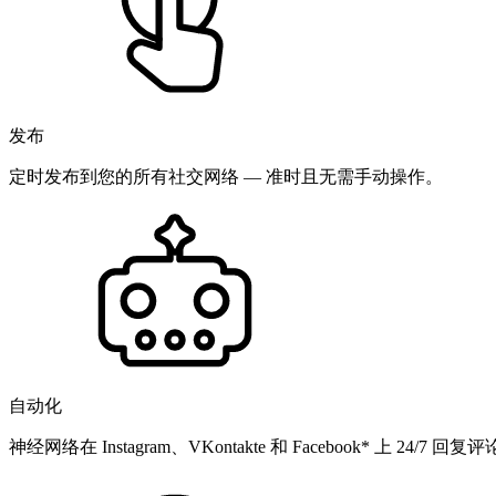
发布
定时发布到您的所有社交网络 — 准时且无需手动操作。
自动化
神经网络在 Instagram、VKontakte 和 Facebook* 上 24/7 