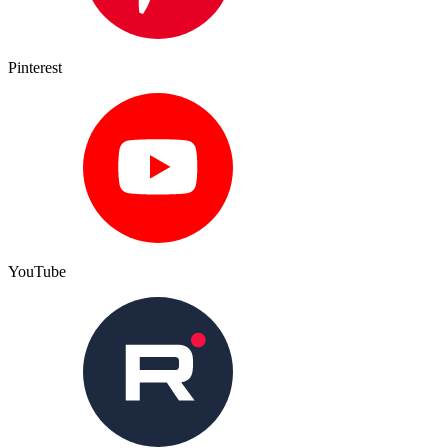
Pinterest
YouTube