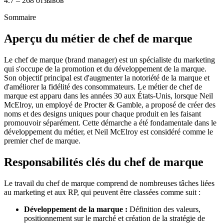
4.7 – 268 отзывов
Sommaire
Aperçu du métier de chef de marque
Le chef de marque (brand manager) est un spécialiste du marketing
qui s'occupe de la promotion et du développement de la marque.
Son objectif principal est d'augmenter la notoriété de la marque et
d'améliorer la fidélité des consommateurs. Le métier de chef de
marque est apparu dans les années 30 aux États-Unis, lorsque Neil
McElroy, un employé de Procter & Gamble, a proposé de créer des
noms et des designs uniques pour chaque produit en les faisant
promouvoir séparément. Cette démarche a été fondamentale dans le
développement du métier, et Neil McElroy est considéré comme le
premier chef de marque.
Responsabilités clés du chef de marque
Le travail du chef de marque comprend de nombreuses tâches liées
au marketing et aux RP, qui peuvent être classées comme suit :
Développement de la marque :
Définition des valeurs,
positionnement sur le marché et création de la stratégie de