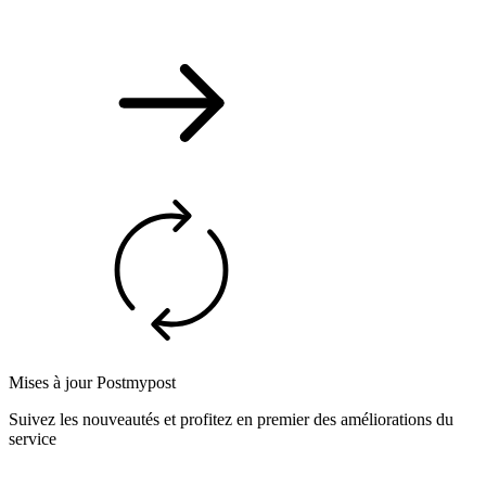
Mises à jour Postmypost
Suivez les nouveautés et profitez en premier des améliorations du
service