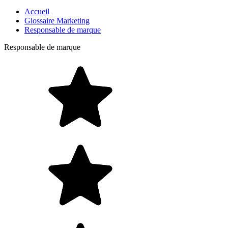
Accueil
Glossaire Marketing
Responsable de marque
Responsable de marque