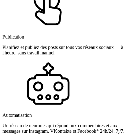
Publication
Planifiez et publiez des posts sur tous vos réseaux sociaux — à
l'heure, sans travail manuel.
Automatisation
Un réseau de neurones qui répond aux commentaires et aux
messages sur Instagram, VKontakte et Facebook* 24h/24, 7j/7.