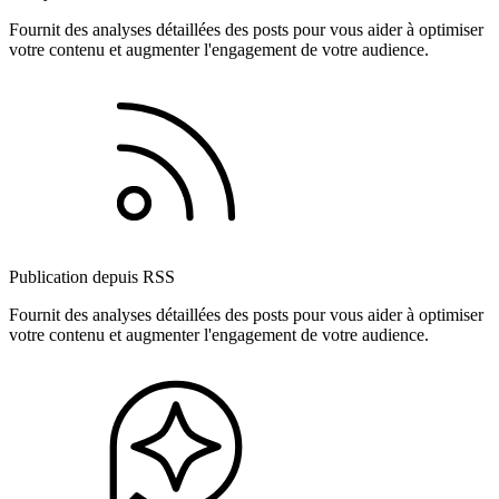
Fournit des analyses détaillées des posts pour vous aider à optimiser
votre contenu et augmenter l'engagement de votre audience.
Publication depuis RSS
Fournit des analyses détaillées des posts pour vous aider à optimiser
votre contenu et augmenter l'engagement de votre audience.