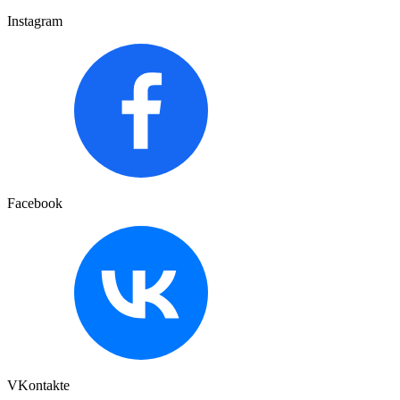
Instagram
Facebook
VKontakte