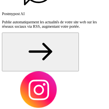
Postmypost AI
Publie automatiquement les actualités de votre site web sur les
réseaux sociaux via RSS, augmentant votre portée.