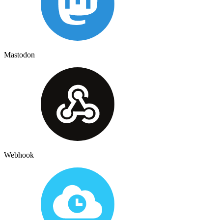
Mastodon
Webhook