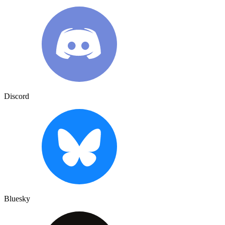
Discord
Bluesky