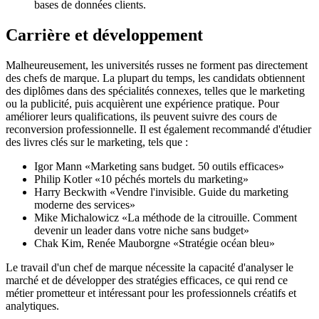
bases de données clients.
Carrière et développement
Malheureusement, les universités russes ne forment pas directement
des chefs de marque. La plupart du temps, les candidats obtiennent
des diplômes dans des spécialités connexes, telles que le marketing
ou la publicité, puis acquièrent une expérience pratique. Pour
améliorer leurs qualifications, ils peuvent suivre des cours de
reconversion professionnelle. Il est également recommandé d'étudier
des livres clés sur le marketing, tels que :
Igor Mann «Marketing sans budget. 50 outils efficaces»
Philip Kotler «10 péchés mortels du marketing»
Harry Beckwith «Vendre l'invisible. Guide du marketing
moderne des services»
Mike Michalowicz «La méthode de la citrouille. Comment
devenir un leader dans votre niche sans budget»
Chak Kim, Renée Mauborgne «Stratégie océan bleu»
Le travail d'un chef de marque nécessite la capacité d'analyser le
marché et de développer des stratégies efficaces, ce qui rend ce
métier prometteur et intéressant pour les professionnels créatifs et
analytiques.