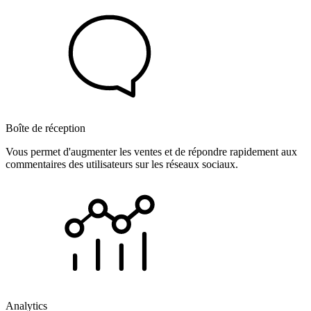
Boîte de réception
Vous permet d'augmenter les ventes et de répondre rapidement aux
commentaires des utilisateurs sur les réseaux sociaux.
Analytics