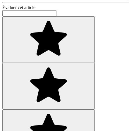
Évaluer cet article