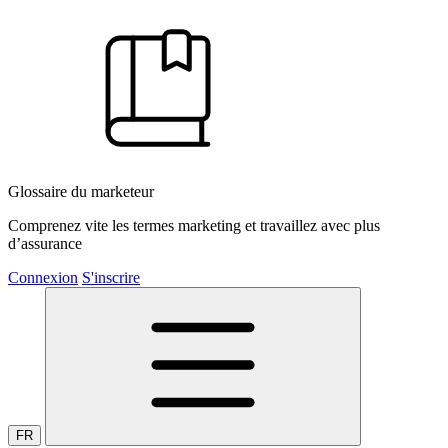
Glossaire du marketeur
Comprenez vite les termes marketing et travaillez avec plus
d’assurance
Connexion
S'inscrire
FR