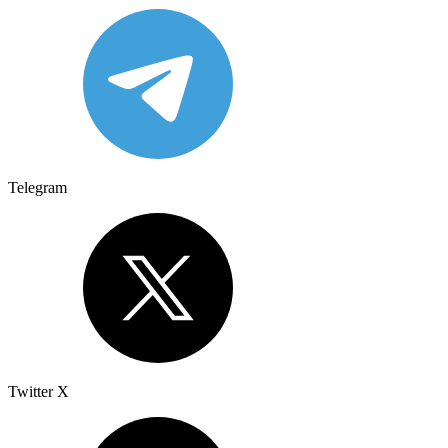
Telegram
Twitter X