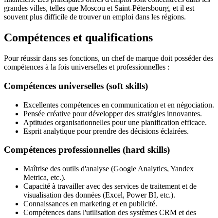
grandes villes, telles que Moscou et Saint-Pétersbourg, et il est
souvent plus difficile de trouver un emploi dans les régions.
Compétences et qualifications
Pour réussir dans ses fonctions, un chef de marque doit posséder des
compétences à la fois universelles et professionnelles :
Compétences universelles (soft skills)
Excellentes compétences en communication et en négociation.
Pensée créative pour développer des stratégies innovantes.
Aptitudes organisationnelles pour une planification efficace.
Esprit analytique pour prendre des décisions éclairées.
Compétences professionnelles (hard skills)
Maîtrise des outils d'analyse (Google Analytics, Yandex
Metrica, etc.).
Capacité à travailler avec des services de traitement et de
visualisation des données (Excel, Power BI, etc.).
Connaissances en marketing et en publicité.
Compétences dans l'utilisation des systèmes CRM et des