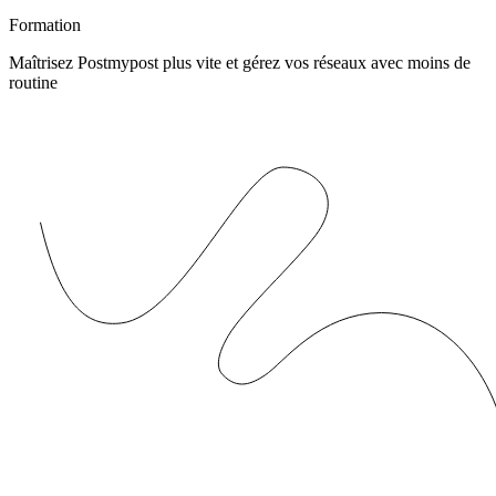
Formation
Maîtrisez Postmypost plus vite et gérez vos réseaux avec moins de
routine