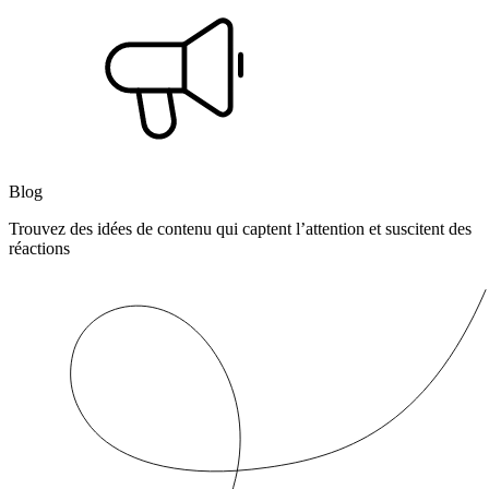
Blog
Trouvez des idées de contenu qui captent l’attention et suscitent des
réactions