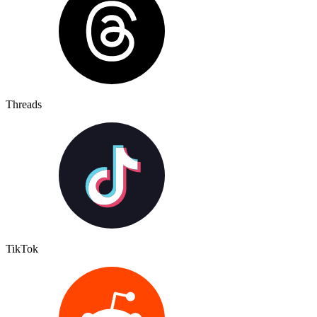
Threads
TikTok