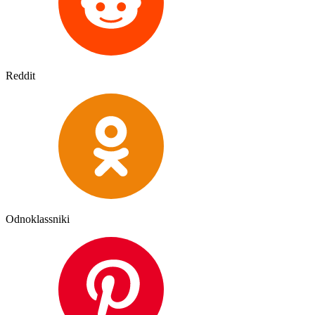
Reddit
Odnoklassniki