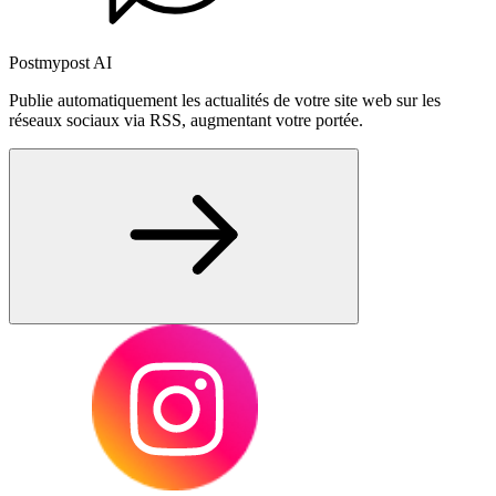
Postmypost AI
Publie automatiquement les actualités de votre site web sur les
réseaux sociaux via RSS, augmentant votre portée.