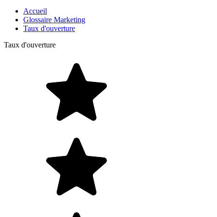
Accueil
Glossaire Marketing
Taux d'ouverture
Taux d'ouverture