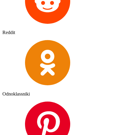
Reddit
Odnoklassniki