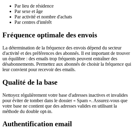
Par lieu de résidence
Par sexe et âge
Par activité et nombre d'achats
Par centres d'intérêt
Fréquence optimale des envois
La détermination de la fréquence des envois dépend du secteur
d'activité et des préférences des abonnés. Il est important de trouver
un équilibre : des emails trop fréquents peuvent entraîner des
désabonnements. Permettez aux abonnés de choisir la fréquence qui
leur convient pour recevoir des emails.
Qualité de la base
Nettoyez régulièrement votre base d'adresses inactives et invalides
pour éviter de tomber dans le dossier « Spam ». Assurez-vous que
votre base ne contient que des adresses valides en utilisant la
méthode du double opt-in.
Authentification email