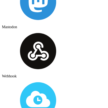
Mastodon
Webhook