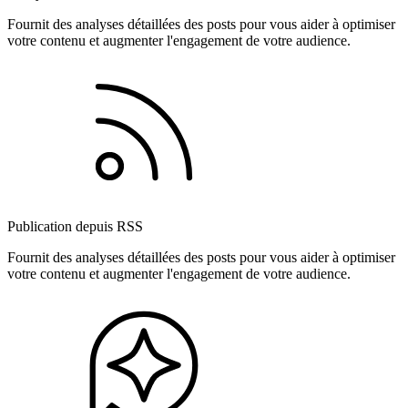
Fournit des analyses détaillées des posts pour vous aider à optimiser
votre contenu et augmenter l'engagement de votre audience.
Publication depuis RSS
Fournit des analyses détaillées des posts pour vous aider à optimiser
votre contenu et augmenter l'engagement de votre audience.