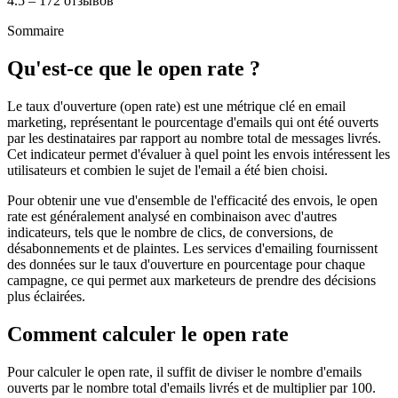
4.5 – 172 отзывов
Sommaire
Qu'est-ce que le open rate ?
Le taux d'ouverture (open rate) est une métrique clé en email
marketing, représentant le pourcentage d'emails qui ont été ouverts
par les destinataires par rapport au nombre total de messages livrés.
Cet indicateur permet d'évaluer à quel point les envois intéressent les
utilisateurs et combien le sujet de l'email a été bien choisi.
Pour obtenir une vue d'ensemble de l'efficacité des envois, le open
rate est généralement analysé en combinaison avec d'autres
indicateurs, tels que le nombre de clics, de conversions, de
désabonnements et de plaintes. Les services d'emailing fournissent
des données sur le taux d'ouverture en pourcentage pour chaque
campagne, ce qui permet aux marketeurs de prendre des décisions
plus éclairées.
Comment calculer le open rate
Pour calculer le open rate, il suffit de diviser le nombre d'emails
ouverts par le nombre total d'emails livrés et de multiplier par 100.