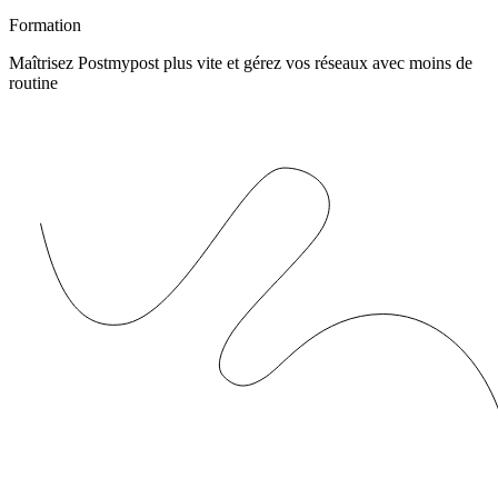
Formation
Maîtrisez Postmypost plus vite et gérez vos réseaux avec moins de
routine