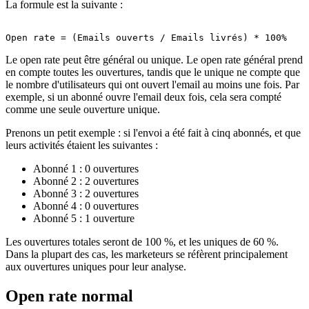
La formule est la suivante :
Le open rate peut être général ou unique. Le open rate général prend
en compte toutes les ouvertures, tandis que le unique ne compte que
le nombre d'utilisateurs qui ont ouvert l'email au moins une fois. Par
exemple, si un abonné ouvre l'email deux fois, cela sera compté
comme une seule ouverture unique.
Prenons un petit exemple : si l'envoi a été fait à cinq abonnés, et que
leurs activités étaient les suivantes :
Abonné 1 : 0 ouvertures
Abonné 2 : 2 ouvertures
Abonné 3 : 2 ouvertures
Abonné 4 : 0 ouvertures
Abonné 5 : 1 ouverture
Les ouvertures totales seront de 100 %, et les uniques de 60 %.
Dans la plupart des cas, les marketeurs se réfèrent principalement
aux ouvertures uniques pour leur analyse.
Open rate normal