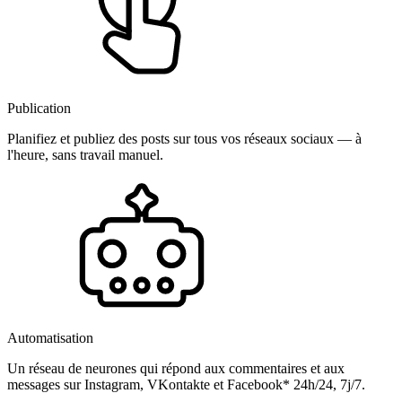
Publication
Planifiez et publiez des posts sur tous vos réseaux sociaux — à
l'heure, sans travail manuel.
Automatisation
Un réseau de neurones qui répond aux commentaires et aux
messages sur Instagram, VKontakte et Facebook* 24h/24, 7j/7.