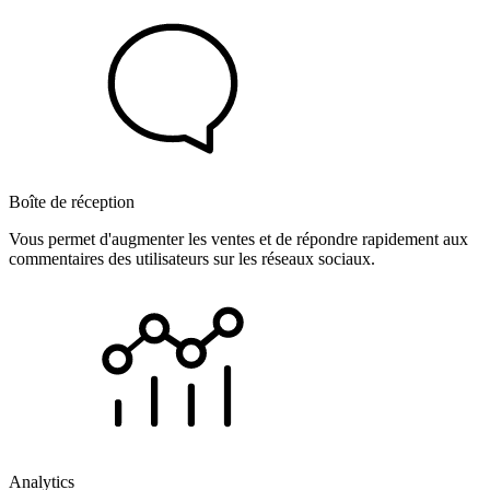
Boîte de réception
Vous permet d'augmenter les ventes et de répondre rapidement aux
commentaires des utilisateurs sur les réseaux sociaux.
Analytics