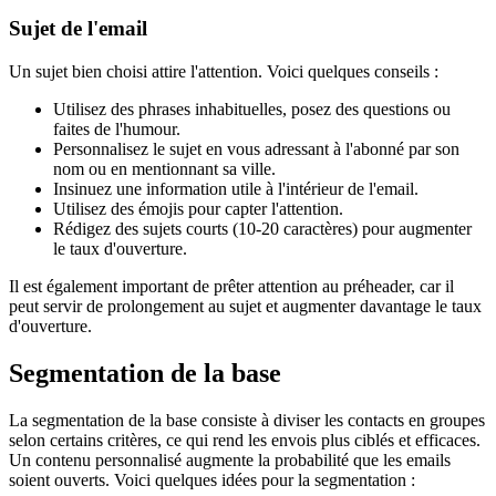
Sujet de l'email
Un sujet bien choisi attire l'attention. Voici quelques conseils :
Utilisez des phrases inhabituelles, posez des questions ou
faites de l'humour.
Personnalisez le sujet en vous adressant à l'abonné par son
nom ou en mentionnant sa ville.
Insinuez une information utile à l'intérieur de l'email.
Utilisez des émojis pour capter l'attention.
Rédigez des sujets courts (10-20 caractères) pour augmenter
le taux d'ouverture.
Il est également important de prêter attention au préheader, car il
peut servir de prolongement au sujet et augmenter davantage le taux
d'ouverture.
Segmentation de la base
La segmentation de la base consiste à diviser les contacts en groupes
selon certains critères, ce qui rend les envois plus ciblés et efficaces.
Un contenu personnalisé augmente la probabilité que les emails
soient ouverts. Voici quelques idées pour la segmentation :