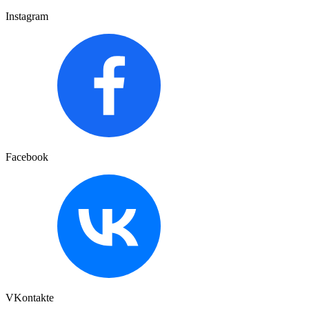
Instagram
Facebook
VKontakte