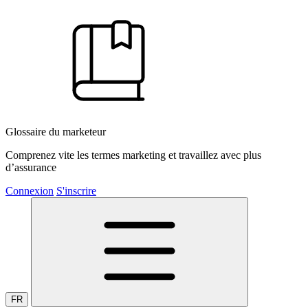
Glossaire du marketeur
Comprenez vite les termes marketing et travaillez avec plus
d’assurance
Connexion
S'inscrire
FR