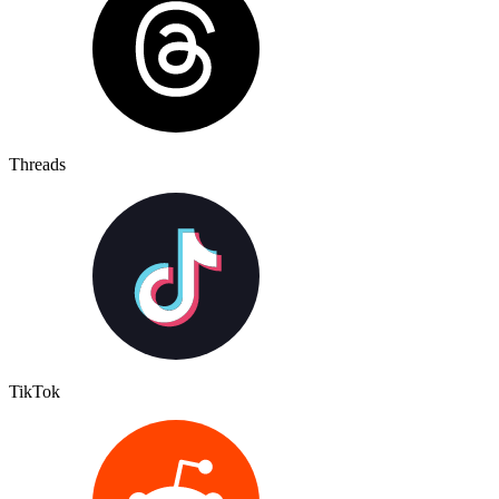
Threads
TikTok