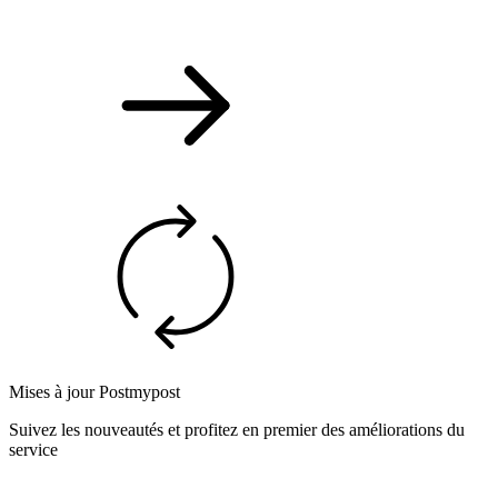
Mises à jour Postmypost
Suivez les nouveautés et profitez en premier des améliorations du
service