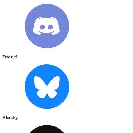
Discord
Bluesky