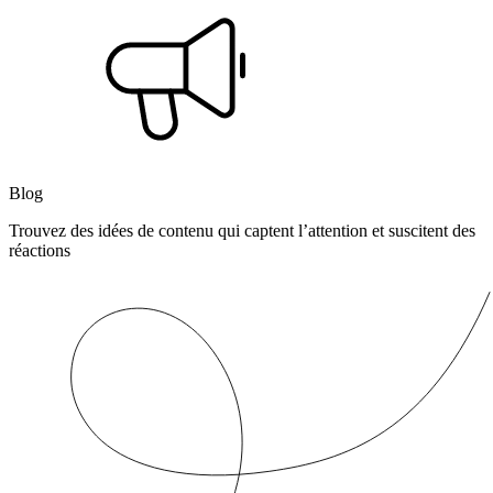
Blog
Trouvez des idées de contenu qui captent l’attention et suscitent des
réactions