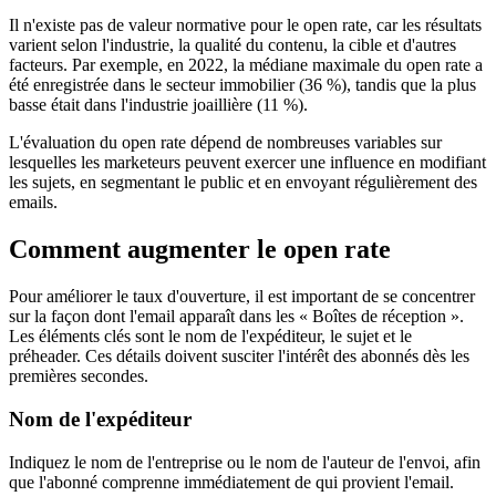
Il n'existe pas de valeur normative pour le open rate, car les résultats
varient selon l'industrie, la qualité du contenu, la cible et d'autres
facteurs. Par exemple, en 2022, la médiane maximale du open rate a
été enregistrée dans le secteur immobilier (36 %), tandis que la plus
basse était dans l'industrie joaillière (11 %).
L'évaluation du open rate dépend de nombreuses variables sur
lesquelles les marketeurs peuvent exercer une influence en modifiant
les sujets, en segmentant le public et en envoyant régulièrement des
emails.
Comment augmenter le open rate
Pour améliorer le taux d'ouverture, il est important de se concentrer
sur la façon dont l'email apparaît dans les « Boîtes de réception ».
Les éléments clés sont le nom de l'expéditeur, le sujet et le
préheader. Ces détails doivent susciter l'intérêt des abonnés dès les
premières secondes.
Nom de l'expéditeur
Indiquez le nom de l'entreprise ou le nom de l'auteur de l'envoi, afin
que l'abonné comprenne immédiatement de qui provient l'email.