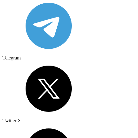
Telegram
Twitter X