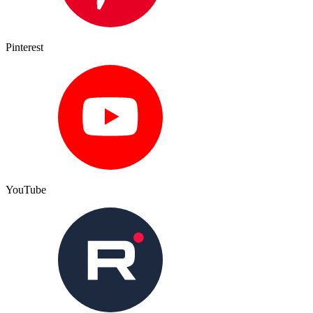
Pinterest
YouTube