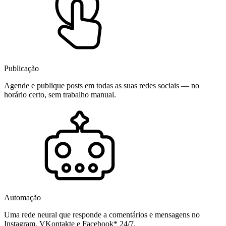
Publicação
Agende e publique posts em todas as suas redes sociais — no
horário certo, sem trabalho manual.
Automação
Uma rede neural que responde a comentários e mensagens no
Instagram, VKontakte e Facebook* 24/7.