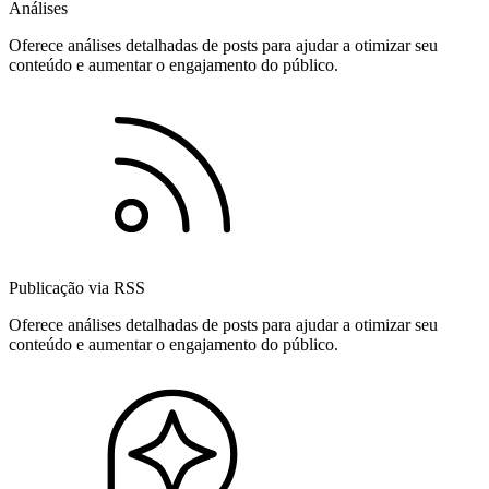
Análises
Oferece análises detalhadas de posts para ajudar a otimizar seu
conteúdo e aumentar o engajamento do público.
Publicação via RSS
Oferece análises detalhadas de posts para ajudar a otimizar seu
conteúdo e aumentar o engajamento do público.