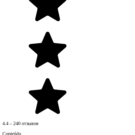
4.4 – 240 отзывов
Conteúdo