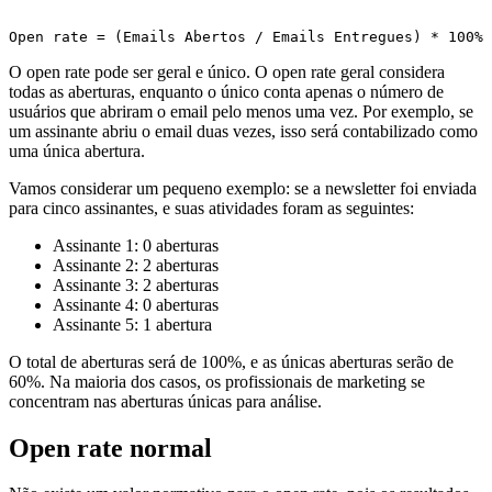
O open rate pode ser geral e único. O open rate geral considera
todas as aberturas, enquanto o único conta apenas o número de
usuários que abriram o email pelo menos uma vez. Por exemplo, se
um assinante abriu o email duas vezes, isso será contabilizado como
uma única abertura.
Vamos considerar um pequeno exemplo: se a newsletter foi enviada
para cinco assinantes, e suas atividades foram as seguintes:
Assinante 1: 0 aberturas
Assinante 2: 2 aberturas
Assinante 3: 2 aberturas
Assinante 4: 0 aberturas
Assinante 5: 1 abertura
O total de aberturas será de 100%, e as únicas aberturas serão de
60%. Na maioria dos casos, os profissionais de marketing se
concentram nas aberturas únicas para análise.
Open rate normal