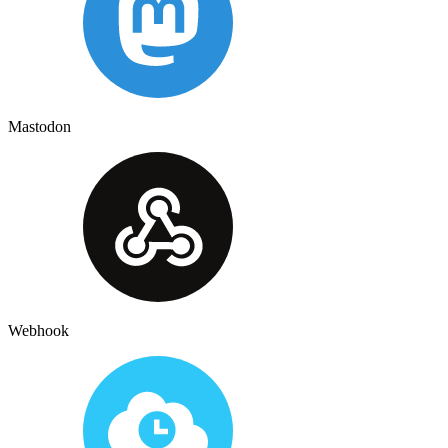
Mastodon
Webhook