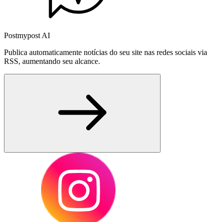
Postmypost AI
Publica automaticamente notícias do seu site nas redes sociais via
RSS, aumentando seu alcance.