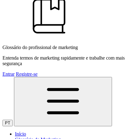
Glossário do profissional de marketing
Entenda termos de marketing rapidamente e trabalhe com mais
segurança
Entrar
Registre-se
PT
Início