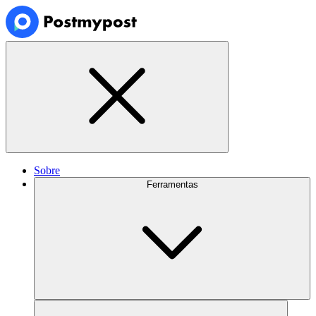
Sobre
Ferramentas