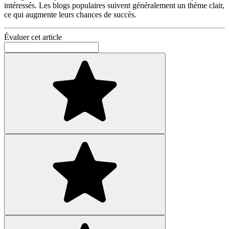
intéressés. Les blogs populaires suivent généralement un thème clair,
ce qui augmente leurs chances de succès.
Évaluer cet article