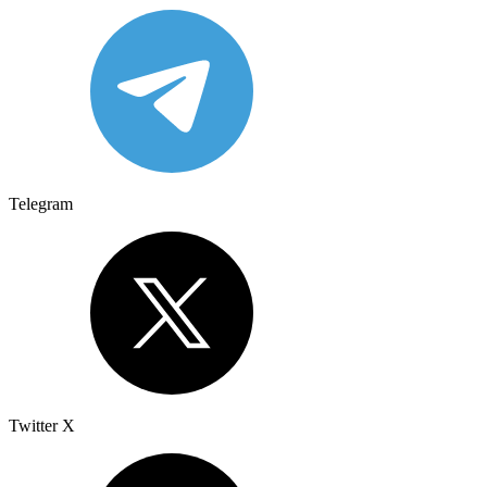
Telegram
Twitter X