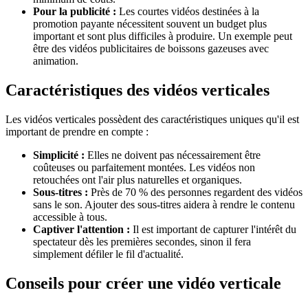
Pour la publicité :
Les courtes vidéos destinées à la
promotion payante nécessitent souvent un budget plus
important et sont plus difficiles à produire. Un exemple peut
être des vidéos publicitaires de boissons gazeuses avec
animation.
Caractéristiques des vidéos verticales
Les vidéos verticales possèdent des caractéristiques uniques qu'il est
important de prendre en compte :
Simplicité :
Elles ne doivent pas nécessairement être
coûteuses ou parfaitement montées. Les vidéos non
retouchées ont l'air plus naturelles et organiques.
Sous-titres :
Près de 70 % des personnes regardent des vidéos
sans le son. Ajouter des sous-titres aidera à rendre le contenu
accessible à tous.
Captiver l'attention :
Il est important de capturer l'intérêt du
spectateur dès les premières secondes, sinon il fera
simplement défiler le fil d'actualité.
Conseils pour créer une vidéo verticale