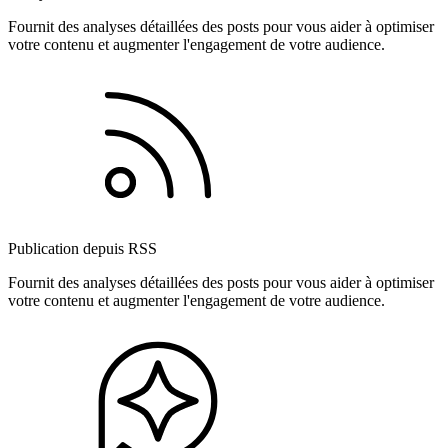
Fournit des analyses détaillées des posts pour vous aider à optimiser
votre contenu et augmenter l'engagement de votre audience.
Publication depuis RSS
Fournit des analyses détaillées des posts pour vous aider à optimiser
votre contenu et augmenter l'engagement de votre audience.