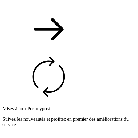
Mises à jour Postmypost
Suivez les nouveautés et profitez en premier des améliorations du
service