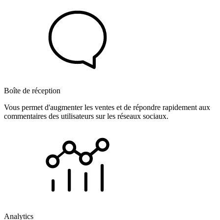
Boîte de réception
Vous permet d'augmenter les ventes et de répondre rapidement aux
commentaires des utilisateurs sur les réseaux sociaux.
Analytics