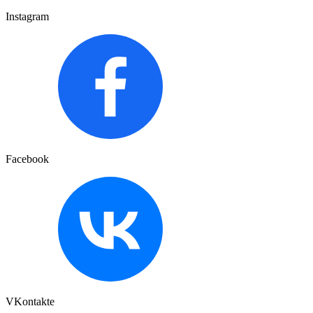
Instagram
Facebook
VKontakte