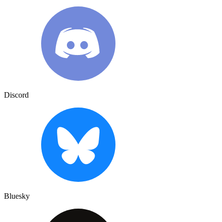
Discord
Bluesky