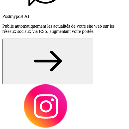
Postmypost AI
Publie automatiquement les actualités de votre site web sur les
réseaux sociaux via RSS, augmentant votre portée.