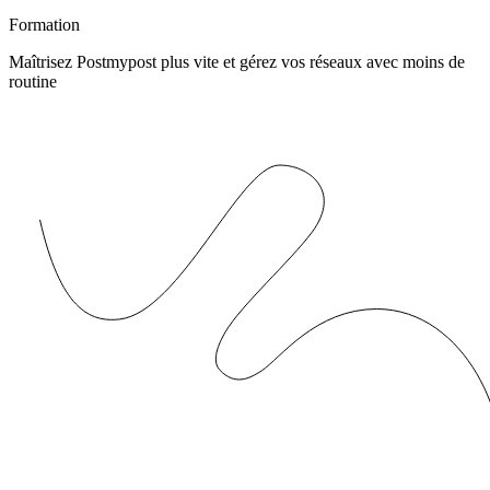
Formation
Maîtrisez Postmypost plus vite et gérez vos réseaux avec moins de
routine