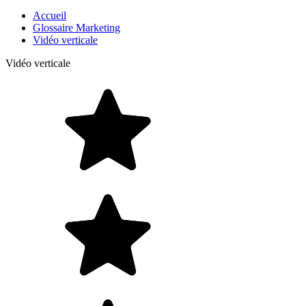
Accueil
Glossaire Marketing
Vidéo verticale
Vidéo verticale