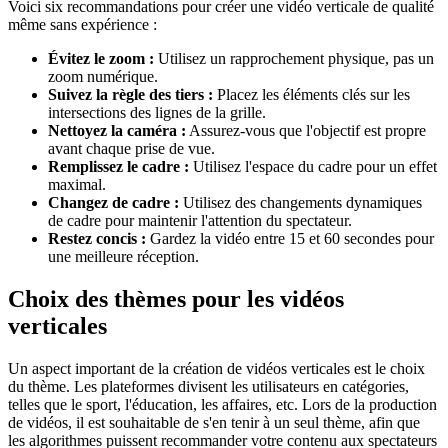
Voici six recommandations pour créer une vidéo verticale de qualité
même sans expérience :
Évitez le zoom :
Utilisez un rapprochement physique, pas un
zoom numérique.
Suivez la règle des tiers :
Placez les éléments clés sur les
intersections des lignes de la grille.
Nettoyez la caméra :
Assurez-vous que l'objectif est propre
avant chaque prise de vue.
Remplissez le cadre :
Utilisez l'espace du cadre pour un effet
maximal.
Changez de cadre :
Utilisez des changements dynamiques
de cadre pour maintenir l'attention du spectateur.
Restez concis :
Gardez la vidéo entre 15 et 60 secondes pour
une meilleure réception.
Choix des thèmes pour les vidéos
verticales
Un aspect important de la création de vidéos verticales est le choix
du thème. Les plateformes divisent les utilisateurs en catégories,
telles que le sport, l'éducation, les affaires, etc. Lors de la production
de vidéos, il est souhaitable de s'en tenir à un seul thème, afin que
les algorithmes puissent recommander votre contenu aux spectateurs