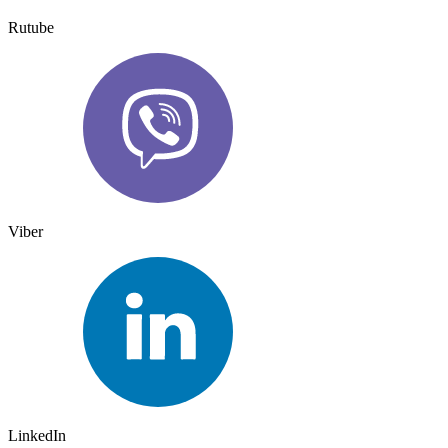
Rutube
Viber
LinkedIn