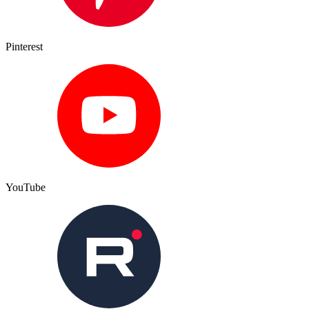
Pinterest
YouTube