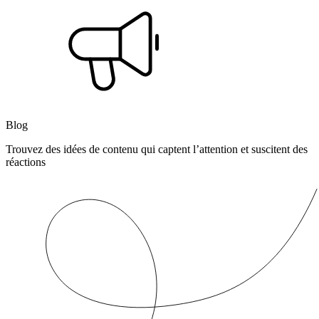
Blog
Trouvez des idées de contenu qui captent l’attention et suscitent des
réactions