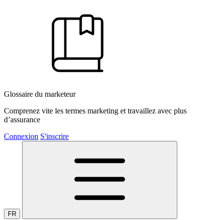
Glossaire du marketeur
Comprenez vite les termes marketing et travaillez avec plus
d’assurance
Connexion
S'inscrire
FR