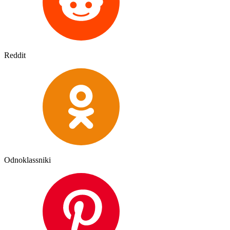
Reddit
Odnoklassniki