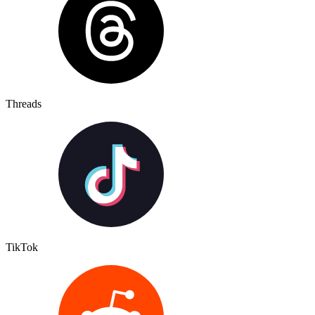
Threads
TikTok