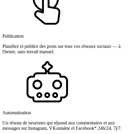
Publication
Planifiez et publiez des posts sur tous vos réseaux sociaux — à
l'heure, sans travail manuel.
Automatisation
Un réseau de neurones qui répond aux commentaires et aux
messages sur Instagram, VKontakte et Facebook* 24h/24, 7j/7.