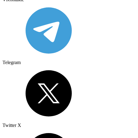
Telegram
Twitter X