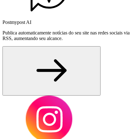
Postmypost AI
Publica automaticamente notícias do seu site nas redes sociais via
RSS, aumentando seu alcance.