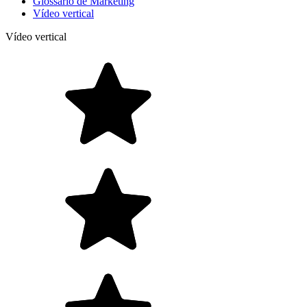
Glossário de Marketing
Vídeo vertical
Vídeo vertical