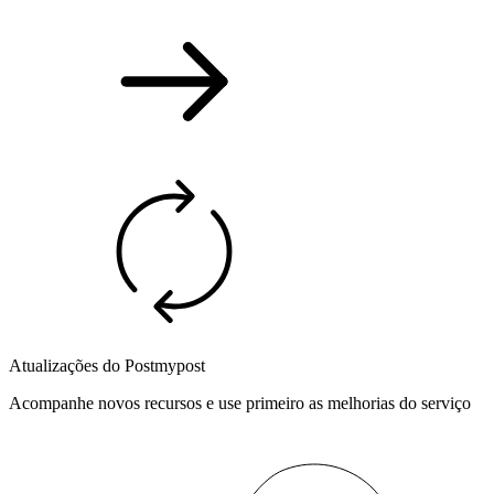
Atualizações do Postmypost
Acompanhe novos recursos e use primeiro as melhorias do serviço