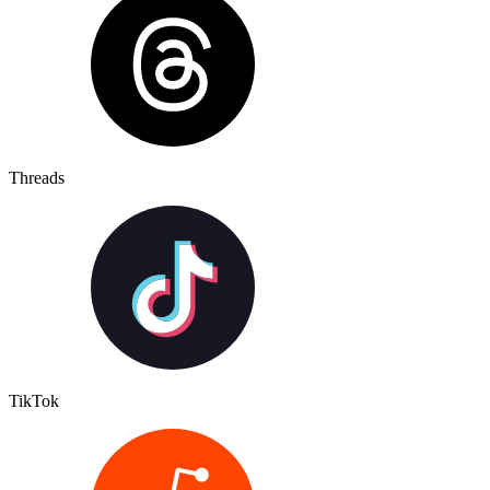
Threads
TikTok