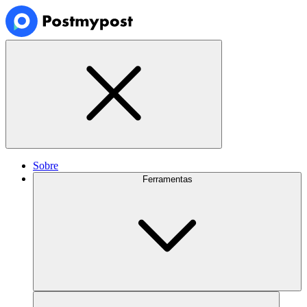
Sobre
Ferramentas