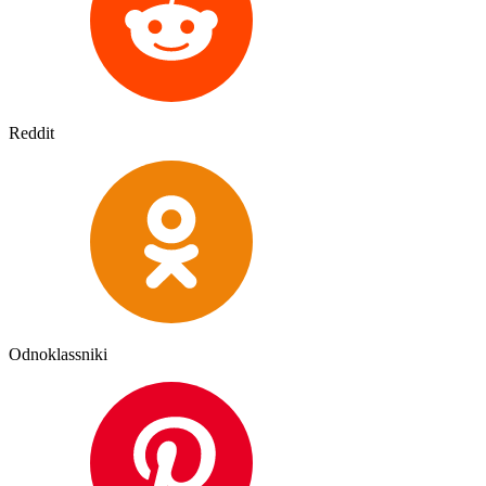
Reddit
Odnoklassniki