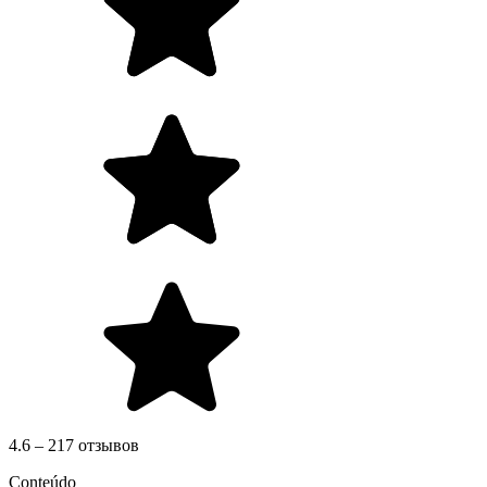
4.6 – 217 отзывов
Conteúdo