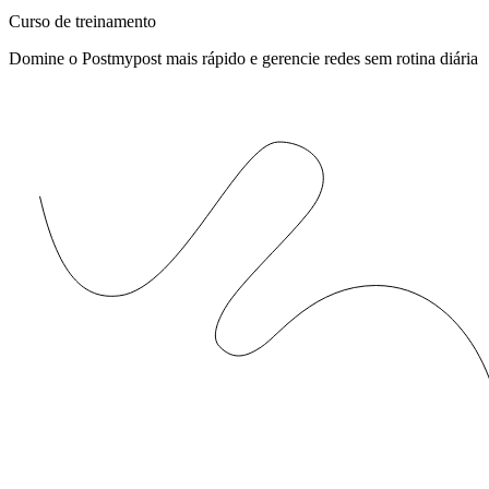
Curso de treinamento
Domine o Postmypost mais rápido e gerencie redes sem rotina diária