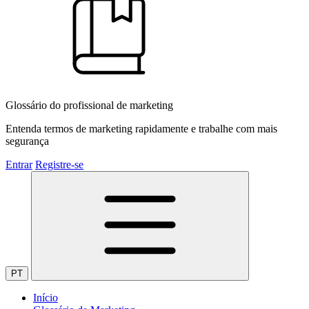
Glossário do profissional de marketing
Entenda termos de marketing rapidamente e trabalhe com mais
segurança
Entrar
Registre-se
PT
Início