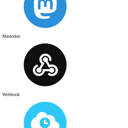
Mastodon
Webhook