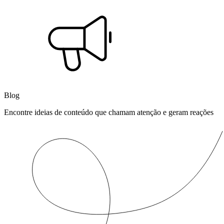
Blog
Encontre ideias de conteúdo que chamam atenção e geram reações