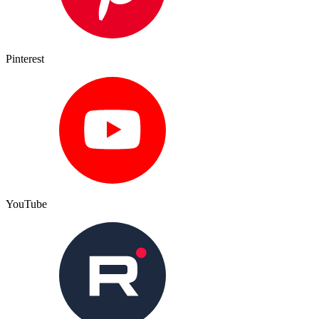
Pinterest
YouTube