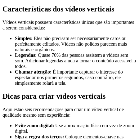
Características dos vídeos verticais
Vídeos verticais possuem características únicas que são importantes
a serem consideradas:
Simples:
Eles não precisam ser necessariamente caros ou
perfeitamente editados. Vídeos não polidos parecem mais
naturais e orgânicos.
Legendas:
Quase 70% das pessoas assistem a vídeos sem
som. Adicionar legendas ajuda a tornar o conteúdo acessível a
todos.
Chamar atenção:
É importante capturar o interesse do
espectador nos primeiros segundos, caso contrário, ele
simplesmente rolará a tela.
Dicas para criar vídeos verticais
Aqui estão seis recomendações para criar um vídeo vertical de
qualidade mesmo sem experiência:
Evite zoom digital:
Use aproximação física em vez de zoom
digital.
Siga a regra dos terços:
Coloque elementos-chave nas