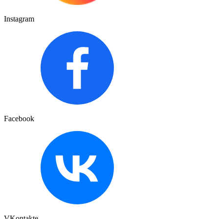
Instagram
Facebook
VKontakte