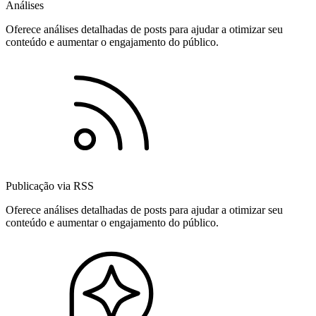
Análises
Oferece análises detalhadas de posts para ajudar a otimizar seu
conteúdo e aumentar o engajamento do público.
Publicação via RSS
Oferece análises detalhadas de posts para ajudar a otimizar seu
conteúdo e aumentar o engajamento do público.