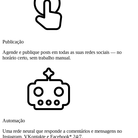
Publicação
Agende e publique posts em todas as suas redes sociais — no
horário certo, sem trabalho manual.
Automação
Uma rede neural que responde a comentários e mensagens no
Instagram, VKontakte e Facebook* 24/7.