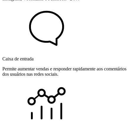
Caixa de entrada
Permite aumentar vendas e responder rapidamente aos comentários
dos usuários nas redes sociais.