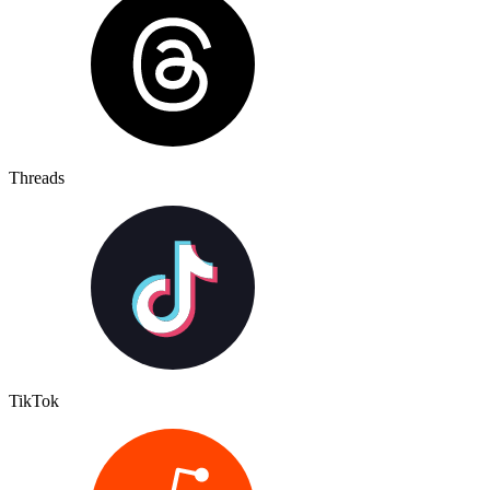
Threads
TikTok