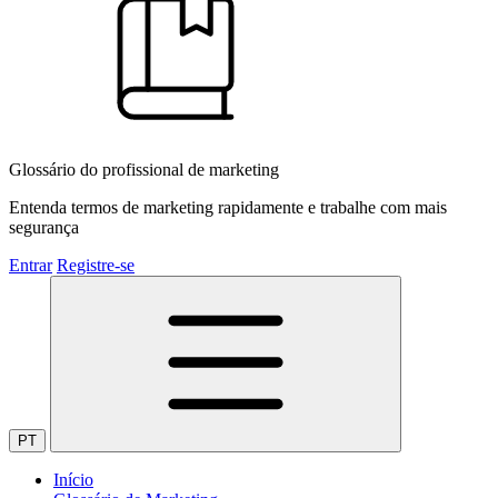
Glossário do profissional de marketing
Entenda termos de marketing rapidamente e trabalhe com mais
segurança
Entrar
Registre-se
PT
Início