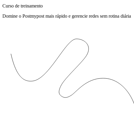
Curso de treinamento
Domine o Postmypost mais rápido e gerencie redes sem rotina diária