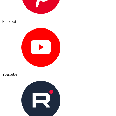
Pinterest
YouTube