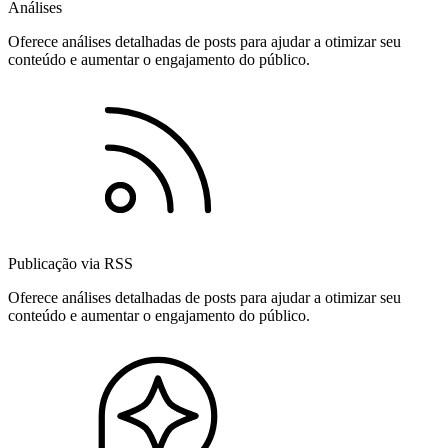
Análises
Oferece análises detalhadas de posts para ajudar a otimizar seu
conteúdo e aumentar o engajamento do público.
Publicação via RSS
Oferece análises detalhadas de posts para ajudar a otimizar seu
conteúdo e aumentar o engajamento do público.