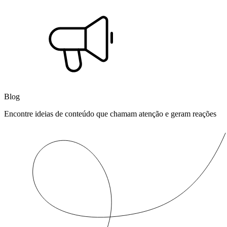
Blog
Encontre ideias de conteúdo que chamam atenção e geram reações