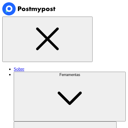
Sobre
Ferramentas