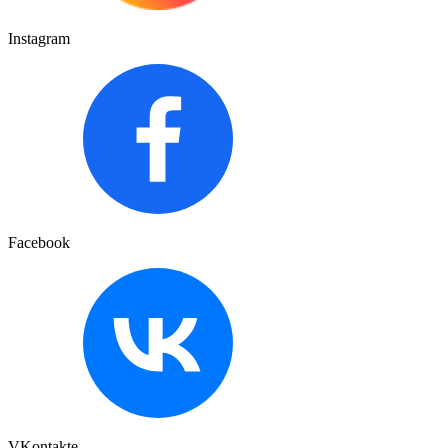
Instagram
Facebook
VKontakte