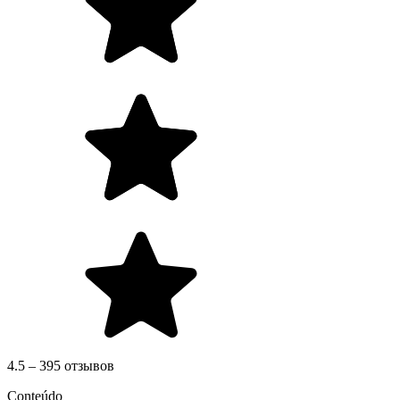
4.5 – 395 отзывов
Conteúdo