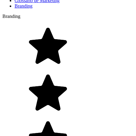
Glossário de Marketing
Branding
Branding