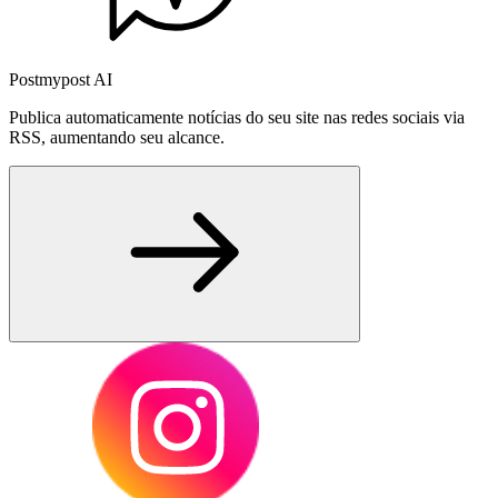
Postmypost AI
Publica automaticamente notícias do seu site nas redes sociais via
RSS, aumentando seu alcance.