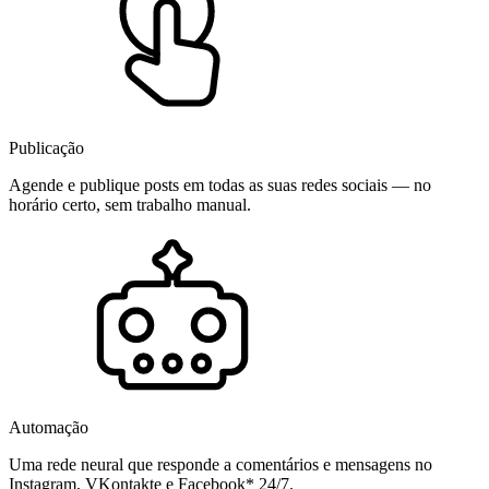
Publicação
Agende e publique posts em todas as suas redes sociais — no
horário certo, sem trabalho manual.
Automação
Uma rede neural que responde a comentários e mensagens no
Instagram, VKontakte e Facebook* 24/7.