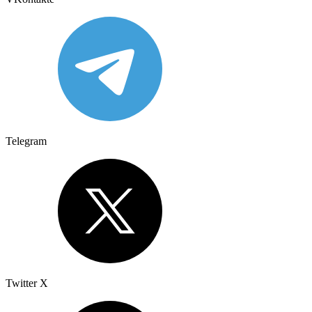
Telegram
Twitter X