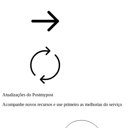
Atualizações do Postmypost
Acompanhe novos recursos e use primeiro as melhorias do serviço