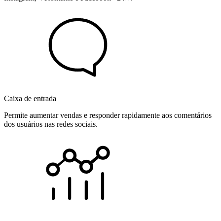
Caixa de entrada
Permite aumentar vendas e responder rapidamente aos comentários
dos usuários nas redes sociais.