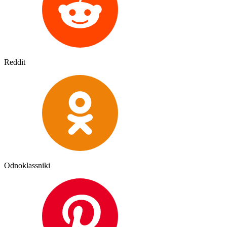
Reddit
Odnoklassniki