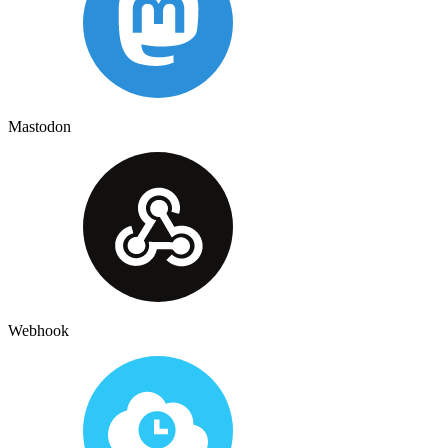
Mastodon
Webhook