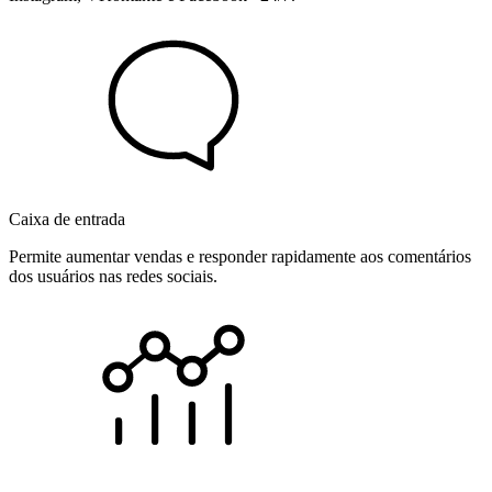
Caixa de entrada
Permite aumentar vendas e responder rapidamente aos comentários
dos usuários nas redes sociais.