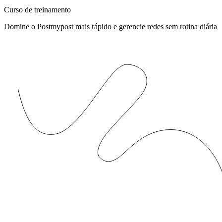
Curso de treinamento
Domine o Postmypost mais rápido e gerencie redes sem rotina diária