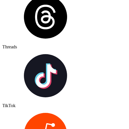
Threads
TikTok