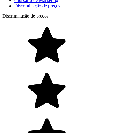
Glossário de Marketing
Discriminação de preços
Discriminação de preços