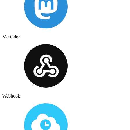
Mastodon
Webhook