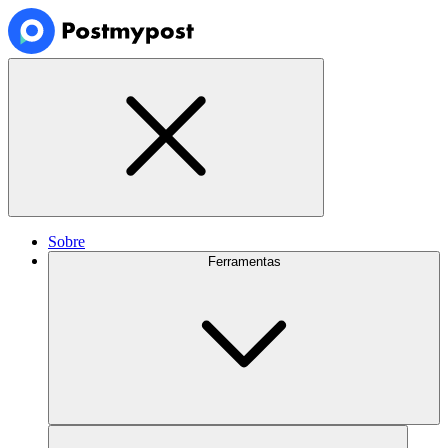
Sobre
Ferramentas