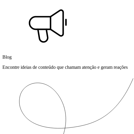
Blog
Encontre ideias de conteúdo que chamam atenção e geram reações