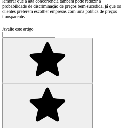
lembrar que a alta concorrência também pode reduzir a
probabilidade de discriminação de preços bem-sucedida, já que os
clientes preferem escolher empresas com uma política de preços
transparente.
Avalie este artigo