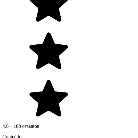
4.6 – 188 отзывов
Conteúdo