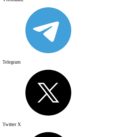
Telegram
Twitter X