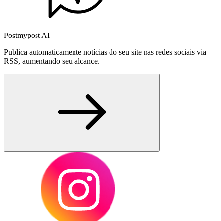
Postmypost AI
Publica automaticamente notícias do seu site nas redes sociais via
RSS, aumentando seu alcance.