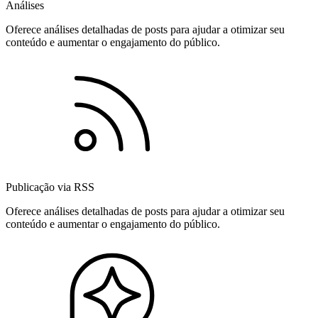
Análises
Oferece análises detalhadas de posts para ajudar a otimizar seu
conteúdo e aumentar o engajamento do público.
Publicação via RSS
Oferece análises detalhadas de posts para ajudar a otimizar seu
conteúdo e aumentar o engajamento do público.