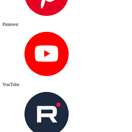
Pinterest
YouTube