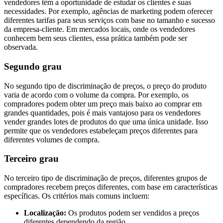
vendedores têm a oportunidade de estudar os clientes e suas
necessidades. Por exemplo, agências de marketing podem oferecer
diferentes tarifas para seus serviços com base no tamanho e sucesso
da empresa-cliente. Em mercados locais, onde os vendedores
conhecem bem seus clientes, essa prática também pode ser
observada.
Segundo grau
No segundo tipo de discriminação de preços, o preço do produto
varia de acordo com o volume da compra. Por exemplo, os
compradores podem obter um preço mais baixo ao comprar em
grandes quantidades, pois é mais vantajoso para os vendedores
vender grandes lotes de produtos do que uma única unidade. Isso
permite que os vendedores estabeleçam preços diferentes para
diferentes volumes de compra.
Terceiro grau
No terceiro tipo de discriminação de preços, diferentes grupos de
compradores recebem preços diferentes, com base em características
específicas. Os critérios mais comuns incluem:
Localização:
Os produtos podem ser vendidos a preços
diferentes dependendo da região.