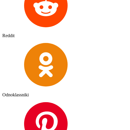
Reddit
Odnoklassniki