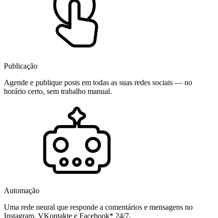
Publicação
Agende e publique posts em todas as suas redes sociais — no
horário certo, sem trabalho manual.
Automação
Uma rede neural que responde a comentários e mensagens no
Instagram, VKontakte e Facebook* 24/7.