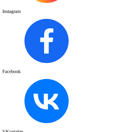
Instagram
Facebook
VKontakte