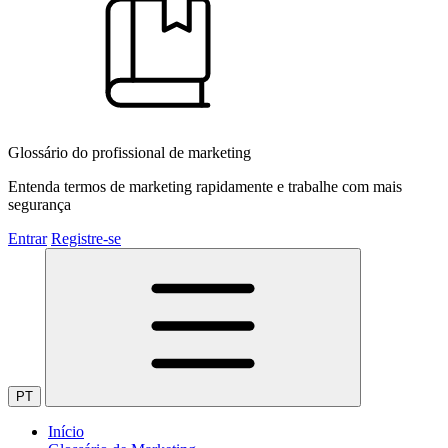
Glossário do profissional de marketing
Entenda termos de marketing rapidamente e trabalhe com mais
segurança
Entrar
Registre-se
PT
Início