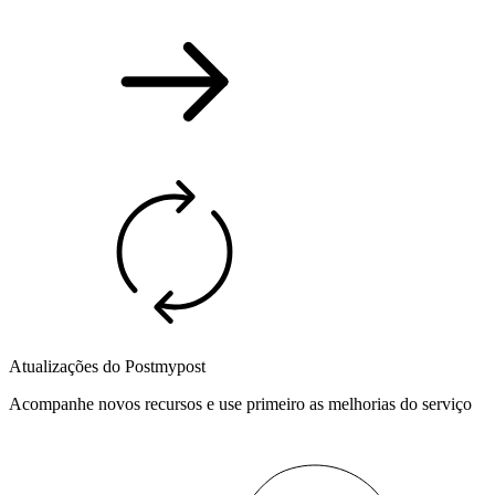
Atualizações do Postmypost
Acompanhe novos recursos e use primeiro as melhorias do serviço