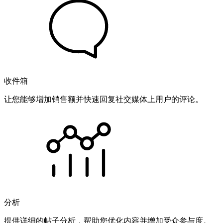
收件箱
让您能够增加销售额并快速回复社交媒体上用户的评论。
分析
提供详细的帖子分析，帮助您优化内容并增加受众参与度。