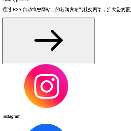
通过 RSS 自动将您网站上的新闻发布到社交网络，扩大您的
Instagram