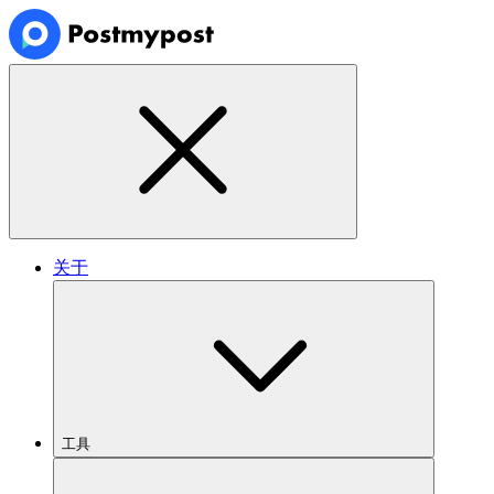
关于
工具