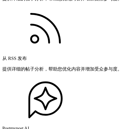
从 RSS 发布
提供详细的帖子分析，帮助您优化内容并增加受众参与度。
Postmypost AI