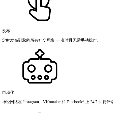
发布
定时发布到您的所有社交网络 — 准时且无需手动操作。
自动化
神经网络在 Instagram、VKontakte 和 Facebook* 上 24/7 