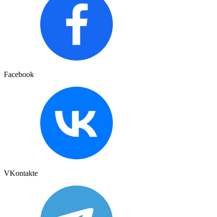
Facebook
VKontakte