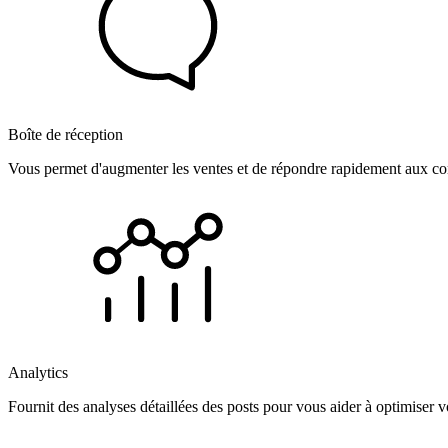
Boîte de réception
Vous permet d'augmenter les ventes et de répondre rapidement aux com
Analytics
Fournit des analyses détaillées des posts pour vous aider à optimiser