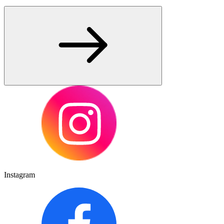
Instagram