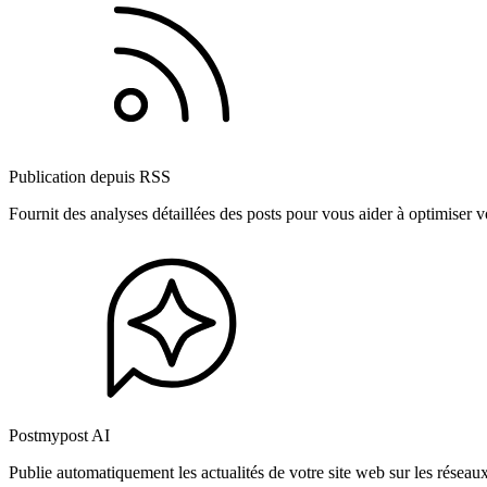
Publication depuis RSS
Fournit des analyses détaillées des posts pour vous aider à optimiser
Postmypost AI
Publie automatiquement les actualités de votre site web sur les résea