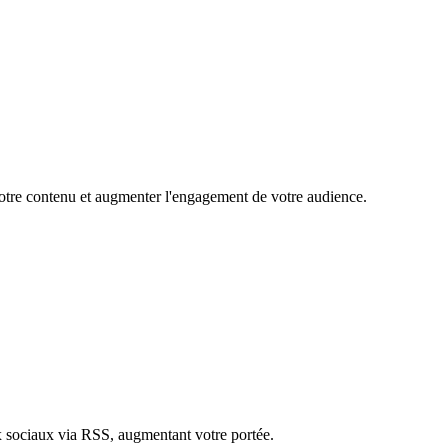
 votre contenu et augmenter l'engagement de votre audience.
ux sociaux via RSS, augmentant votre portée.