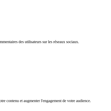
mentaires des utilisateurs sur les réseaux sociaux.
 votre contenu et augmenter l'engagement de votre audience.