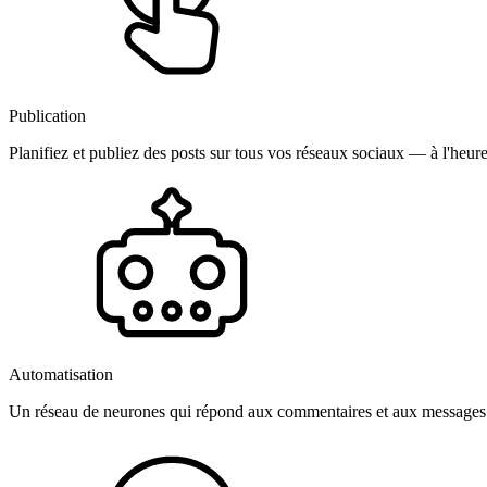
Publication
Planifiez et publiez des posts sur tous vos réseaux sociaux — à l'heure
Automatisation
Un réseau de neurones qui répond aux commentaires et aux messages 