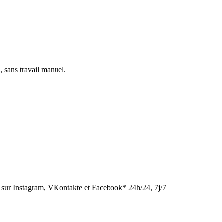
, sans travail manuel.
sur Instagram, VKontakte et Facebook* 24h/24, 7j/7.