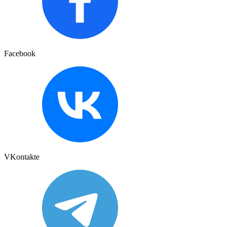
Facebook
VKontakte