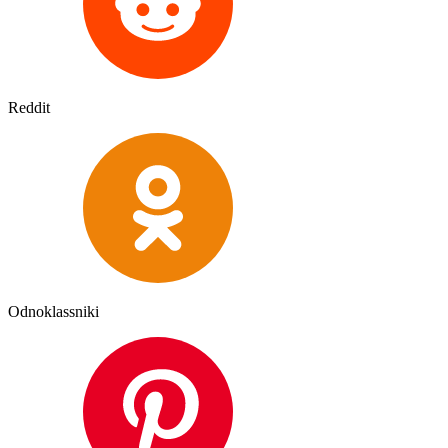
Reddit
Odnoklassniki