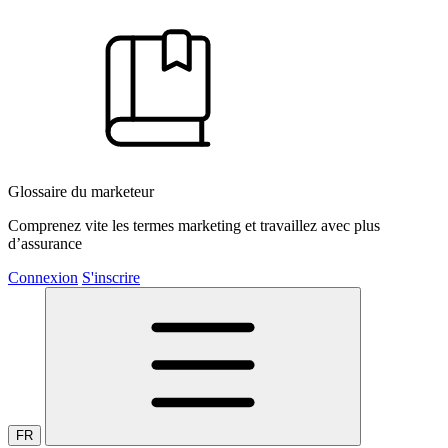
Glossaire du marketeur
Comprenez vite les termes marketing et travaillez avec plus
d’assurance
Connexion
S'inscrire
FR