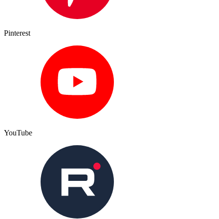
Pinterest
YouTube