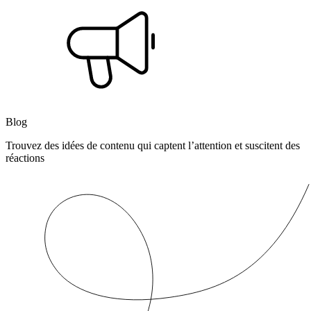
Blog
Trouvez des idées de contenu qui captent l’attention et suscitent des
réactions