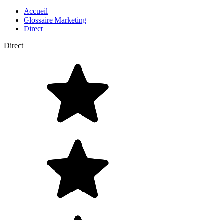
Accueil
Glossaire Marketing
Direct
Direct