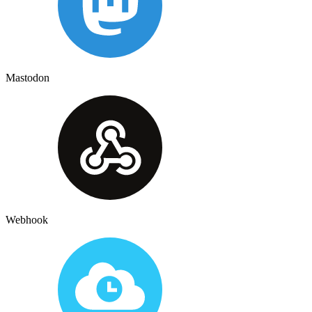
Mastodon
Webhook