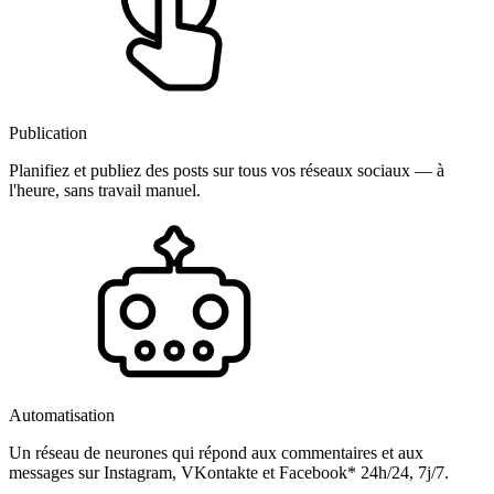
Publication
Planifiez et publiez des posts sur tous vos réseaux sociaux — à
l'heure, sans travail manuel.
Automatisation
Un réseau de neurones qui répond aux commentaires et aux
messages sur Instagram, VKontakte et Facebook* 24h/24, 7j/7.