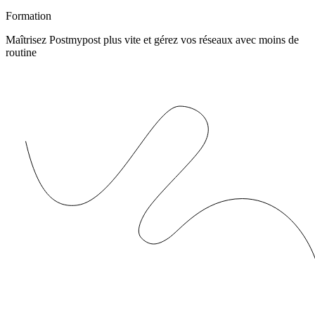
Formation
Maîtrisez Postmypost plus vite et gérez vos réseaux avec moins de
routine