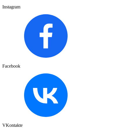
Instagram
Facebook
VKontakte