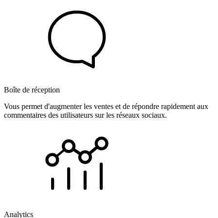
Boîte de réception
Vous permet d'augmenter les ventes et de répondre rapidement aux
commentaires des utilisateurs sur les réseaux sociaux.
Analytics