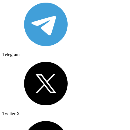
Telegram
Twitter X