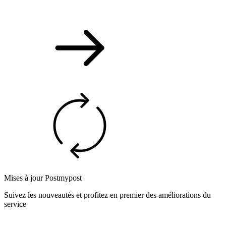
Mises à jour Postmypost
Suivez les nouveautés et profitez en premier des améliorations du
service