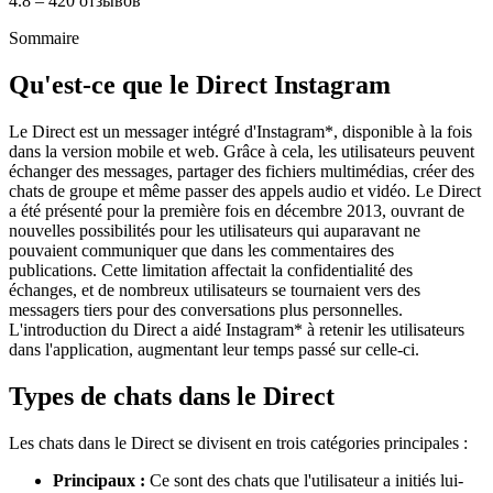
4.8 – 420 отзывов
Sommaire
Qu'est-ce que le Direct Instagram
Le Direct est un messager intégré d'Instagram*, disponible à la fois
dans la version mobile et web. Grâce à cela, les utilisateurs peuvent
échanger des messages, partager des fichiers multimédias, créer des
chats de groupe et même passer des appels audio et vidéo. Le Direct
a été présenté pour la première fois en décembre 2013, ouvrant de
nouvelles possibilités pour les utilisateurs qui auparavant ne
pouvaient communiquer que dans les commentaires des
publications. Cette limitation affectait la confidentialité des
échanges, et de nombreux utilisateurs se tournaient vers des
messagers tiers pour des conversations plus personnelles.
L'introduction du Direct a aidé Instagram* à retenir les utilisateurs
dans l'application, augmentant leur temps passé sur celle-ci.
Types de chats dans le Direct
Les chats dans le Direct se divisent en trois catégories principales :
Principaux :
Ce sont des chats que l'utilisateur a initiés lui-