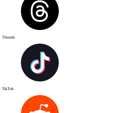
Threads
TikTok