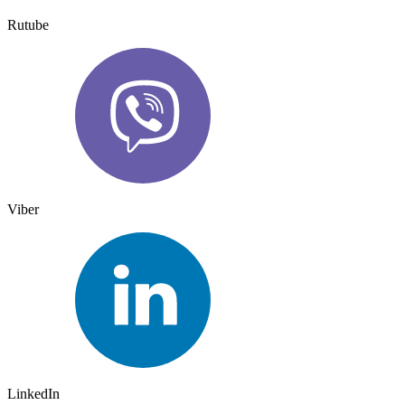
Rutube
Viber
LinkedIn