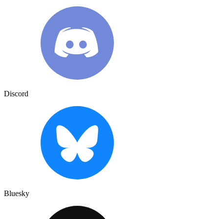
Discord
Bluesky