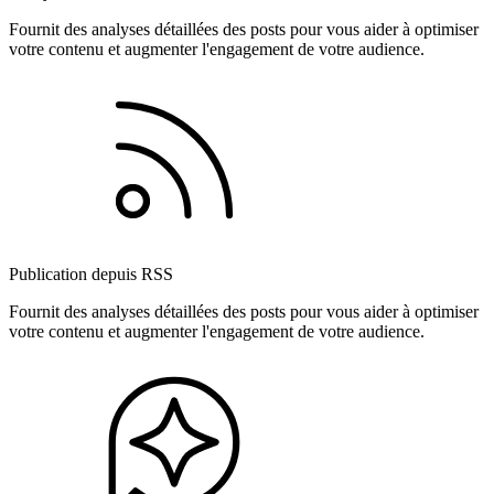
Fournit des analyses détaillées des posts pour vous aider à optimiser
votre contenu et augmenter l'engagement de votre audience.
Publication depuis RSS
Fournit des analyses détaillées des posts pour vous aider à optimiser
votre contenu et augmenter l'engagement de votre audience.