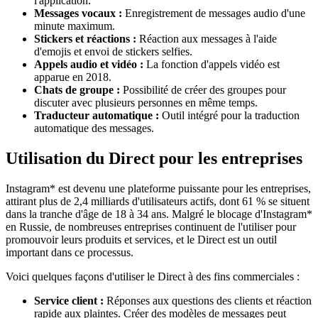
l'application.
Messages vocaux :
Enregistrement de messages audio d'une
minute maximum.
Stickers et réactions :
Réaction aux messages à l'aide
d'emojis et envoi de stickers selfies.
Appels audio et vidéo :
La fonction d'appels vidéo est
apparue en 2018.
Chats de groupe :
Possibilité de créer des groupes pour
discuter avec plusieurs personnes en même temps.
Traducteur automatique :
Outil intégré pour la traduction
automatique des messages.
Utilisation du Direct pour les entreprises
Instagram* est devenu une plateforme puissante pour les entreprises,
attirant plus de 2,4 milliards d'utilisateurs actifs, dont 61 % se situent
dans la tranche d'âge de 18 à 34 ans. Malgré le blocage d'Instagram*
en Russie, de nombreuses entreprises continuent de l'utiliser pour
promouvoir leurs produits et services, et le Direct est un outil
important dans ce processus.
Voici quelques façons d'utiliser le Direct à des fins commerciales :
Service client :
Réponses aux questions des clients et réaction
rapide aux plaintes. Créer des modèles de messages peut