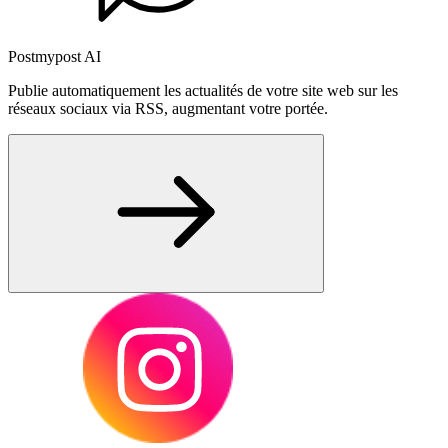
Postmypost AI
Publie automatiquement les actualités de votre site web sur les
réseaux sociaux via RSS, augmentant votre portée.