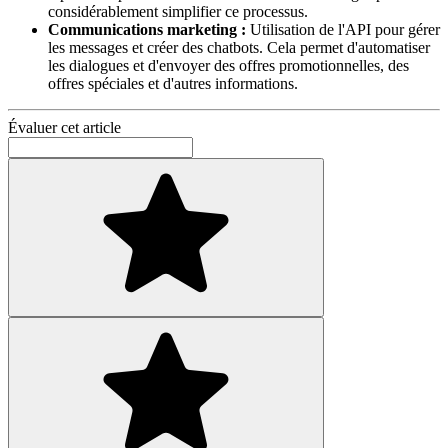
considérablement simplifier ce processus.
Communications marketing :
Utilisation de l'API pour gérer
les messages et créer des chatbots. Cela permet d'automatiser
les dialogues et d'envoyer des offres promotionnelles, des
offres spéciales et d'autres informations.
Évaluer cet article