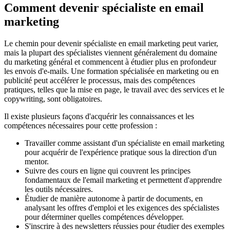
Comment devenir spécialiste en email
marketing
Le chemin pour devenir spécialiste en email marketing peut varier,
mais la plupart des spécialistes viennent généralement du domaine
du marketing général et commencent à étudier plus en profondeur
les envois d'e-mails. Une formation spécialisée en marketing ou en
publicité peut accélérer le processus, mais des compétences
pratiques, telles que la mise en page, le travail avec des services et le
copywriting, sont obligatoires.
Il existe plusieurs façons d'acquérir les connaissances et les
compétences nécessaires pour cette profession :
Travailler comme assistant d'un spécialiste en email marketing
pour acquérir de l'expérience pratique sous la direction d'un
mentor.
Suivre des cours en ligne qui couvrent les principes
fondamentaux de l'email marketing et permettent d'apprendre
les outils nécessaires.
Étudier de manière autonome à partir de documents, en
analysant les offres d'emploi et les exigences des spécialistes
pour déterminer quelles compétences développer.
S'inscrire à des newsletters réussies pour étudier des exemples