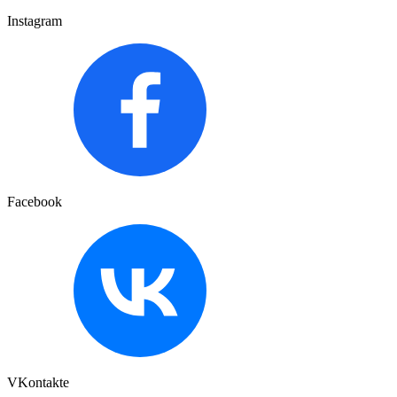
Instagram
Facebook
VKontakte