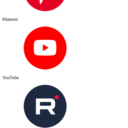
Pinterest
YouTube