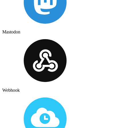
Mastodon
Webhook