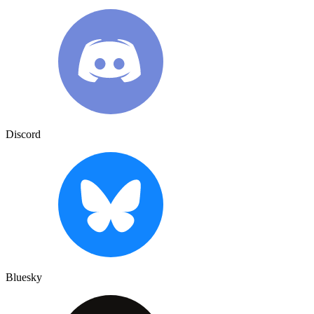
Discord
Bluesky