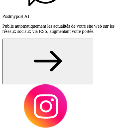
Postmypost AI
Publie automatiquement les actualités de votre site web sur les
réseaux sociaux via RSS, augmentant votre portée.