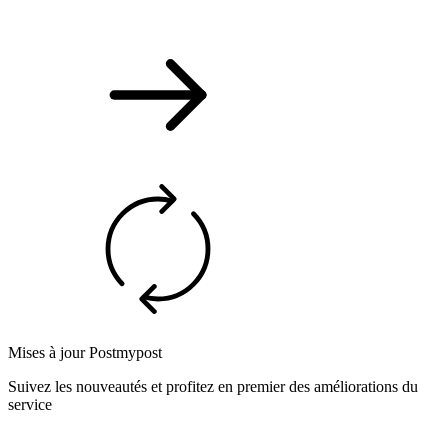
Mises à jour Postmypost
Suivez les nouveautés et profitez en premier des améliorations du
service