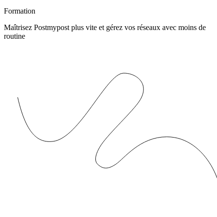
Formation
Maîtrisez Postmypost plus vite et gérez vos réseaux avec moins de
routine