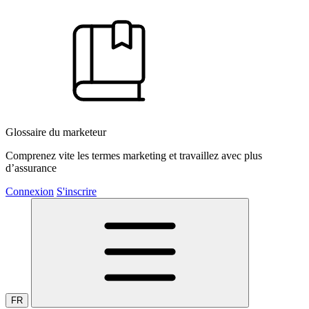
Glossaire du marketeur
Comprenez vite les termes marketing et travaillez avec plus
d’assurance
Connexion
S'inscrire
FR