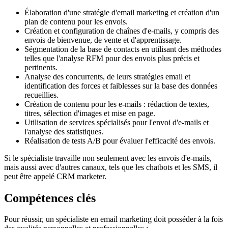
Élaboration d'une stratégie d'email marketing et création d'un
plan de contenu pour les envois.
Création et configuration de chaînes d'e-mails, y compris des
envois de bienvenue, de vente et d'apprentissage.
Ségmentation de la base de contacts en utilisant des méthodes
telles que l'analyse RFM pour des envois plus précis et
pertinents.
Analyse des concurrents, de leurs stratégies email et
identification des forces et faiblesses sur la base des données
recueillies.
Création de contenu pour les e-mails : rédaction de textes,
titres, sélection d'images et mise en page.
Utilisation de services spécialisés pour l'envoi d'e-mails et
l'analyse des statistiques.
Réalisation de tests A/B pour évaluer l'efficacité des envois.
Si le spécialiste travaille non seulement avec les envois d'e-mails,
mais aussi avec d'autres canaux, tels que les chatbots et les SMS, il
peut être appelé CRM marketer.
Compétences clés
Pour réussir, un spécialiste en email marketing doit posséder à la fois