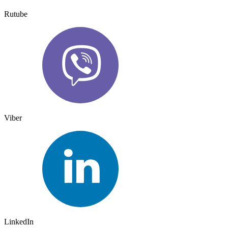
Rutube
Viber
LinkedIn