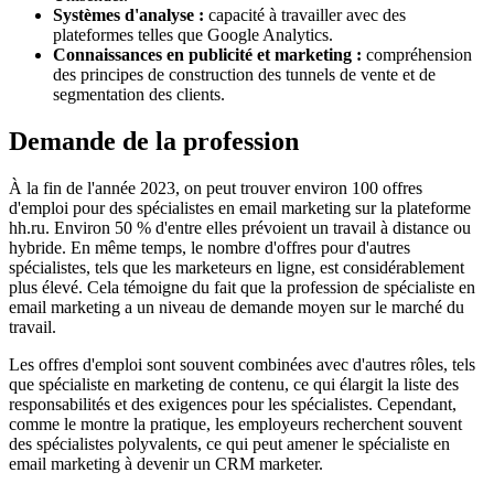
Systèmes d'analyse :
capacité à travailler avec des
plateformes telles que Google Analytics.
Connaissances en publicité et marketing :
compréhension
des principes de construction des tunnels de vente et de
segmentation des clients.
Demande de la profession
À la fin de l'année 2023, on peut trouver environ 100 offres
d'emploi pour des spécialistes en email marketing sur la plateforme
hh.ru. Environ 50 % d'entre elles prévoient un travail à distance ou
hybride. En même temps, le nombre d'offres pour d'autres
spécialistes, tels que les marketeurs en ligne, est considérablement
plus élevé. Cela témoigne du fait que la profession de spécialiste en
email marketing a un niveau de demande moyen sur le marché du
travail.
Les offres d'emploi sont souvent combinées avec d'autres rôles, tels
que spécialiste en marketing de contenu, ce qui élargit la liste des
responsabilités et des exigences pour les spécialistes. Cependant,
comme le montre la pratique, les employeurs recherchent souvent
des spécialistes polyvalents, ce qui peut amener le spécialiste en
email marketing à devenir un CRM marketer.