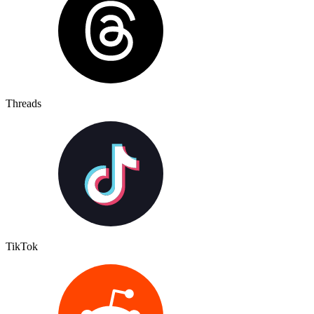
Threads
TikTok