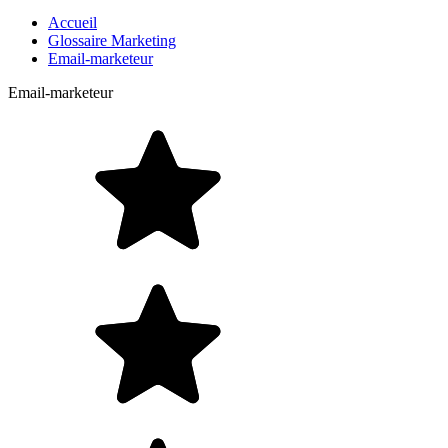
Accueil
Glossaire Marketing
Email-marketeur
Email-marketeur