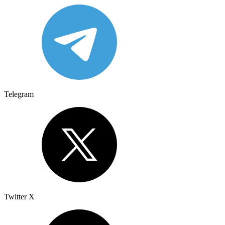
Telegram
Twitter X