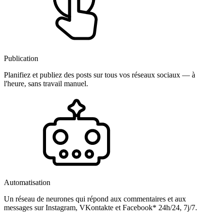
Publication
Planifiez et publiez des posts sur tous vos réseaux sociaux — à
l'heure, sans travail manuel.
Automatisation
Un réseau de neurones qui répond aux commentaires et aux
messages sur Instagram, VKontakte et Facebook* 24h/24, 7j/7.