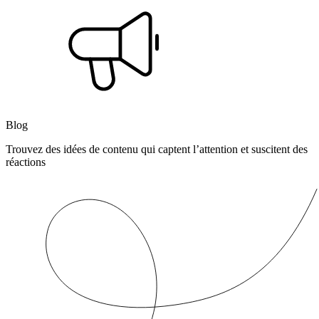
Blog
Trouvez des idées de contenu qui captent l’attention et suscitent des
réactions