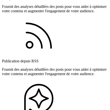
Fournit des analyses détaillées des posts pour vous aider à optimiser
votre contenu et augmenter l'engagement de votre audience.
Publication depuis RSS
Fournit des analyses détaillées des posts pour vous aider à optimiser
votre contenu et augmenter l'engagement de votre audience.