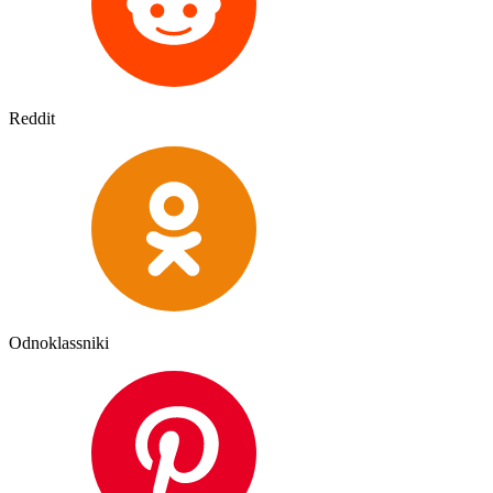
Reddit
Odnoklassniki