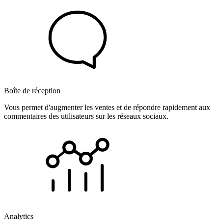
Boîte de réception
Vous permet d'augmenter les ventes et de répondre rapidement aux
commentaires des utilisateurs sur les réseaux sociaux.
Analytics