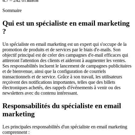
4.7 – 242 отзывов
Sommaire
Qui est un spécialiste en email marketing
?
Un spécialiste en email marketing est un expert qui s'occupe de la
promotion de produits et de services par le biais d'e-mails. Son
objectif principal est de créer des campagnes d'e-mail efficaces qui
attireront l'attention des clients et aideront à augmenter les ventes.
Ses responsabilités incluent le lancement de campagnes publicitaires
et de bienvenue, ainsi que la configuration de courriels
transactionnels et de service. Grâce à son travail, les utilisateurs
reçoivent des notifications importantes, telles que des billets
électroniques achetés, des rappels d'événements à venir ou des
newsletters avec du contenu intéressant.
Responsabilités du spécialiste en email
marketing
Les principales responsabilités d'un spécialiste en email marketing
comprennent :