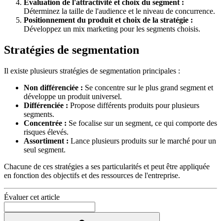
Évaluation de l'attractivité et choix du segment :
Déterminez la taille de l'audience et le niveau de concurrence.
Positionnement du produit et choix de la stratégie :
Développez un mix marketing pour les segments choisis.
Stratégies de segmentation
Il existe plusieurs stratégies de segmentation principales :
Non différenciée :
Se concentre sur le plus grand segment et
développe un produit universel.
Différenciée :
Propose différents produits pour plusieurs
segments.
Concentrée :
Se focalise sur un segment, ce qui comporte des
risques élevés.
Assortiment :
Lance plusieurs produits sur le marché pour un
seul segment.
Chacune de ces stratégies a ses particularités et peut être appliquée
en fonction des objectifs et des ressources de l'entreprise.
Évaluer cet article