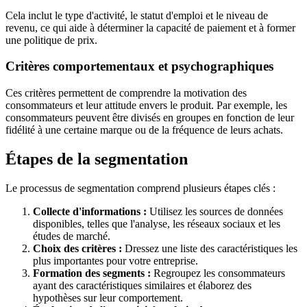
Cela inclut le type d'activité, le statut d'emploi et le niveau de
revenu, ce qui aide à déterminer la capacité de paiement et à former
une politique de prix.
Critères comportementaux et psychographiques
Ces critères permettent de comprendre la motivation des
consommateurs et leur attitude envers le produit. Par exemple, les
consommateurs peuvent être divisés en groupes en fonction de leur
fidélité à une certaine marque ou de la fréquence de leurs achats.
Étapes de la segmentation
Le processus de segmentation comprend plusieurs étapes clés :
Collecte d'informations :
Utilisez les sources de données
disponibles, telles que l'analyse, les réseaux sociaux et les
études de marché.
Choix des critères :
Dressez une liste des caractéristiques les
plus importantes pour votre entreprise.
Formation des segments :
Regroupez les consommateurs
ayant des caractéristiques similaires et élaborez des
hypothèses sur leur comportement.