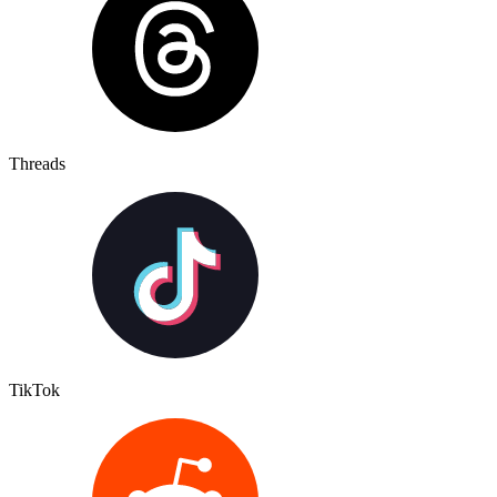
Threads
TikTok