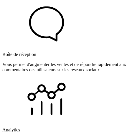
Boîte de réception
Vous permet d'augmenter les ventes et de répondre rapidement aux
commentaires des utilisateurs sur les réseaux sociaux.
Analytics