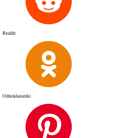
Reddit
Odnoklassniki