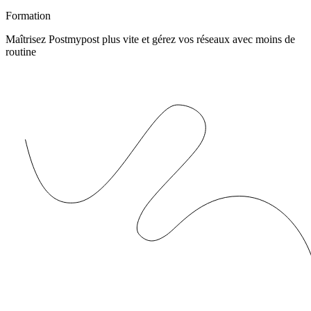
Formation
Maîtrisez Postmypost plus vite et gérez vos réseaux avec moins de
routine