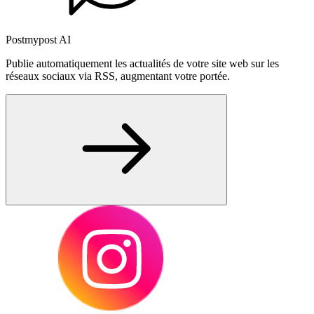
Postmypost AI
Publie automatiquement les actualités de votre site web sur les
réseaux sociaux via RSS, augmentant votre portée.