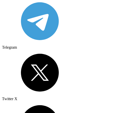
Telegram
Twitter X