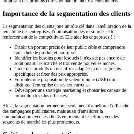
proposant des produits correspondant le mieux à leurs intérêts.
Importance de la segmentation des clients
La segmentation des clients joue un rôle clé dans l'amélioration de la
rentabilité des entreprises, l'optimisation des ressources et le
renforcement de la compétitivité. Elle aide les entreprises à :
Établir un portrait précis de leur public cible et comprendre
qui achète le produit et pourquoi.
Identifier les besoins pour lesquels il n'existe pas encore de
solutions sur le marché et trouver de nouvelles niches.
Créer des produits ou des offres adaptées à des segments
spécifiques et fixer des prix appropriés.
Formuler une proposition de valeur unique (USP) qui
distingue l'entreprise de ses concurrents.
Développer une stratégie marketing et choisir les canaux de
promotion les plus efficaces.
Ainsi, la segmentation permet non seulement d'améliorer l'efficacité
des campagnes publicitaires, mais aussi d'améliorer la
communication avec les clients en orientant les efforts vers les
segments de marché les plus prometteurs.