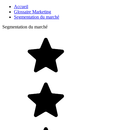
Accueil
Glossaire Marketing
Segmentation du marché
Segmentation du marché