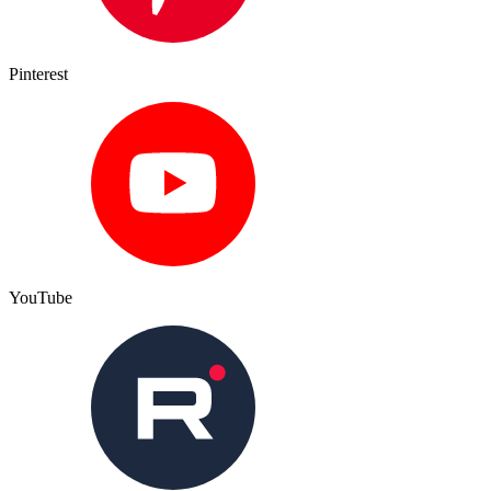
Pinterest
YouTube