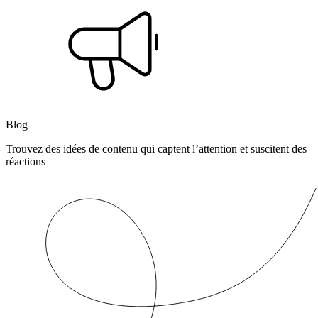
Blog
Trouvez des idées de contenu qui captent l’attention et suscitent des
réactions