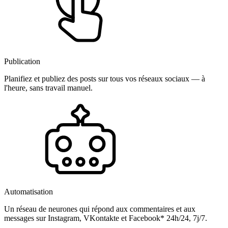
Publication
Planifiez et publiez des posts sur tous vos réseaux sociaux — à
l'heure, sans travail manuel.
Automatisation
Un réseau de neurones qui répond aux commentaires et aux
messages sur Instagram, VKontakte et Facebook* 24h/24, 7j/7.