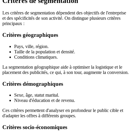
Critères de segmentation
Les critères de segmentation dépendent des objectifs de l'entreprise
et des spécificités de son activité. On distingue plusieurs critères
principaux :
Critères géographiques
Pays, ville, région.
Taille de la population et densité.
Conditions climatiques.
La segmentation géographique aide à optimiser la logistique et le
placement des publicités, ce qui, à son tour, augmente la conversion.
Critères démographiques
Sexe, âge, statut marital.
Niveau d'éducation et de revenu.
Ces critères permettent d'analyser en profondeur le public cible et
d'adapter les offres à différents groupes.
Critères socio-économiques