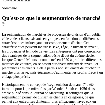
4.5 – 416 отзывов
Sommaire
Qu'est-ce que la segmentation de marché
?
La segmentation de marché est le processus de division d'un public
cible et des clients existants en groupes, en fonction de différentes
caractéristiques influençant leur comportement d'achat. Ces
caractéristiques peuvent inclure le sexe, l'âge, le niveau de revenu,
les croyances et le mode de vie. Les entreprises ont pris conscience
des avantages de la segmentation dès le début du 20ème siècle,
lorsque General Motors a commencé en 1920 à produire différentes
marques de voitures, en se basant sur divers niveaux de revenu et
préférences des clients. Cela a permis non seulement de toucher un
marché plus large, mais également d'augmenter les profits grâce à un
ciblage plus précis.
Historiquement, le concept de "segmentation de marché" a été
introduit pour la première fois par Wendell Smith en 1956 dans un
article publié dans le Journal of Marketing. Il soulignait que la
segmentation permet de diviser les clients en catégories, ce qui
permet aux entreprises d'interagir plus efficacement avec eux en