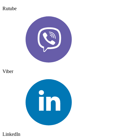
Rutube
Viber
LinkedIn