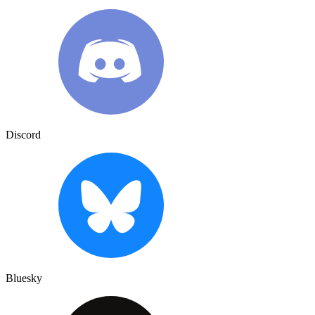
Discord
Bluesky