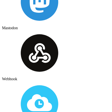
Mastodon
Webhook