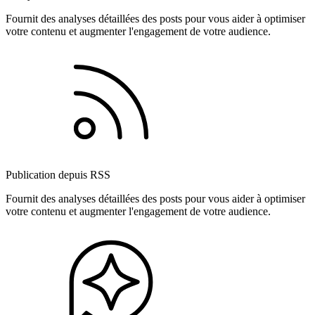
Fournit des analyses détaillées des posts pour vous aider à optimiser
votre contenu et augmenter l'engagement de votre audience.
Publication depuis RSS
Fournit des analyses détaillées des posts pour vous aider à optimiser
votre contenu et augmenter l'engagement de votre audience.