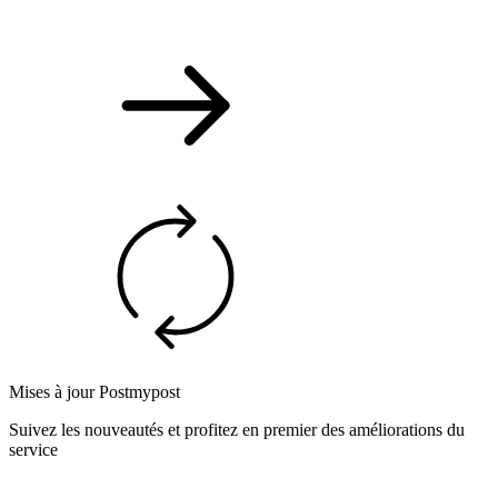
Mises à jour Postmypost
Suivez les nouveautés et profitez en premier des améliorations du
service