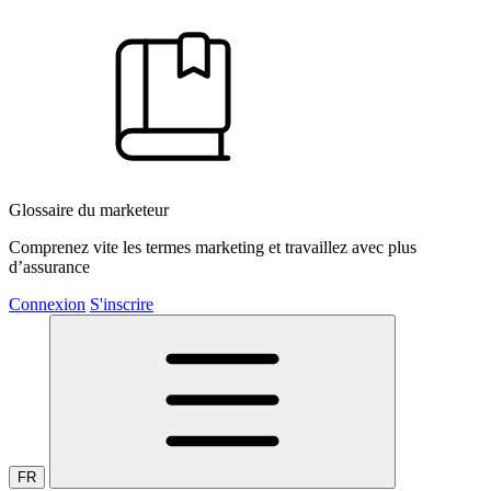
Glossaire du marketeur
Comprenez vite les termes marketing et travaillez avec plus
d’assurance
Connexion
S'inscrire
FR