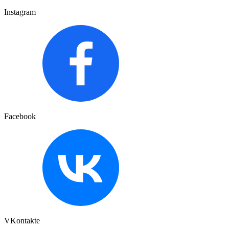
Instagram
Facebook
VKontakte