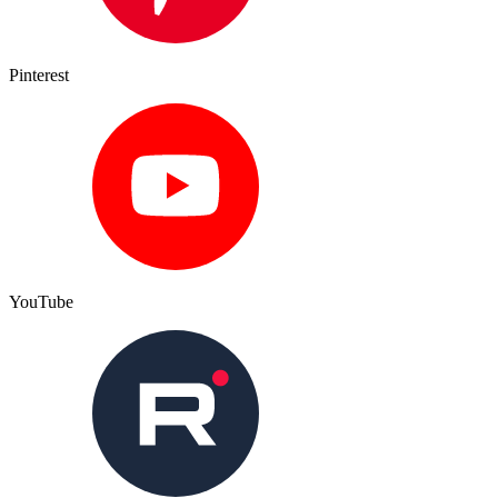
Pinterest
YouTube