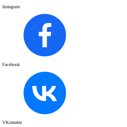
Instagram
Facebook
VKontakte