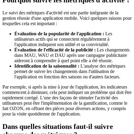
Le suivi des métriques d'activité est une partie intégrante de la
gestion réussie d'une application mobile. Voici quelques raisons pour
lesquelles cela est important :
Évaluation de la popularité de l'application :
Les
utilisateurs actifs qui se connectent régulièrement à
l'application indiquent son utilité et sa convivialité.
Évaluation de l'efficacité de la publicité :
Les changements
dans MAU, WAU et DAU après une campagne publicitaire
aideront à comprendre à quel point elle a été réussie.
Identification de la saisonnalité :
L'analyse des métriques
permet de suivre les changements dans l'utilisation de
l'application en fonction des saisons ou d'autres facteurs.
Par exemple, si après la mise à jour de l'application, les indicateurs
commencent à diminuer, cela peut indiquer un problème qui doit être
rapidement corrigé. L'une des façons de stimuler l'activité des
utilisateurs peut être l'implémentation de la gamification, comme le
fait OZON, en offrant des pièces pour diverses actions, y compris
pour la visite quotidienne de l'application.
Dans quelles situations faut-il suivre