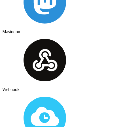
Mastodon
Webhook