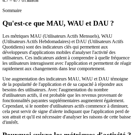
4.7 – 477 отзывов
Sommaire
Qu'est-ce que MAU, WAU et DAU ?
Les métriques MAU (Utilisateurs Actifs Mensuels), WAU
(Utilisateurs Actifs Hebdomadaires) et DAU (Utilisateurs Actifs
Quotidiens) sont des indicateurs clés qui permettent aux
développeurs d'applications mobiles d'analyser l'activité des
utilisateurs. Ces indicateurs aident à comprendre à quelle fréquence
les utilisateurs interagissent avec l'application et permettent de réagir
rapidement aux changements dans leur comportement.
Une augmentation des indicateurs MAU, WAU et DAU témoigne
de la popularité de l'application et de sa capacité à répondre aux
besoins des utilisateurs. Avec l'augmentation du nombre
d'utilisateurs actifs, il est probable que les revenus provenant de
fonctionnalités payantes supplémentaires augmentent également.
Cependant, si le nombre d'utilisateurs actifs commence à diminuer,
cela peut servir de signe d'alerte indiquant que l'application perd de
son attrait et qu'il est nécessaire d'analyser les raisons de cette baisse
d'intérêt.
Pourquoi suivre les métriques d'activité ?