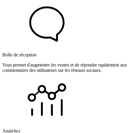
Boîte de réception
Vous permet d'augmenter les ventes et de répondre rapidement aux
commentaires des utilisateurs sur les réseaux sociaux.
Analytics