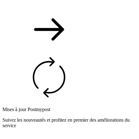
Mises à jour Postmypost
Suivez les nouveautés et profitez en premier des améliorations du
service