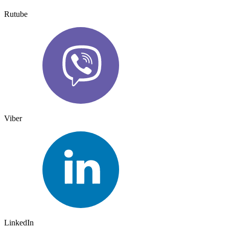
Rutube
Viber
LinkedIn