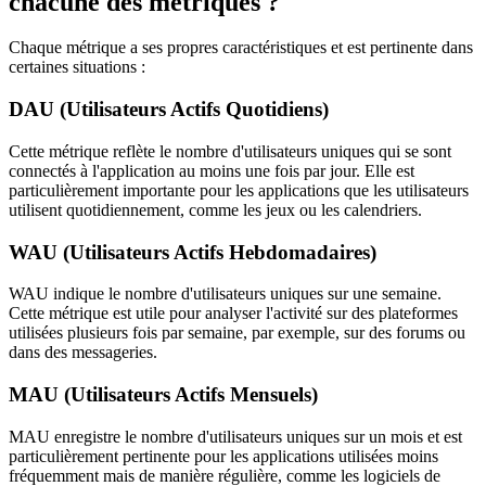
chacune des métriques ?
Chaque métrique a ses propres caractéristiques et est pertinente dans
certaines situations :
DAU (Utilisateurs Actifs Quotidiens)
Cette métrique reflète le nombre d'utilisateurs uniques qui se sont
connectés à l'application au moins une fois par jour. Elle est
particulièrement importante pour les applications que les utilisateurs
utilisent quotidiennement, comme les jeux ou les calendriers.
WAU (Utilisateurs Actifs Hebdomadaires)
WAU indique le nombre d'utilisateurs uniques sur une semaine.
Cette métrique est utile pour analyser l'activité sur des plateformes
utilisées plusieurs fois par semaine, par exemple, sur des forums ou
dans des messageries.
MAU (Utilisateurs Actifs Mensuels)
MAU enregistre le nombre d'utilisateurs uniques sur un mois et est
particulièrement pertinente pour les applications utilisées moins
fréquemment mais de manière régulière, comme les logiciels de