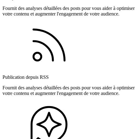
Fournit des analyses détaillées des posts pour vous aider à optimiser
votre contenu et augmenter l'engagement de votre audience.
Publication depuis RSS
Fournit des analyses détaillées des posts pour vous aider à optimiser
votre contenu et augmenter l'engagement de votre audience.