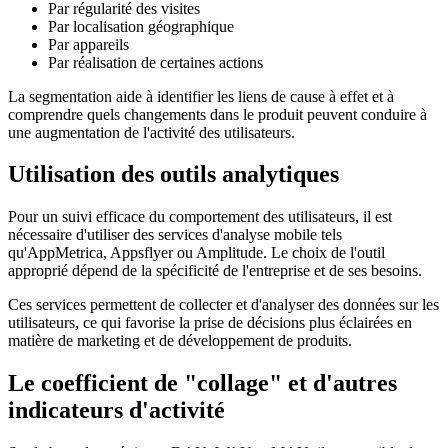
Par régularité des visites
Par localisation géographique
Par appareils
Par réalisation de certaines actions
La segmentation aide à identifier les liens de cause à effet et à
comprendre quels changements dans le produit peuvent conduire à
une augmentation de l'activité des utilisateurs.
Utilisation des outils analytiques
Pour un suivi efficace du comportement des utilisateurs, il est
nécessaire d'utiliser des services d'analyse mobile tels
qu'AppMetrica, Appsflyer ou Amplitude. Le choix de l'outil
approprié dépend de la spécificité de l'entreprise et de ses besoins.
Ces services permettent de collecter et d'analyser des données sur les
utilisateurs, ce qui favorise la prise de décisions plus éclairées en
matière de marketing et de développement de produits.
Le coefficient de "collage" et d'autres
indicateurs d'activité