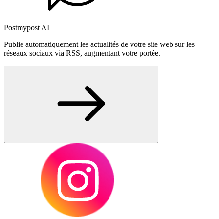
Postmypost AI
Publie automatiquement les actualités de votre site web sur les
réseaux sociaux via RSS, augmentant votre portée.