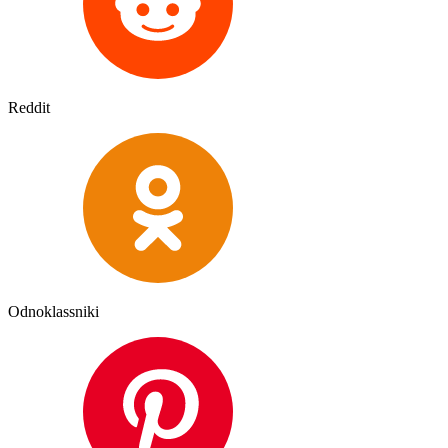
Reddit
Odnoklassniki