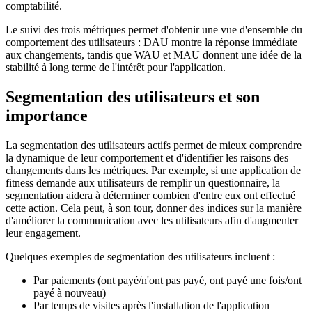
comptabilité.
Le suivi des trois métriques permet d'obtenir une vue d'ensemble du
comportement des utilisateurs : DAU montre la réponse immédiate
aux changements, tandis que WAU et MAU donnent une idée de la
stabilité à long terme de l'intérêt pour l'application.
Segmentation des utilisateurs et son
importance
La segmentation des utilisateurs actifs permet de mieux comprendre
la dynamique de leur comportement et d'identifier les raisons des
changements dans les métriques. Par exemple, si une application de
fitness demande aux utilisateurs de remplir un questionnaire, la
segmentation aidera à déterminer combien d'entre eux ont effectué
cette action. Cela peut, à son tour, donner des indices sur la manière
d'améliorer la communication avec les utilisateurs afin d'augmenter
leur engagement.
Quelques exemples de segmentation des utilisateurs incluent :
Par paiements (ont payé/n'ont pas payé, ont payé une fois/ont
payé à nouveau)
Par temps de visites après l'installation de l'application