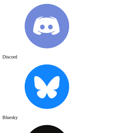
Discord
Bluesky