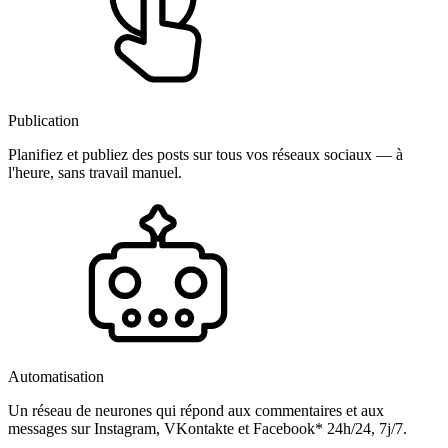
Publication
Planifiez et publiez des posts sur tous vos réseaux sociaux — à
l'heure, sans travail manuel.
Automatisation
Un réseau de neurones qui répond aux commentaires et aux
messages sur Instagram, VKontakte et Facebook* 24h/24, 7j/7.