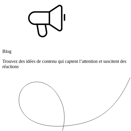
Blog
Trouvez des idées de contenu qui captent l’attention et suscitent des
réactions