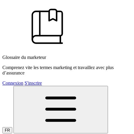
Glossaire du marketeur
Comprenez vite les termes marketing et travaillez avec plus
d’assurance
Connexion
S'inscrire
FR