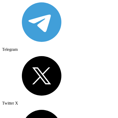
Telegram
Twitter X