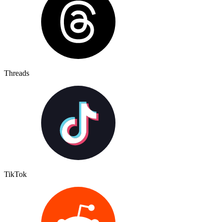
Threads
TikTok