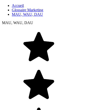
Accueil
Glossaire Marketing
MAU, WAU, DAU
MAU, WAU, DAU