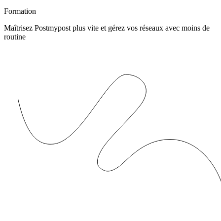
Formation
Maîtrisez Postmypost plus vite et gérez vos réseaux avec moins de
routine