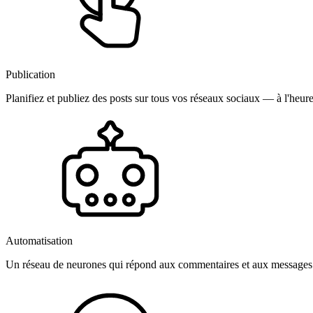
Publication
Planifiez et publiez des posts sur tous vos réseaux sociaux — à l'heure
Automatisation
Un réseau de neurones qui répond aux commentaires et aux messages 