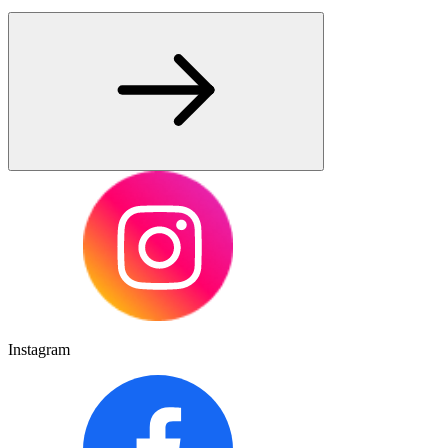
Instagram