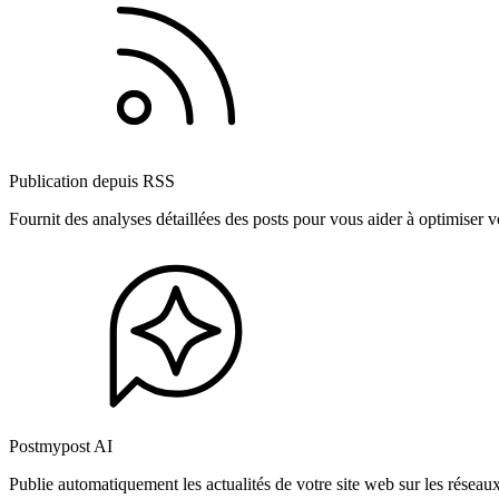
Publication depuis RSS
Fournit des analyses détaillées des posts pour vous aider à optimiser
Postmypost AI
Publie automatiquement les actualités de votre site web sur les résea