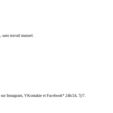
, sans travail manuel.
sur Instagram, VKontakte et Facebook* 24h/24, 7j/7.