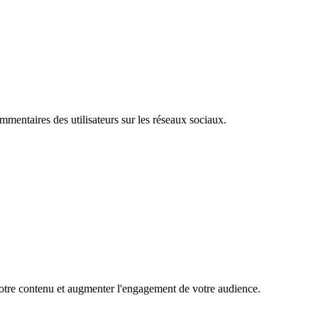
mentaires des utilisateurs sur les réseaux sociaux.
 votre contenu et augmenter l'engagement de votre audience.