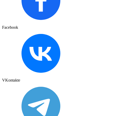
Facebook
VKontakte