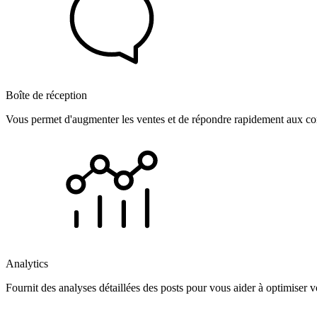
Boîte de réception
Vous permet d'augmenter les ventes et de répondre rapidement aux com
Analytics
Fournit des analyses détaillées des posts pour vous aider à optimiser