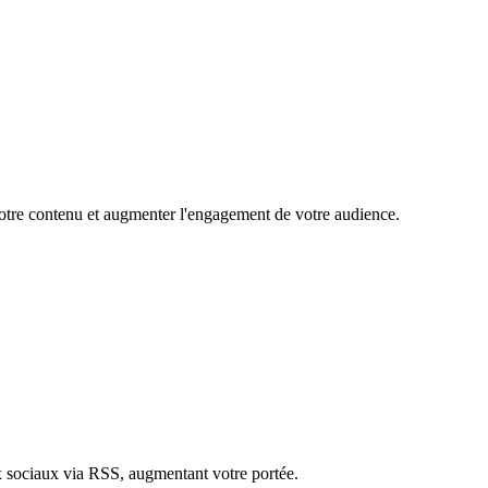
 votre contenu et augmenter l'engagement de votre audience.
ux sociaux via RSS, augmentant votre portée.