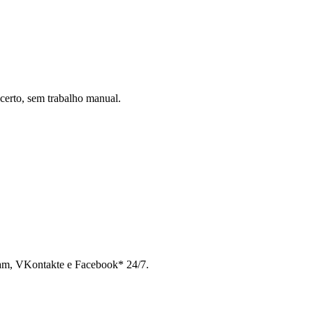
certo, sem trabalho manual.
ram, VKontakte e Facebook* 24/7.