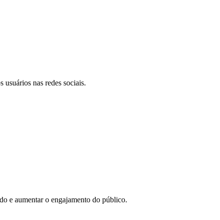
 usuários nas redes sociais.
eúdo e aumentar o engajamento do público.