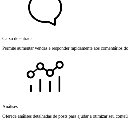
Caixa de entrada
Permite aumentar vendas e responder rapidamente aos comentários dos
Análises
Oferece análises detalhadas de posts para ajudar a otimizar seu cont