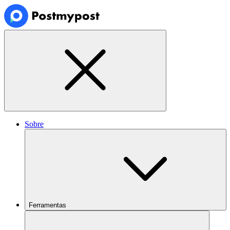
Sobre
Ferramentas