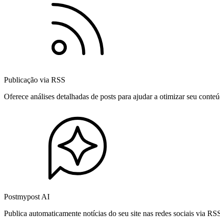
Publicação via RSS
Oferece análises detalhadas de posts para ajudar a otimizar seu cont
Postmypost AI
Publica automaticamente notícias do seu site nas redes sociais via R