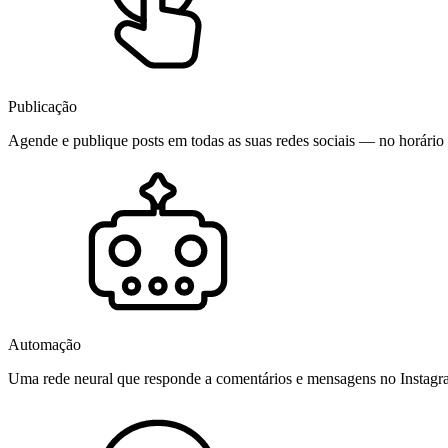
Publicação
Agende e publique posts em todas as suas redes sociais — no horário 
Automação
Uma rede neural que responde a comentários e mensagens no Instag