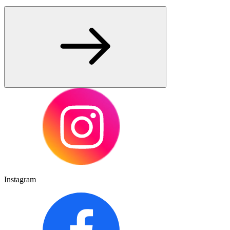
Instagram