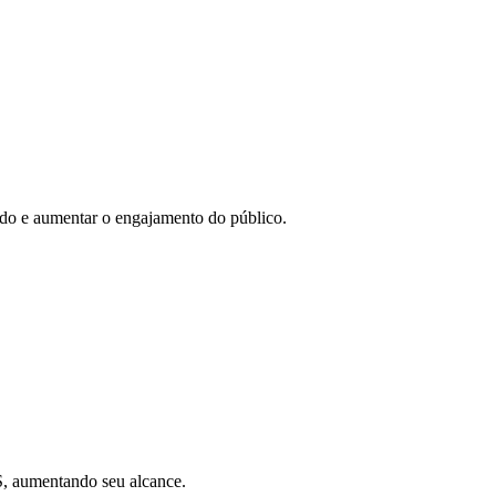
eúdo e aumentar o engajamento do público.
SS, aumentando seu alcance.