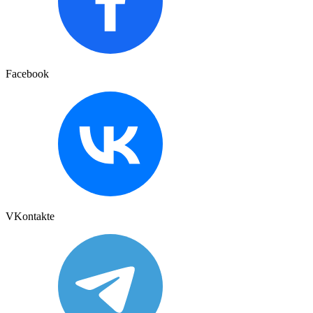
Facebook
VKontakte