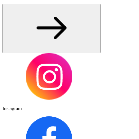
Instagram