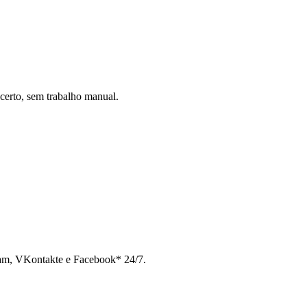
certo, sem trabalho manual.
ram, VKontakte e Facebook* 24/7.