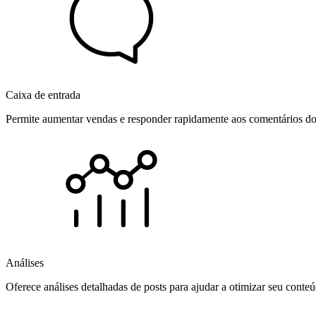
Caixa de entrada
Permite aumentar vendas e responder rapidamente aos comentários dos
Análises
Oferece análises detalhadas de posts para ajudar a otimizar seu cont