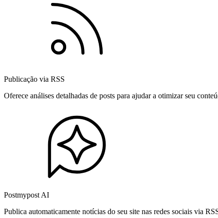
Publicação via RSS
Oferece análises detalhadas de posts para ajudar a otimizar seu cont
Postmypost AI
Publica automaticamente notícias do seu site nas redes sociais via R