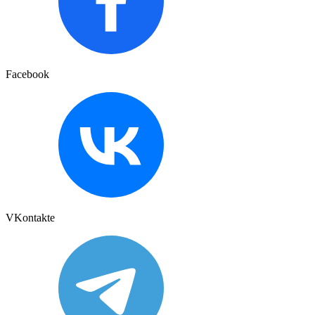
Facebook
VKontakte