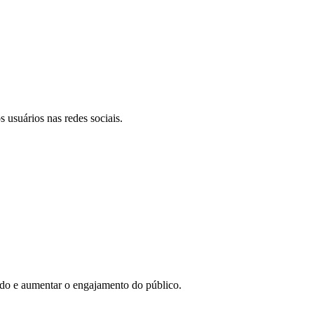
 usuários nas redes sociais.
eúdo e aumentar o engajamento do público.