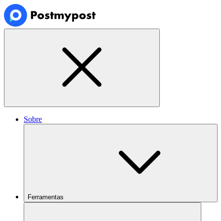
Sobre
Ferramentas