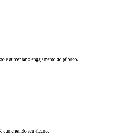
eúdo e aumentar o engajamento do público.
SS, aumentando seu alcance.