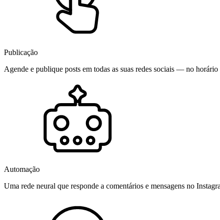
Publicação
Agende e publique posts em todas as suas redes sociais — no horário 
Automação
Uma rede neural que responde a comentários e mensagens no Instag